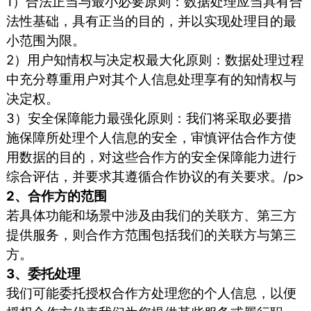
1）合法正当与最小必要原则：数据处理应当具有合
法性基础，具有正当的目的，并以实现处理目的最
小范围为限。
2）用户知情权与决定权最大化原则：数据处理过程
中充分尊重用户对其个人信息处理享有的知情权与
决定权。
3）安全保障能力最强化原则：我们将采取必要措
施保障所处理个人信息的安全，审慎评估合作方使
用数据的目的，对这些合作方的安全保障能力进行
综合评估，并要求其遵循合作协议的有关要求。/p>
2、合作方的范围
若具体功能和场景中涉及由我们的关联方、第三方
提供服务，则合作方范围包括我们的关联方与第三
方。
3、委托处理
我们可能委托授权合作方处理您的个人信息，以便