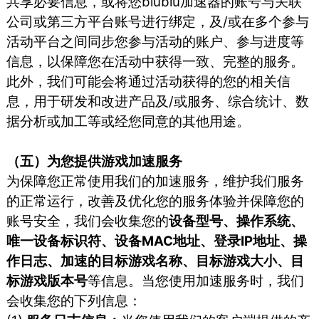
共享必要信息，或将您biubiu加速器的账号与关联
公司或第三方平台账号进行绑定，及/或在多个参与
活动平台之间同步您参与活动的账户、参与进度等
信息，以保障您在活动中获得一致、完整的服务。
此外，我们可能会将通过活动获得的您的相关信
息，用于研发和改进产品及/或服务、综合统计、数
据分析或加工等或经您同意的其他用途。
（五）为您提供游戏加速服务
为保障您正常使用我们的加速服务，维护我们服务
的正常运行，改善及优化您的服务体验并保障您的
账号安全，我们会收集您的
设备型号、操作系统、
唯一设备标识符、设备MAC地址、登录IP地址、操
作日志、加速的目标游戏名称、目标游戏大小、目
标游戏版本号
等信息。当您使用加速服务时，我们
会收集您的下列信息：