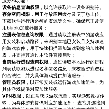
服务和功能：
设备信息查询权限
，以允许获取唯一设备识别符。
存储空间权限
，用于存放应用缓存及便于您上传、
下载软件运行所必须的资源等文件，确保您正常使
用biubiu加速器服务；
注册表信息查询权限
，通过读取注册表中的游戏应
用安装和启动路径，来识别本地已安装且支持加速
的游戏软件，用于快速扫描添加游戏到您的加速列
表，并支持其通过本软件直接启动；
当前运行进程查询权限
，通过读取本地运行的进程
列表获取游戏进程名和签名信息，来校验游戏进程
的合法性，并为具体游戏提供加速服务；
管理员权限
，以正常安装或运行游戏加速组件，为
具体游戏提供对应加速服务；
VPN权限
，以正常获取游戏流量，实现游戏数据传
输，为具体游戏提供对应加速服务； 查找并连接到