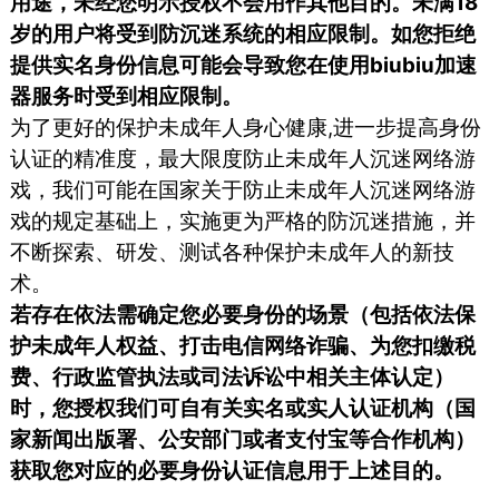
用途，未经您明示授权不会用作其他目的。未满18
岁的用户将受到防沉迷系统的相应限制。如您拒绝
提供实名身份信息可能会导致您在使用biubiu加速
器服务时受到相应限制。
为了更好的保护未成年人身心健康,进一步提高身份
认证的精准度，最大限度防止未成年人沉迷网络游
戏，我们可能在国家关于防止未成年人沉迷网络游
戏的规定基础上，实施更为严格的防沉迷措施，并
不断探索、研发、测试各种保护未成年人的新技
术。
若存在依法需确定您必要身份的场景（包括依法保
护未成年人权益、打击电信网络诈骗、为您扣缴税
费、行政监管执法或司法诉讼中相关主体认定）
时，您授权我们可自有关实名或实人认证机构（国
家新闻出版署、公安部门或者支付宝等合作机构）
获取您对应的必要身份认证信息用于上述目的。