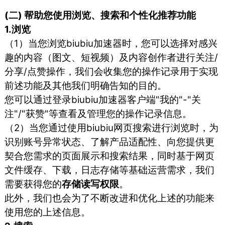
(二) 帮助您使用浏览、搜索和个性化推荐功能
1.浏览
（1）当您浏览biubiu加速器时，您可以选择对感兴
趣的内容（图文、短视频）及内容创作者进行关注/
分享/点赞操作，我们会收集您的操作记录用于实现
前述功能及其他我们明确告知的目的。
您可以通过登录biubiu加速器客户端"我的"-"关
注"/"获赞"等查看及管理您的操作记录信息。
（2）当您通过使用biubiu网页搜索进行浏览时，为
识别账号异常状态、了解产品适配性、向您提供更
契合您需求的页面展示和搜索结果，同时基于网页
文件缓存、下载，日志存储等基础运营需求，我们
需要获得您的
存储读写权限
。
此外，我们也会为了不断改进和优化上述的功能来
使用您的上述信息。