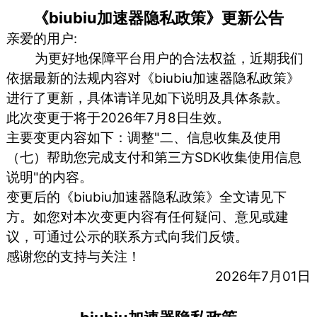
《biubiu加速器隐私政策》更新公告
亲爱的用户:
为更好地保障平台用户的合法权益，近期我们
依据最新的法规内容对《biubiu加速器隐私政策》
进行了更新，具体请详见如下说明及具体条款。
此次变更于将于2026年7月8日生效。
主要变更内容如下：调整"二、信息收集及使用
（七）帮助您完成支付和第三方SDK收集使用信息
说明"的内容。
变更后的《biubiu加速器隐私政策》全文请见下
方。如您对本次变更内容有任何疑问、意见或建
议，可通过公示的联系方式向我们反馈。
感谢您的支持与关注！
2026年7月01日