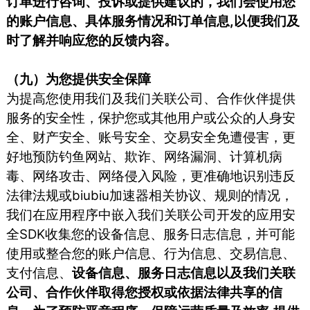
订单进行咨询、投诉或提供建议的，我们会使用您
的账户信息、具体服务情况和订单信息,以便我们及
时了解并响应您的反馈内容。
（九）为您提供安全保障
为提高您使用我们及我们关联公司、合作伙伴提供
服务的安全性，保护您或其他用户或公众的人身安
全、财产安全、账号安全、交易安全免遭侵害，更
好地预防钓鱼网站、欺诈、网络漏洞、计算机病
毒、网络攻击、网络侵入风险，更准确地识别违反
法律法规或biubiu加速器相关协议、规则的情况，
我们在应用程序中嵌入我们关联公司开发的应用安
全SDK收集您的设备信息、服务日志信息，并可能
使用或整合您的账户信息、行为信息、交易信息、
支付信息、
设备信息、服务日志信息以及我们关联
公司、合作伙伴取得您授权或依据法律共享的信