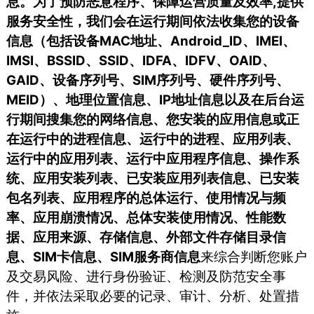
息。为了预防恶意程序、保障运营质量及效率,提供
服务安全性，我们会在运行期间依法收集您的设备
信息（包括设备MAC地址、Android_ID、IMEI、
IMSI、BSSID、SSID、IDFA、IDFV、OAID、
GAID、设备序列号、SIM序列号、硬件序列号、
MEID）、地理位置信息、IP地址信息以及在后台运
行期间搜集您的网络信息、您安装的应用信息或正
在运行中的进程信息、运行中的进程、应用列表、
运行中的应用列表、运行中应用程序信息、操作系
统、应用安装列表、已安装应用列表信息、已安装
包名列表、应用程序的总体运行、使用情况与频
率、应用崩溃情况、总体安装使用情况、性能数
据、应用来源、存储信息、外部文件存储目录信
息、SIM卡信息、SIM服务商信息
来综合判断您账户
及交易风险、进行身份验证、检测及防范安全事
件，并依法采取必要的记录、审计、分析、处置措