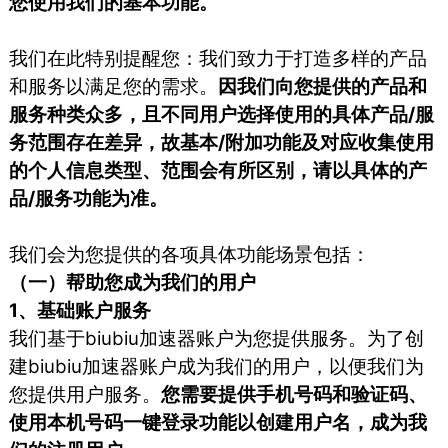
您使用我们的基本功能。
我们在此特别提醒您：我们致力于打造多样的产品
和服务以满足您的需求。
因我们向您提供的产品和
服务种类众多，且不同用户选择使用的具体产品/服
务范围存在差异，故基本/附加功能及对应收集使用
的个人信息类型、范围会有所区别，请以具体的产
品/服务功能为准。
我们会为您提供的各项具体功能场景包括：
（一）帮助您成为我们的用户
1、基础账户服务
我们基于biubiu加速器账户为您提供服务。为了创
建biubiu加速器账户成为我们的用户，以便我们为
您提供用户服务。
您需要提供手机号码和验证码、
使用本机号码一键登录功能以创建用户名，成为我