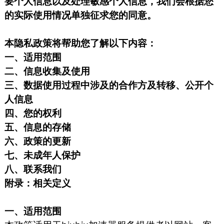
要个人信息以及处理敏感个人信息，我们会根据您
的实际使用情况单独征求您的同意。
本隐私政策将帮助您了解以下内容：
一、适用范围
二、信息收集及使用
三、数据使用过程中涉及的合作方及转移、公开个
人信息
四、您的权利
五、信息的存储
六、政策的更新
七、未成年人保护
八、联系我们
附录：相关定义
一、适用范围