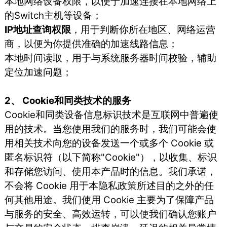
本地网络设备权限，以便于加速连接在本地网络上
的Switch主机等设备；
IP地址查询权限
，用于判断你所在地区、网络运营
商，以便为你提供准确的加速线路信息；
本地时间读取，用于与系统服务器时间校验，辅助
定位加速问题；
2、 Cookie和同类技术的服务
Cookie和同类设备信息标识技术是互联网中普遍使
用的技术。当您使用我们的服务时，我们可能会使
用相关技术向您的设备发送一个或多个 Cookie 或
匿名标识符（以下简称"Cookie"），以收集、标识
和存储您访问、使用本产品时的信息。我们承诺，
不会将 Cookie 用于本隐私政策所述目的之外的任
何其他用途。我们使用 Cookie 主要为了保障产品
与服务的安全、高效运转，可以使我们确认您账户