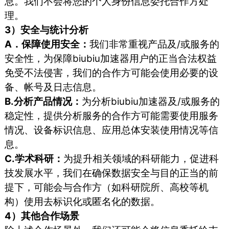
息。我们不会将您的个人身份信息委托合作方处
理。
3）安全与统计分析
A．保障使用安全：
我们非常重视产品及/或服务的
安全性，为保障biubiu加速器用户的正当合法权益
免受不法侵害，我们的合作方可能会使用必要的设
备、帐号及日志信息。
B.分析产品情况：
为分析biubiu加速器及/或服务的
稳定性，提供分析服务的合作方可能需要使用服务
情况、设备标识信息、应用总体安装使用情况等信
息。
C.学术科研：
为提升相关领域的科研能力，促进科
技发展水平，我们在确保数据安全与目的正当的前
提下，可能会与合作方（如科研院所、高校等机
构）使用去标识化或匿名化的数据。
4）其他合作场景