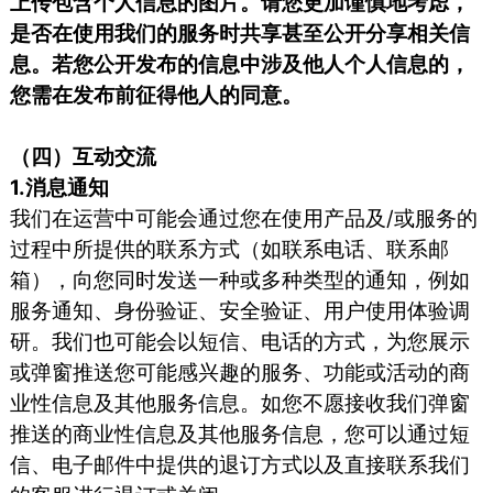
上传包含个人信息的图片。请您更加谨慎地考虑，
是否在使用我们的服务时共享甚至公开分享相关信
息。若您公开发布的信息中涉及他人个人信息的，
您需在发布前征得他人的同意。
（四）互动交流
1.消息通知
我们在运营中可能会通过您在使用产品及/或服务的
过程中所提供的联系方式（如联系电话、联系邮
箱），向您同时发送一种或多种类型的通知，例如
服务通知、身份验证、安全验证、用户使用体验调
研。我们也可能会以短信、电话的方式，为您展示
或弹窗推送您可能感兴趣的服务、功能或活动的商
业性信息及其他服务信息。如您不愿接收我们弹窗
推送的商业性信息及其他服务信息，您可以通过短
信、电子邮件中提供的退订方式以及直接联系我们