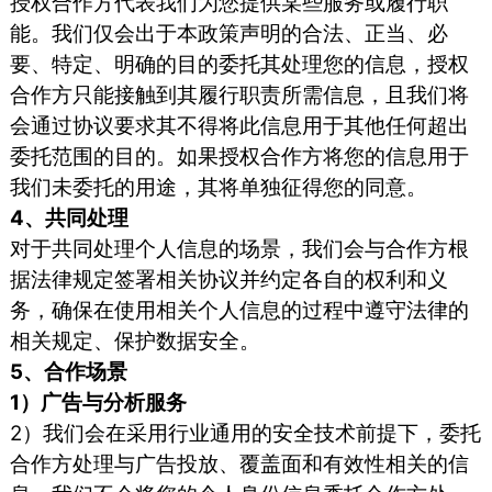
授权合作方代表我们为您提供某些服务或履行职
能。我们仅会出于本政策声明的合法、正当、必
要、特定、明确的目的委托其处理您的信息，授权
合作方只能接触到其履行职责所需信息，且我们将
会通过协议要求其不得将此信息用于其他任何超出
委托范围的目的。如果授权合作方将您的信息用于
我们未委托的用途，其将单独征得您的同意。
4、共同处理
对于共同处理个人信息的场景，我们会与合作方根
据法律规定签署相关协议并约定各自的权利和义
务，确保在使用相关个人信息的过程中遵守法律的
相关规定、保护数据安全。
5、合作场景
1）广告与分析服务
2）我们会在采用行业通用的安全技术前提下，委托
合作方处理与广告投放、覆盖面和有效性相关的信