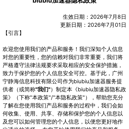
biubiu加速器隐私政策
生效日期：2026年7月8日
更新日期：2026年7月01日
【引言】
欢迎您使用我们的产品和服务！我们深知个人信息
对您的重要性，您的信赖对我们非常重要，我们将
严格遵守法律法规要求采取相应的安全保护措施，
致力于保护您的个人信息安全可控。基于此，⼴州
宁静海信息科技有限公司作为biubiu加速器服务提
供者（或简称
"我们"
）制定本《biubiu加速器隐私政
策》（下称"本政策"/"本隐私政策"），帮助您充分
了解在您使用我们产品和服务的过程中，我们会如
何收集、使用、共享、存储和保护您的个人信息以
及您可以如何管理您的个人信息，以便您更好地作