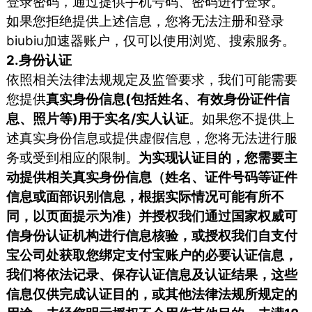
登录密码，通过提供手机号码、密码进行登录。
如果您拒绝提供上述信息，您将无法注册和登录
biubiu加速器账户，仅可以使用浏览、搜索服务。
2.身份认证
依照相关法律法规规定及监管要求，我们可能需要
您提供
真实身份信息(包括姓名、有效身份证件信
息、照片等)用于实名/实人认证
。如果您不提供上
述真实身份信息或提供虚假信息，您将无法进行服
务或受到相应的限制。
为实现认证目的，您需要主
动提供相关真实身份信息（姓名、证件号码等证件
信息或面部识别信息，根据实际情况可能有所不
同，以页面提示为准）并授权我们通过国家权威可
信身份认证机构进行信息核验，或授权我们自支付
宝公司处获取您绑定支付宝账户的必要认证信息，
我们将依法记录、保存认证信息及认证结果，这些
信息仅供完成认证目的，或其他法律法规所规定的