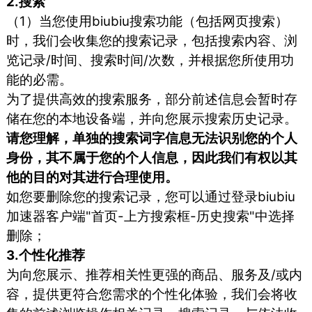
2.搜索
（1）当您使用biubiu搜索功能（包括网页搜索）
时，我们会收集您的搜索记录，包括搜索内容、浏
览记录/时间、搜索时间/次数，并根据您所使用功
能的必需。
为了提供高效的搜索服务，部分前述信息会暂时存
储在您的本地设备端，并向您展示搜索历史记录。
请您理解，单独的搜索词字信息无法识别您的个人
身份，其不属于您的个人信息，因此我们有权以其
他的目的对其进行合理使用。
如您要删除您的搜索记录，您可以通过登录biubiu
加速器客户端"首页-上方搜索框-历史搜索"中选择
删除；
3.个性化推荐
为向您展示、推荐相关性更强的商品、服务及/或内
容，提供更符合您需求的个性化体验，我们会将收