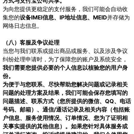
方式与支付宝公司共享。
为向您提供更稳定的支付服务，我们可能会自动收
集您的
设备IMEI信息、IP地址信息、MEID
并存储为
网络日志信息。
（八）客服及争议处理
当您与我们联系或提出商品或服务、以及涉及争议
纠纷处理申请时，为了保障您的账户及系统安全，
我们需要您提供必要的个人信息以核验您的用户身
份。
为便于与您联系、尽快帮助您解决问题或记录相关
问题的处理方案及结果，我们可能会保存您填写的
问题描述、联系方式（您所提供的微信、QQ、电话
号码、邮箱）、通信/通话记录及相关内容（包括账
户信息、服务使用情况、订单情况、您为了证明相
关事实提供的其他信息）。如果您针对具体服务或