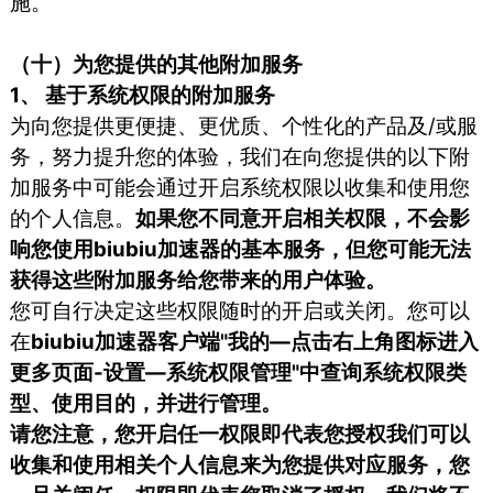
施。
（十）为您提供的其他附加服务
1、 基于系统权限的附加服务
为向您提供更便捷、更优质、个性化的产品及/或服
务，努力提升您的体验，我们在向您提供的以下附
加服务中可能会通过开启系统权限以收集和使用您
的个人信息。
如果您不同意开启相关权限，不会影
响您使用biubiu加速器的基本服务，但您可能无法
获得这些附加服务给您带来的用户体验。
您可自行决定这些权限随时的开启或关闭。您可以
在
biubiu加速器客户端"我的—点击右上角图标进入
更多页面-设置—系统权限管理"中查询系统权限类
型、使用目的，并进行管理。
请您注意，您开启任一权限即代表您授权我们可以
收集和使用相关个人信息来为您提供对应服务，您