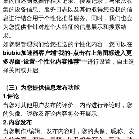
集的前述浏览操作相关记录、搜索记录，与依法收
集的设备信息、服务日志以及其他取得您授权的信
息进行结合用于个性化推荐服务。同时，我们也会
为您提供非针对您个人特征的信息展示和搜索结
果。
如您想管理我们给您推送的个性化内容，您可以在
biubiu加速器客户端"我的-点击右上角图标进入更
多界面-设置-个性化内容推荐"
中进行设置，自主选
择关闭或开启。
（三）为您提供信息发布功能
1.评论
当您对其他用户发布的评价、内容进行评论时，您
的头像、昵称及评论内容将公开展示。
2.内容发布
当您制作/编辑、发布内容时，您的头像、昵称、发