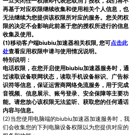
一旦关闭任一权限即代表您取消了授权，我们将不
再基于对应权限继续收集和使用相关个人信息，也
无法继续为您提供该权限所对应的服务。您关闭权
限的决定不会影响此前基于您的授权所进行的信息
收集及使用。
(1)移动客户端biubiu加速器相关权限, 您可
点击此
处
查看应用权限申请与使用情况说明。
特别说明：
电话权限，在您开启使用biubiu加速器服务时，通
过读取设备联网状态，读取手机设备标识、广告标
识符等信息，保证运营商网络免流服务，用于完成
音视频、信息展示、账号登录、安全保障等主要功
能。请您放心该权限无法监听、获取您的任何通话
内容与信息。
(2)当您使用电脑端的biubiu加速器加速服务时，我
们会收集您的下列电脑设备权限以为您提供对应的