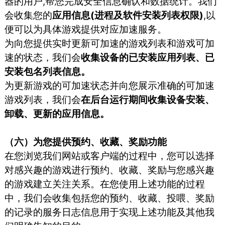
器的用户,帮您完成安全信息确认和数据统计。我们
会收集您的
应用信息(进程及软件安装列表权限)
,以
便可以为具体游戏提供对应加速服务。
为向您提供实时更新可加速的游戏列表和游戏可加
速的状态，我们会
收集设备的已安装应用列表、已
安装包名列表信息。
为更新游戏的可加速状态并向您展示准确的可加速
游戏列表，我们会
在后台运行期间收集设备安装、
卸载、更新的应用信息。
（六）为您提供预约、收藏、奖励功能
在您浏览我们网站或客户端的过程中，您可以选择
对感兴趣的游戏进行预约、收藏、奖励与您感兴趣
的游戏建立关注关系。在您使用上述功能的过程
中，我们会收集包括您的预约、收藏、投喂、奖励
的记录的服务日志信息用于实现上述功能及其他我