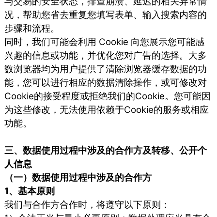
与交易的安全状态，排查崩溃、延迟的相关异常情
况，帮助您省去重复您填写表单、输入搜索内容的
步骤和流程。
同时，我们可能会利用 Cookie 向您展示您可能感
兴趣的信息或功能，并优化您对广告的选择。大多
数浏览器均为用户提供了清除浏览器缓存数据的功
能，您可以进行相应的数据清除操作，或可修改对
Cookie的接受程度或拒绝我们的Cookie。您可能因
为这些修改，无法使用依赖于Cookie的服务或相应
功能。
三、数据使用过程中涉及的合作方及转移、公开个
人信息
（一）数据使用过程中涉及的合作方
1、基本原则
我们与合作方合作时，将遵守以下原则：