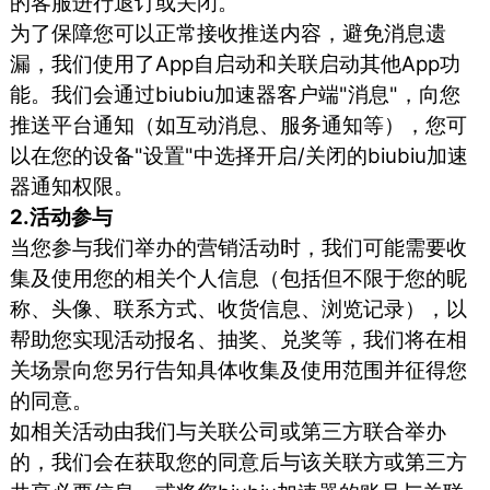
的客服进行退订或关闭。
为了保障您可以正常接收推送内容，避免消息遗
漏，我们使用了App自启动和关联启动其他App功
能。我们会通过biubiu加速器客户端"消息"，向您
推送平台通知（如互动消息、服务通知等），您可
以在您的设备"设置"中选择开启/关闭的biubiu加速
器通知权限。
2.活动参与
当您参与我们举办的营销活动时，我们可能需要收
集及使用您的相关个人信息（包括但不限于您的昵
称、头像、联系方式、收货信息、浏览记录），以
帮助您实现活动报名、抽奖、兑奖等，我们将在相
关场景向您另行告知具体收集及使用范围并征得您
的同意。
如相关活动由我们与关联公司或第三方联合举办
的，我们会在获取您的同意后与该关联方或第三方