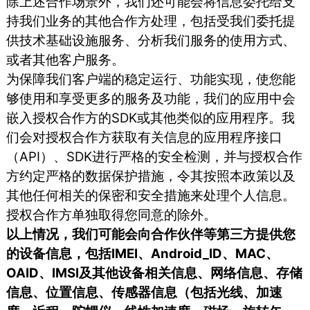
除上述合作场景外，我们还可能会将信息委托给支
持我们业务的其他合作方处理，包括受我们委托提
供技术基础设施服务、分析我们服务的使用方式、
或者其他客户服务。
为保障我们客户端的稳定运行、功能实现，使您能
够使用和享受更多的服务及功能，我们的应用中会
嵌入授权合作方的SDK或其他类似的应用程序。我
们会对授权合作方获取有关信息的应用程序接口
（API）、SDK进行严格的安全检测，并与授权合作
方约定严格的数据保护措施，令其按照本政策以及
其他任何相关的保密和安全措施来处理个人信息。
授权合作方单独取得您同意的除外。
以上情况，我们可能会向合作伙伴等第三方提供您
的设备信息，包括IMEI、Android_ID、MAC、
OAID、IMSI及其他设备相关信息、网络信息、存储
信息、位置信息、传感器信息（包括光线、加速