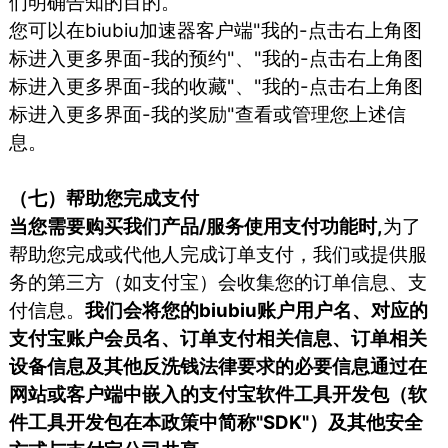
们明确告知的目的。
您可以在biubiu加速器客户端"我的-点击右上角图
标进入更多界面-我的预约"、"我的-点击右上角图
标进入更多界面-我的收藏"、"我的-点击右上角图
标进入更多界面-我的奖励"查看或管理您上述信
息。
（七）帮助您完成支付
当您需要购买我们产品/服务使用支付功能时,
为了
帮助您完成或代他人完成订单支付，我们或提供服
务的第三方（如支付宝）会收集您的订单信息、支
付信息。
我们会将您的biubiu账户用户名、对应的
支付宝账户会员名、订单支付相关信息、订单相关
设备信息及其他反洗钱法律要求的必要信息通过在
网站或客户端中嵌入的支付宝软件工具开发包（软
件工具开发包在本政策中简称"SDK"）及其他安全