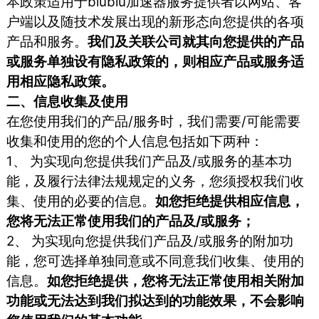
本政策适用于biubiu加速器服务提供者以网站、客
户端以及随技术发展出现的新形态向您提供的各项
产品和服务。
我们及关联公司就其向您提供的产品
或服务单独设有隐私政策的，则相应产品或服务适
用相应隐私政策。
二、信息收集及使用
在您使用我们的产品/服务时，我们需要/可能需要
收集和使用的您的个人信息包括如下两种：
1、 为实现向您提供我们产品及/或服务的基本功
能，及履行法律法规规定的义务，您须授权我们收
集、使用的必要的信息。
如您拒绝提供相应信息，
您将无法正常使用我们的产品及/或服务；
2、 为实现向您提供我们产品及/或服务的附加功
能，您可选择单独同意或不同意我们收集、使用的
信息。
如您拒绝提供，您将无法正常使用相关附加
功能或无法达到我们拟达到的功能效果，不会影响