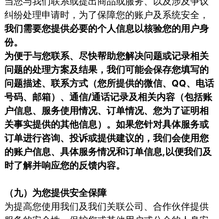
当您与我们联系或提出商品或服务、以及涉及争议
纠纷处理申请时，为了保障您的账户及系统安全，
我们需要您提供必要的个人信息以核验您的用户身
份。
为便于与您联系、尽快帮助您解决问题或记录相关
问题的处理方案及结果，我们可能会保存您填写的
问题描述、联系方式（您所提供的微信、QQ、电话
号码、邮箱）、通信/通话记录及相关内容（包括账
户信息、服务使用情况、订单情况、您为了证明相
关事实提供的其他信息）。如果您针对具体服务或
订单进行咨询、投诉或提供建议的，我们会使用您
的账户信息、具体服务情况和订单信息,以便我们及
时了解并响应您的反馈内容。
（九）为您提供安全保障
为提高您使用我们及我们关联公司、合作伙伴提供