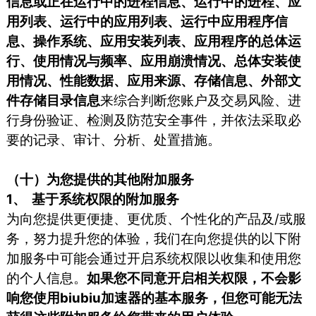
信息或正在运行中的进程信息、运行中的进程、应
用列表、运行中的应用列表、运行中应用程序信
息、操作系统、应用安装列表、应用程序的总体运
行、使用情况与频率、应用崩溃情况、总体安装使
用情况、性能数据、应用来源、存储信息、外部文
件存储目录信息
来综合判断您账户及交易风险、进
行身份验证、检测及防范安全事件，并依法采取必
要的记录、审计、分析、处置措施。
（十）为您提供的其他附加服务
1、 基于系统权限的附加服务
为向您提供更便捷、更优质、个性化的产品及/或服
务，努力提升您的体验，我们在向您提供的以下附
加服务中可能会通过开启系统权限以收集和使用您
的个人信息。
如果您不同意开启相关权限，不会影
响您使用biubiu加速器的基本服务，但您可能无法