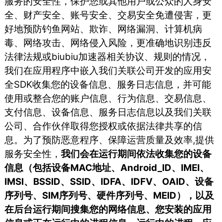
服务的安全性，保护您或其他用户或公众的人身安
全、财产安全、账号安全、交易安全免遭侵害，更
好地预防钓鱼网站、欺诈、网络漏洞、计算机病
毒、网络攻击、网络侵入风险，更准确地识别违反
法律法规或biubiu加速器相关协议、规则的情况，
我们在应用程序中嵌入我们关联公司开发的应用安
全SDK收集您的设备信息、服务日志信息，并可能
使用或整合您的账户信息、行为信息、交易信息、
支付信息、设备信息、服务日志信息以及我们关联
公司、合作伙伴取得您授权或依据法律共享的信
息。为了预防恶意程序、保障运营质量及效率,提供
服务安全性，
我们会在运行期间依法收集您的设备
信息（包括设备MAC地址、Android_ID、IMEI、
IMSI、BSSID、SSID、IDFA、IDFV、OAID、设备
序列号、SIM序列号、硬件序列号、MEID），以及
在后台运行期间搜集您的网络信息、您安装的应用