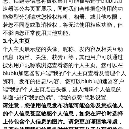
态、话题等信息将被收集并可能被精选于biubiu加
速器等公共页面展示，同时我们会根据您使用的功
能类型分别请求您授权相机、相册、或其他权限，
若您不同意或取消授权，将无法使用相应功能，但
不影响您正常使用其他功能。
3.个人主页
个人主页展示您的头像、昵称、发内容及相关互动
信息（粉丝、关注、获赞）等，其他用户可以通过
搜索用户昵称或浏览查看您的个人主页。您可以在
biubiu加速器客户端“我的”个人主页查看及管理个人
资料、发布的信息/内容。您可以biubiu加速器客户
端“我的”个人主页点击头像，进入编辑个人信息的
界面-进行“我的游戏”、”我的点赞“隐私设置。
请注意，您使用信息发布功能可能会涉及您或他人
的个人信息甚至敏感个人信息，如您在评价时选择
上传包含个人信息的图片。请您更加谨慎地考虑，