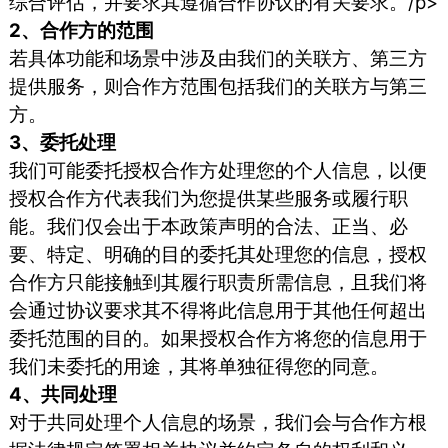
综合评估，并要求其遵循合作协议的有关要求。/p>
2、合作方的范围
若具体功能和场景中涉及由我们的关联方、第三方
提供服务，则合作方范围包括我们的关联方与第三
方。
3、委托处理
我们可能委托授权合作方处理您的个人信息，以便
授权合作方代表我们为您提供某些服务或履行职
能。我们仅会出于本政策声明的合法、正当、必
要、特定、明确的目的委托其处理您的信息，授权
合作方只能接触到其履行职责所需信息，且我们将
会通过协议要求其不得将此信息用于其他任何超出
委托范围的目的。如果授权合作方将您的信息用于
我们未委托的用途，其将单独征得您的同意。
4、共同处理
对于共同处理个人信息的场景，我们会与合作方根