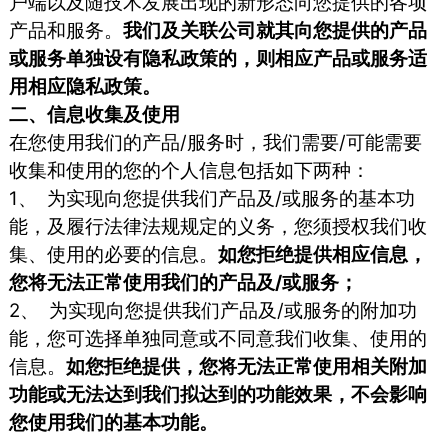
户端以及随技术发展出现的新形态向您提供的各项
产品和服务。
我们及关联公司就其向您提供的产品
或服务单独设有隐私政策的，则相应产品或服务适
用相应隐私政策。
二、信息收集及使用
在您使用我们的产品/服务时，我们需要/可能需要
收集和使用的您的个人信息包括如下两种：
1、 为实现向您提供我们产品及/或服务的基本功
能，及履行法律法规规定的义务，您须授权我们收
集、使用的必要的信息。
如您拒绝提供相应信息，
您将无法正常使用我们的产品及/或服务；
2、 为实现向您提供我们产品及/或服务的附加功
能，您可选择单独同意或不同意我们收集、使用的
信息。
如您拒绝提供，您将无法正常使用相关附加
功能或无法达到我们拟达到的功能效果，不会影响
您使用我们的基本功能。