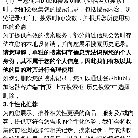
（1）当您使用biubiu搜索功能（包括网页搜索）
时，我们会收集您的搜索记录，包括搜索内容、浏
览记录/时间、搜索时间/次数，并根据您所使用功
能的必需。
为了提供高效的搜索服务，部分前述信息会暂时存
储在您的本地设备端，并向您展示搜索历史记录。
请您理解，单独的搜索词字信息无法识别您的个人
身份，其不属于您的个人信息，因此我们有权以其
他的目的对其进行合理使用。
如您要删除您的搜索记录，您可以通过登录biubiu
加速器客户端“首页-上方搜索框-历史搜索”中选择
删除；
3.个性化推荐
为向您展示、推荐相关性更强的商品、服务及/或内
容，提供更符合您需求的个性化体验，我们会将收
集的前述浏览操作相关记录、搜索记录，与依法收