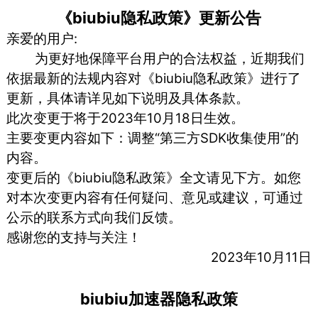
《biubiu隐私政策》更新公告
亲爱的用户:
为更好地保障平台用户的合法权益，近期我们
依据最新的法规内容对《biubiu隐私政策》进行了
更新，具体请详见如下说明及具体条款。
此次变更于将于2023年10月18日生效。
主要变更内容如下：调整“第三方SDK收集使用”的
内容。
变更后的《biubiu隐私政策》全文请见下方。如您
对本次变更内容有任何疑问、意见或建议，可通过
公示的联系方式向我们反馈。
感谢您的支持与关注！
2023年10月11日
biubiu加速器隐私政策