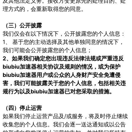
及其他法定义务。接收方变更原先的处理目的、处
理方式的，会重新取得您的同意。
（三）公开披露
我们仅会在以下情况下，公开披露您的个人信息：
1、 基于您的主动选择及其他单独同意的情况下，
我们可能会公开披露您的个人信息；
2、如果我们确定您出现违反法律法规或严重违反
biubiu加速器相关协议及规则的情况，或为保护
biubiu加速器用户或公众的人身财产安全免遭侵
害，我们可能披露关于您的个人信息，包括相关违
规行为以及biubiu加速器已对您采取的措施。
（四）停止运营
如果我们停止运营产品及/或服务，将及时停止继续
收集您的个人信息。我们会逐一送达通知或以公告