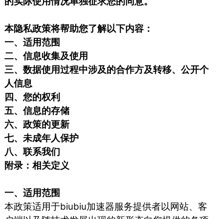
的实际使用情况单独征求您的同意。
本隐私政策将帮助您了解以下内容：
一、适用范围
二、信息收集及使用
三、数据使用过程中涉及的合作方及转移、公开个
人信息
四、您的权利
五、信息的存储
六、政策的更新
七、未成年人保护
八、联系我们
附录：相关定义
一、适用范围
本政策适用于biubiu加速器服务提供者以网站、客