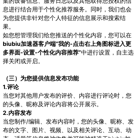
集的设备信息、服务日志以及其他取得您授权的信
息进行结合用于个性化推荐服务。同时，我们也会
为您提供非针对您个人特征的信息展示和搜索结
果。
如您想管理我们给您推送的个性化内容，您可以在
biubiu加速器客户端“我的-点击右上角图标进入更
多界面-设置-个性化内容推荐”
中进行设置，自主选
择关闭或开启。
（三）为您提供信息发布功能
1.评论
当您对其他用户发布的评价、内容进行评论时，您
的头像、昵称及评论内容将公开展示。
2.内容发布
当您制作/编辑、发布内容时，您的头像、昵称、发
布的文字、图片、视频、以及相关评论、互动、动