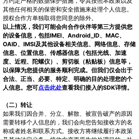
方约定严格的数据保护措施，令其按照本政策以及
其他任何相关的保密和安全措施来处理个人信息。
授权合作方单独取得您同意的除外。
以上情况，我们可能会向合作伙伴等第三方提供您
的设备信息，包括IMEI、Android_ID、MAC、
OAID、IMSI及其他设备相关信息、网络信息、存储
信息、位置信息、传感器信息（包括光线、加速
度、近程、陀螺仪）、剪切板（粘贴板）信息等，
以保障为您提供的服务顺利完成。但我们仅会出于
合法、正当、必要、特定、明确的目的处理您的个
人信息。您可
点击此处
查看我们接入的SDK详情。
（二）转让
如果我们因合并、分立、解散、被宣告破产的原因
需要转移个人信息的，我们会向您告知接收方的名
称或者姓名和联系方式。接收方将继续履行本政策