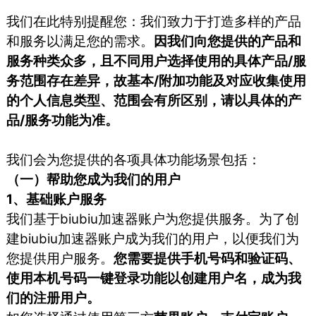
我们在此特别提醒您：我们致力于打造多样的产品
和服务以满足您的需求。
因我们向您提供的产品和
服务种类众多，且不同用户选择使用的具体产品/服
务范围存在差异，故基本/附加功能及对应收集使用
的个人信息类型、范围会有所区别，请以具体的产
品/服务功能为准。
我们会为您提供的各项具体功能场景包括：
（一）帮助您成为我们的用户
1、基础账户服务
我们基于biubiu加速器账户为您提供服务。为了创
建biubiu加速器账户成为我们的用户，以便我们为
您提供用户服务。
您需要提供手机号码和验证码、
使用本机号码一键登录功能以创建用户名，成为我
们的注册用户。