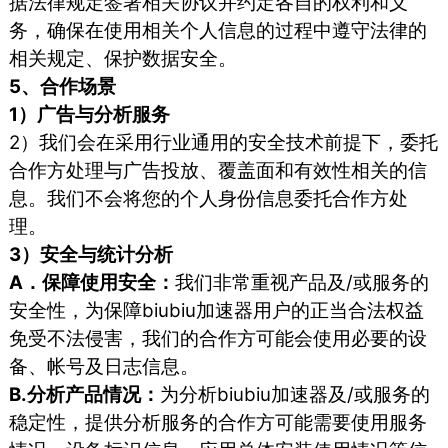
据法律规定签署相关协议并约定各自的权利和义
务，确保在使用相关个人信息的过程中遵守法律的
相关规定、保护数据安全。
5、合作场景
1）广告与分析服务
2）我们会在采用行业通用的安全技术前提下，委托
合作方处理与广告投放、覆盖面和有效性相关的信
息。我们不会将您的个人身份信息委托合作方处
理。
3）安全与统计分析
A．保障使用安全：
我们非常重视产品及/或服务的
安全性，为保障biubiu加速器用户的正当合法权益
免受不法侵害，我们的合作方可能会使用必要的设
备、帐号及日志信息。
B.分析产品情况：
为分析biubiu加速器及/或服务的
稳定性，提供分析服务的合作方可能需要使用服务