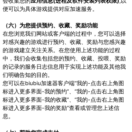
会收集您的
应用信息(进程及软件安装列表权限)
,以
便可以为具体游戏提供对应加速服务。
（六）为您提供预约、收藏、奖励功能
在您浏览我们网站或客户端的过程中，您可以选择
对感兴趣的游戏进行预约、收藏、奖励与您感兴趣
的游戏建立关注关系。在您使用上述功能的过程
中，我们会收集包括您的预约、收藏、投喂、奖励
的记录的服务日志信息用于实现上述功能及其他我
们明确告知的目的。
您可以在biubiu加速器客户端“我的-点击右上角图
标进入更多界面-我的预约”、“我的-点击右上角图
标进入更多界面-我的收藏”、“我的-点击右上角图
标进入更多界面-我的奖励”查看或管理您上述信
息。