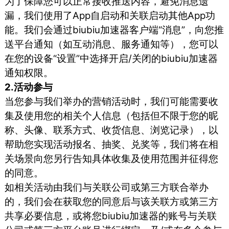
为了保障您可以正常接收推送内容，避免消息遗
漏，我们使用了App自启动和关联启动其他App功
能。我们会通过biubiu加速器客户端“消息”，向您推
送平台通知（如互动消息、服务通知等），您可以
在您的设备“设置”中选择开启/关闭的biubiu加速器
通知权限。
2.活动参与
当您参与我们举办的营销活动时，我们可能需要收
集及使用您的相关个人信息（包括但不限于您的昵
称、头像、联系方式、收货信息、浏览记录），以
帮助您实现活动报名、抽奖、兑奖等，我们将在相
关场景向您另行告知具体收集及使用范围并征得您
的同意。
如相关活动由我们与关联公司或第三方联合举办
的，我们会在获取您的同意后与该关联方或第三方
共享必要信息，或将您biubiu加速器的账号与关联