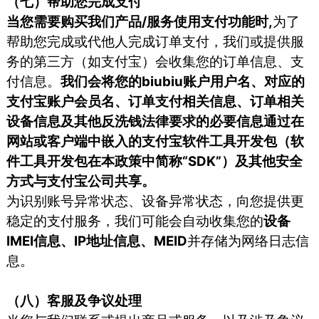
（七）帮助您完成支付
当您需要购买我们产品/服务使用支付功能时,
为了
帮助您完成或代他人完成订单支付，我们或提供服
务的第三方（如支付宝）会收集您的订单信息、支
付信息。
我们会将您的biubiu账户用户名、对应的
支付宝账户会员名、订单支付相关信息、订单相关
设备信息及其他反洗钱法律要求的必要信息通过在
网站或客户端中嵌入的支付宝软件工具开发包（软
件工具开发包在本政策中简称“SDK”）及其他安全
方式与支付宝公司共享。
为识别账号异常状态、设备异常状态，向您提供更
稳定的支付服务，我们可能会自动收集您的
设备
IMEI信息、IP地址信息、MEID
并存储为网络日志信
息。
（八）客服及争议处理