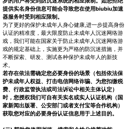
岁的用户将受到防沉迷系统的相应限制。如您拒绝
提供实名身份信息可能会导致您在使用biubiu加速
器服务时受到相应限制。
为了更好的保护未成年人身心健康,进一步提高身份
认证的精准度，最大限度防止未成年人沉迷网络游
戏，我们可能在国家关于防止未成年人沉迷网络游
戏的规定基础上，实施更为严格的防沉迷措施，并
不断探索、研发、测试各种保护未成年人的新技
术。
若存在依法需确定您必要身份的场景（包括依法保
护未成年人权益、打击电信网络诈骗、为您扣缴税
费、行政监管执法或司法诉讼中相关主体认定）
时，您授权我们可自有关实名或实人认证机构（国
家新闻出版署、公安部门或者支付宝等合作机构）
获取您对应的必要身份认证信息用于上述目的。