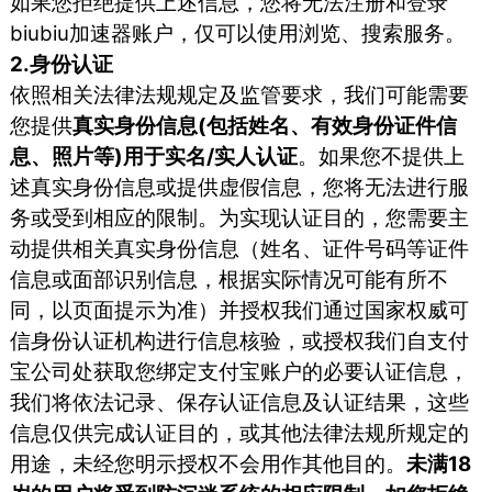
如果您拒绝提供上述信息，您将无法注册和登录
biubiu加速器账户，仅可以使用浏览、搜索服务。
2.身份认证
依照相关法律法规规定及监管要求，我们可能需要
您提供
真实身份信息(包括姓名、有效身份证件信
息、照片等)用于实名/实人认证
。如果您不提供上
述真实身份信息或提供虚假信息，您将无法进行服
务或受到相应的限制。为实现认证目的，您需要主
动提供相关真实身份信息（姓名、证件号码等证件
信息或面部识别信息，根据实际情况可能有所不
同，以页面提示为准）并授权我们通过国家权威可
信身份认证机构进行信息核验，或授权我们自支付
宝公司处获取您绑定支付宝账户的必要认证信息，
我们将依法记录、保存认证信息及认证结果，这些
信息仅供完成认证目的，或其他法律法规所规定的
用途，未经您明示授权不会用作其他目的。
未满18