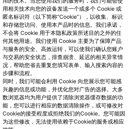
用的技术。当您使用我们的服务时，我们可能会使
用相关技术向您的设备发送一个或多个 Cookie 或
匿名标识符（以下简称“Cookie”），以收集、标识
和存储您访问、使用本产品时的信息。我们承诺，
不会将 Cookie 用于本隐私政策所述目的之外的任
何其他用途。我们使用 Cookie 主要为了保障产品
与服务的安全、高效运转，可以使我们确认您账户
与交易的安全状态，排查崩溃、延迟的相关异常情
况，帮助您省去重复您填写表单、输入搜索内容的
步骤和流程。
同时，我们可能会利用 Cookie 向您展示您可能感
兴趣的信息或功能，并优化您对广告的选择。大多
数浏览器均为用户提供了清除浏览器缓存数据的功
能，您可以进行相应的数据清除操作，或可修改对
Cookie的接受程度或拒绝我们的Cookie。您可能因
为这些修改，无法使用依赖于Cookie的服务或相应