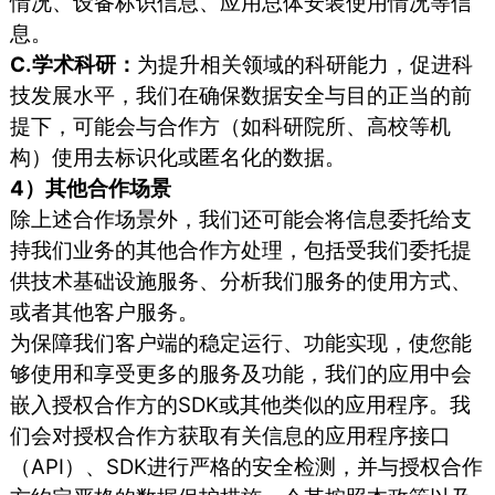
情况、设备标识信息、应用总体安装使用情况等信
息。
C.学术科研：
为提升相关领域的科研能力，促进科
技发展水平，我们在确保数据安全与目的正当的前
提下，可能会与合作方（如科研院所、高校等机
构）使用去标识化或匿名化的数据。
4）其他合作场景
除上述合作场景外，我们还可能会将信息委托给支
持我们业务的其他合作方处理，包括受我们委托提
供技术基础设施服务、分析我们服务的使用方式、
或者其他客户服务。
为保障我们客户端的稳定运行、功能实现，使您能
够使用和享受更多的服务及功能，我们的应用中会
嵌入授权合作方的SDK或其他类似的应用程序。我
们会对授权合作方获取有关信息的应用程序接口
（API）、SDK进行严格的安全检测，并与授权合作