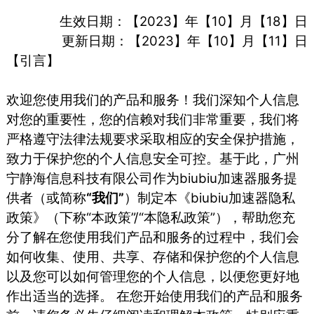
生效日期：【2023】年【10】月【18】日
更新日期：【2023】年【10】月【11】日
【引言】
欢迎您使用我们的产品和服务！我们深知个人信息
对您的重要性，您的信赖对我们非常重要，我们将
严格遵守法律法规要求采取相应的安全保护措施，
致力于保护您的个人信息安全可控。基于此，⼴州
宁静海信息科技有限公司作为biubiu加速器服务提
供者（或简称
“我们”
）制定本《biubiu加速器隐私
政策》（下称“本政策”/“本隐私政策”），帮助您充
分了解在您使用我们产品和服务的过程中，我们会
如何收集、使用、共享、存储和保护您的个人信息
以及您可以如何管理您的个人信息，以便您更好地
作出适当的选择。 在您开始使用我们的产品和服务