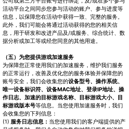
公司或第三方平台账号进行绑定，及/或在多个参与
活动平台之间同步您参与活动的账户、参与进度等
信息，以保障您在活动中获得一致、完整的服务。
此外，我们可能会将通过活动获得的您的相关信
息，用于研发和改进产品及/或服务、综合统计、数
据分析或加工等或经您同意的其他用途。
（五）为您提供游戏加速服务
为保障您正常使用我们的加速服务，维护我们服务
的正常运行，改善及优化您的服务体验并保障您的
账号安全，我们会收集您的
设备型号、操作系统、
唯一设备标识符、设备MAC地址、登录IP地址、操
作日志、加速的目标游戏名称、目标游戏大小、目
标游戏版本号
等信息。当您使用加速服务时，我们
会收集您的下列信息：
(1)
服务日志信息：
当您使⽤我们的客户端提供的产