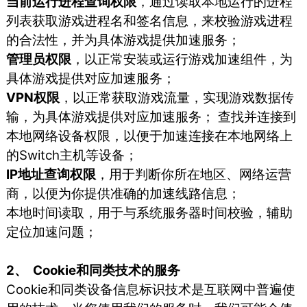
当前运行进程查询权限
，通过读取本地运行的进程
列表获取游戏进程名和签名信息，来校验游戏进程
的合法性，并为具体游戏提供加速服务；
管理员权限
，以正常安装或运行游戏加速组件，为
具体游戏提供对应加速服务；
VPN权限
，以正常获取游戏流量，实现游戏数据传
输，为具体游戏提供对应加速服务； 查找并连接到
本地网络设备权限，以便于加速连接在本地网络上
的Switch主机等设备；
IP地址查询权限
，用于判断你所在地区、网络运营
商，以便为你提供准确的加速线路信息；
本地时间读取，用于与系统服务器时间校验，辅助
定位加速问题；
2、 Cookie和同类技术的服务
Cookie和同类设备信息标识技术是互联网中普遍使