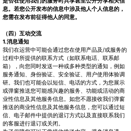
是否在使用我们的服务时共享甚至公开分享相关信
息。若您公开发布的信息中涉及他人个人信息的，
您需在发布前征得他人的同意。
（四）互动交流
1.消息通知
我们在运营中可能会通过您在使用产品及/或服务的
过程中所提供的联系方式（如联系电话、联系邮
箱），向您同时发送一种或多种类型的通知，例如
服务通知、身份验证、安全验证、用户使用体验调
研。我们也可能会以短信、电话的方式，为您展示
或弹窗推送您可能感兴趣的服务、功能或活动的商
业性信息及其他服务信息。如您不愿接收我们弹窗
推送的商业性信息及其他服务信息，您可以通过短
信、电子邮件中提供的退订方式以及直接联系我们
的客服进行退订或关闭。