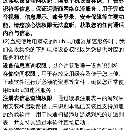
过读取设备联网状态，读取手机设备标识、广告标
识符等信息，保证运营商网络免流服务，用于完成
音视频、信息展示、账号登录、安全保障等主要功
能。请您放心该权限无法监听、获取您的任何通话
内容与信息。
(2)当您使用电脑端的biubiu加速器加速服务时，我
们会收集您的下列电脑设备权限以为您提供对应的
服务和功能：
设备信息查询权限
，以允许获取唯一设备识别符。
存储空间权限
，用于存放应用缓存及便于您上传、
下载软件运行所必须的资源等文件，确保您正常使
用biubiu加速器服务；
注册表信息查询权限
，通过读取注册表中的游戏应
用安装和启动路径，来识别本地已安装且支持加速
的游戏软件，用于快速扫描添加游戏到您的加速列
表，并支持其通过本软件直接启动；