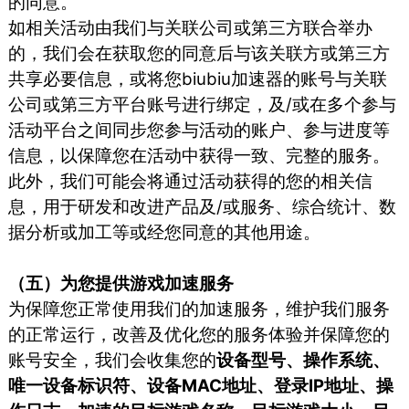
的同意。
如相关活动由我们与关联公司或第三方联合举办
的，我们会在获取您的同意后与该关联方或第三方
共享必要信息，或将您biubiu加速器的账号与关联
公司或第三方平台账号进行绑定，及/或在多个参与
活动平台之间同步您参与活动的账户、参与进度等
信息，以保障您在活动中获得一致、完整的服务。
此外，我们可能会将通过活动获得的您的相关信
息，用于研发和改进产品及/或服务、综合统计、数
据分析或加工等或经您同意的其他用途。
（五）为您提供游戏加速服务
为保障您正常使用我们的加速服务，维护我们服务
的正常运行，改善及优化您的服务体验并保障您的
账号安全，我们会收集您的
设备型号、操作系统、
唯一设备标识符、设备MAC地址、登录IP地址、操