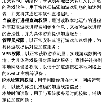
用安装和启动路径，来识别本地已安装且支持加速
的游戏软件，用于快速扫描添加游戏到您的加速列
表，并支持其通过本软件直接启动；
当前运行进程查询权限
，通过读取本地运行的进程
列表获取游戏进程名和签名信息，来校验游戏进程
的合法性，并为具体游戏提供加速服务；
管理员权限
，以正常安装或运行游戏加速组件，为
具体游戏提供对应加速服务；
VPN权限
，以正常获取游戏流量，实现游戏数据传
输，为具体游戏提供对应加速服务； 查找并连接到
本地网络设备权限，以便于加速连接在本地网络上
的Switch主机等设备；
IP地址查询权限
，用于判断你所在地区、网络运营
商，以便为你提供准确的加速线路信息；
本地时间读取，用于与系统服务器时间校验，辅助
定位加速问题；