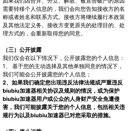
如果我们因合并、分立、解散、被宣告破产的原因
需要转移个人信息的，我们会向您告知接收方的名
称或者姓名和联系方式。接收方将继续履行本政策
及其他法定义务。接收方变更原先的处理目的、处
理方式的，会重新取得您的同意。
（三）公开披露
我们仅会在以下情况下，公开披露您的个人信息：
1、 基于您的主动选择及其他单独同意的情况下，
我们可能会公开披露您的个人信息；
2、如果我们确定您出现违反法律法规或严重违反
biubiu加速器相关协议及规则的情况，或为保护
biubiu加速器用户或公众的人身财产安全免遭侵
害，我们可能披露关于您的个人信息，包括相关违
规行为以及biubiu加速器已对您采取的措施。