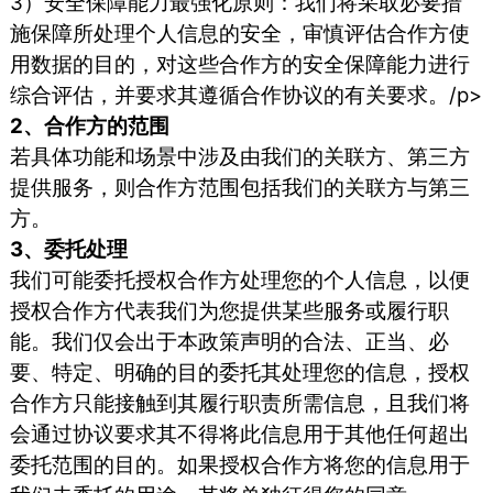
3）安全保障能力最强化原则：我们将采取必要措
施保障所处理个人信息的安全，审慎评估合作方使
用数据的目的，对这些合作方的安全保障能力进行
综合评估，并要求其遵循合作协议的有关要求。/p>
2、合作方的范围
若具体功能和场景中涉及由我们的关联方、第三方
提供服务，则合作方范围包括我们的关联方与第三
方。
3、委托处理
我们可能委托授权合作方处理您的个人信息，以便
授权合作方代表我们为您提供某些服务或履行职
能。我们仅会出于本政策声明的合法、正当、必
要、特定、明确的目的委托其处理您的信息，授权
合作方只能接触到其履行职责所需信息，且我们将
会通过协议要求其不得将此信息用于其他任何超出
委托范围的目的。如果授权合作方将您的信息用于