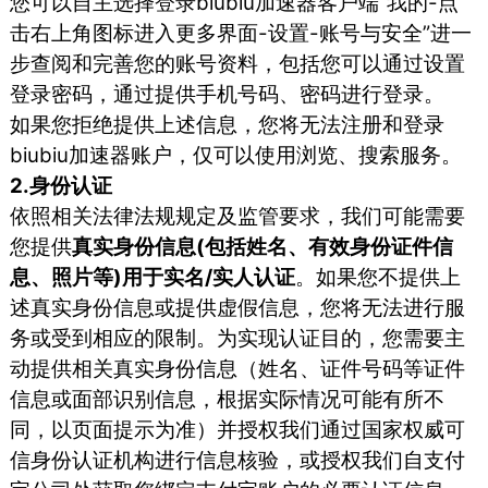
您可以自主选择登录biubiu加速器客户端“我的-点
击右上角图标进入更多界面-设置-账号与安全”进一
步查阅和完善您的账号资料，包括您可以通过设置
登录密码，通过提供手机号码、密码进行登录。
如果您拒绝提供上述信息，您将无法注册和登录
biubiu加速器账户，仅可以使用浏览、搜索服务。
2.身份认证
依照相关法律法规规定及监管要求，我们可能需要
您提供
真实身份信息(包括姓名、有效身份证件信
息、照片等)用于实名/实人认证
。如果您不提供上
述真实身份信息或提供虚假信息，您将无法进行服
务或受到相应的限制。为实现认证目的，您需要主
动提供相关真实身份信息（姓名、证件号码等证件
信息或面部识别信息，根据实际情况可能有所不
同，以页面提示为准）并授权我们通过国家权威可
信身份认证机构进行信息核验，或授权我们自支付