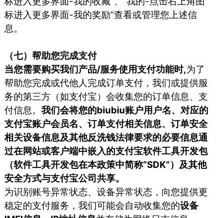
标进入更多界面-我的收藏”、“我的-点击右上角图
标进入更多界面-我的奖励”查看或管理您上述信
息。
（七）帮助您完成支付
当您需要购买我们产品/服务使用支付功能时,
为了
帮助您完成或代他人完成订单支付，我们或提供服
务的第三方（如支付宝）会收集您的订单信息、支
付信息。
我们会将您的biubiu账户用户名、对应的
支付宝账户会员名、订单支付相关信息、订单安全
相关设备信息及其他反洗钱法律要求的必要信息通
过在网站或客户端中嵌入的支付宝软件工具开发包
（软件工具开发包在本政策中简称“SDK”）及其他
安全方式与支付宝公司共享。
为识别账号异常状态、设备异常状态，向您提供更
稳定的支付服务，我们可能会自动收集您的
设备