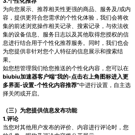
3.个性化推荐
为向您展示、推荐相关性更强的商品、服务及/或内
容，提供更符合您需求的个性化体验，我们会将收
集的前述浏览操作相关记录、搜索记录，与依法收
集的设备信息、服务日志以及其他取得您授权的信
息进行结合用于个性化推荐服务。同时，我们也会
为您提供非针对您个人特征的信息展示和搜索结
果。
如您想管理我们给您推送的个性化内容，您可以在
biubiu加速器客户端“我的-点击右上角图标进入更
多界面-设置-个性化内容推荐”
中进行设置，自主选
择关闭或开启。
（三）为您提供信息发布功能
1.评论
当您对其他用户发布的评价、内容进行评论时，您