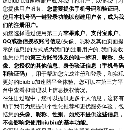
建biubiu加速器账户成为我们的用户，以便我们为
您提供用户服务。
您需要提供手机号码和验证码、
使用本机号码一键登录功能以创建用户名，成为我
们的注册用户。
如您选择通过使用第三方
苹果账户、支付宝账户、
QQ或微信授权账号信息
(头像、昵称及其他页面提
示的信息)的方式成为我们的注册用户的, 我们会收
集您使用的
第三方账号涉及的唯一标识、昵称、头
像、您授权的其他信息、身份验证信息（手机号码
和验证码）
，用于帮助您完成注册和登录，和实现
更好的biubiu加速器平台体验。您可以在第三方平
台中查看和管理以上信息授权情况。
在注册过程中，您可以提供更多个人信息，这将有
助于我们为您提供个性化推荐和更优服务体验，包
括您的
头像、昵称、性别。如您不提供这些信息，
不会影响您使用biubiu的基本功能。