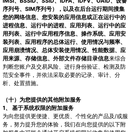
IMSI、BSSID、SSID、IDFA、IDFV、OAID、设备
序列号、SIM序列号），以及在后台运行期间搜集
您的网络信息、您安装的应用信息或正在运行中的
进程信息、运行中的进程、应用列表、运行中的应
用列表、运行中应用程序信息、操作系统、应用安
装列表、应用程序的总体运行、使用情况与频率、
应用崩溃情况、总体安装使用情况、性能数据、应
用来源、存储信息、外部文件存储目录信息
来综合
判断您账户及交易风险、进行身份验证、检测及防
范安全事件，并依法采取必要的记录、审计、分
析、处置措施。
（十）为您提供的其他附加服务
1、 基于系统权限的附加服务
为向您提供更便捷、更优质、个性化的产品及/或服
务，努力提升您的体验，我们在向您提供的以下附