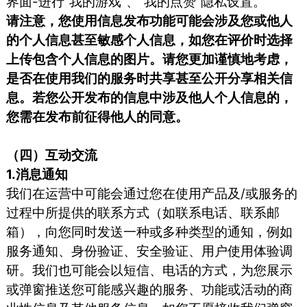
界面-进行“我的游戏”、”我的点赞“隐私设置。
请注意，您使用信息发布功能可能会涉及您或他人
的个人信息甚至敏感个人信息，如您在评价时选择
上传包含个人信息的图片。请您更加谨慎地考虑，
是否在使用我们的服务时共享甚至公开分享相关信
息。若您公开发布的信息中涉及他人个人信息的，
您需在发布前征得他人的同意。
（四）互动交流
1.消息通知
我们在运营中可能会通过您在使用产品及/或服务的
过程中所提供的联系方式（如联系电话、联系邮
箱），向您同时发送一种或多种类型的通知，例如
服务通知、身份验证、安全验证、用户使用体验调
研。我们也可能会以短信、电话的方式，为您展示
或弹窗推送您可能感兴趣的服务、功能或活动的商