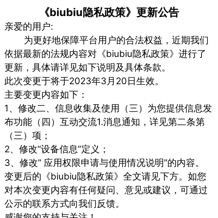
《biubiu隐私政策》更新公告
亲爱的用户:
为更好地保障平台用户的合法权益，近期我们
依据最新的法规内容对《biubiu隐私政策》进行了
更新，具体请详见如下说明及具体条款。
此次变更于将于2023年3月20日生效。
主要变更内容如下：
1、修改二、信息收集及使用（三）为您提供信息发
布功能（四）互动交流1.消息通知，详见第二条第
（三）项；
2、修改“设备信息”定义；
3、修改” 应用权限申请与使用情况说明”的内容。
变更后的《biubiu隐私政策》全文请见下方。如您
对本次变更内容有任何疑问、意见或建议，可通过
公示的联系方式向我们反馈。
感谢您的支持与关注！