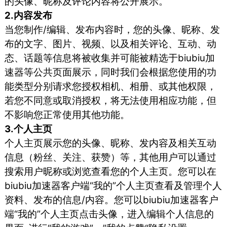
的头像、昵称及评论内容将公开展示。
2.内容发布
当您制作/编辑、发布内容时，您的头像、昵称、发
布的文字、图片、视频、以及相关评论、互动、动
态、话题等信息将被收集并可能被精选于biubiu加
速器等公共页面展示，同时我们会根据您使用的功
能类型分别请求您授权相机、相册、或其他权限，
若您不同意或取消授权，将无法使用相应功能，但
不影响您正常使用其他功能。
3.个人主页
个人主页展示您的头像、昵称、发内容及相关互动
信息（粉丝、关注、获赞）等，其他用户可以通过
搜索用户昵称或浏览查看您的个人主页。您可以在
biubiu加速器客户端“我的”个人主页查看及管理个人
资料、发布的信息/内容。您可以biubiu加速器客户
端“我的”个人主页点击头像，进入编辑个人信息的