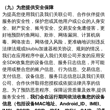
（九）为您提供安全保障
为提高您使用我们及我们关联公司、合作伙伴提供
服务的安全性，保护您或其他用户或公众的人身安
全、财产安全、账号安全、交易安全免遭侵害，更
好地预防钓鱼网站、欺诈、网络漏洞、计算机病
毒、网络攻击、网络侵入风险，更准确地识别违反
法律法规或biubiu加速器相关协议、规则的情况，
我们在应用程序中嵌入我们关联公司开发的应用安
全SDK收集您的设备信息、服务日志信息，并可能
使用或整合您的账户信息、行为信息、交易信息、
支付信息、设备信息、服务日志信息以及我们关联
公司、合作伙伴取得您授权或依据法律共享的信
息。为了预防恶意程序、保障运营质量及效率,提供
服务安全性，
我们会在运行期间依法收集您的设备
信息（包括设备MAC地址、Android_ID、IMEI、