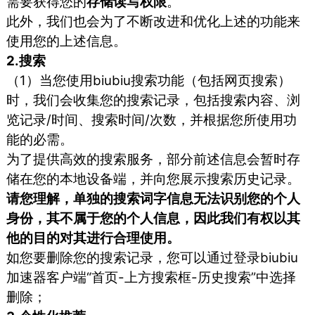
需要获得您的
存储读写权限
。
此外，我们也会为了不断改进和优化上述的功能来
使用您的上述信息。
2.搜索
（1）当您使用biubiu搜索功能（包括网页搜索）
时，我们会收集您的搜索记录，包括搜索内容、浏
览记录/时间、搜索时间/次数，并根据您所使用功
能的必需。
为了提供高效的搜索服务，部分前述信息会暂时存
储在您的本地设备端，并向您展示搜索历史记录。
请您理解，单独的搜索词字信息无法识别您的个人
身份，其不属于您的个人信息，因此我们有权以其
他的目的对其进行合理使用。
如您要删除您的搜索记录，您可以通过登录biubiu
加速器客户端“首页-上方搜索框-历史搜索”中选择
删除；