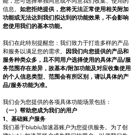
能，您可选择单独同意或不同意我们收集、使用的
信息。
如您拒绝提供，您将无法正常使用相关附加
功能或无法达到我们拟达到的功能效果，不会影响
您使用我们的基本功能。
我们在此特别提醒您：我们致力于打造多样的产品
和服务以满足您的需求。
因我们向您提供的产品和
服务种类众多，且不同用户选择使用的具体产品/服
务范围存在差异，故基本/附加功能及对应收集使用
的个人信息类型、范围会有所区别，请以具体的产
品/服务功能为准。
我们会为您提供的各项具体功能场景包括：
（一）帮助您成为我们的用户
1、基础账户服务
我们基于biubiu加速器账户为您提供服务。为了创