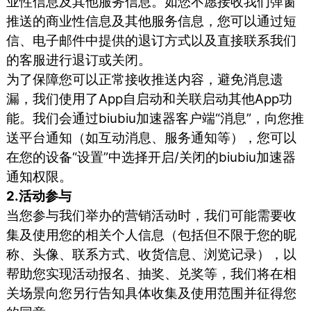
业性信息及其他服务信息。如您不愿接收我们弹窗
推送的商业性信息及其他服务信息，您可以通过短
信、电子邮件中提供的退订方式以及直接联系我们
的客服进行退订或关闭。
为了保障您可以正常接收推送内容，避免消息遗
漏，我们使用了App自启动和关联启动其他App功
能。我们会通过biubiu加速器客户端“消息”，向您推
送平台通知（如互动消息、服务通知等），您可以
在您的设备“设置”中选择开启/关闭的biubiu加速器
通知权限。
2.活动参与
当您参与我们举办的营销活动时，我们可能需要收
集及使用您的相关个人信息（包括但不限于您的昵
称、头像、联系方式、收货信息、浏览记录），以
帮助您实现活动报名、抽奖、兑奖等，我们将在相
关场景向您另行告知具体收集及使用范围并征得您