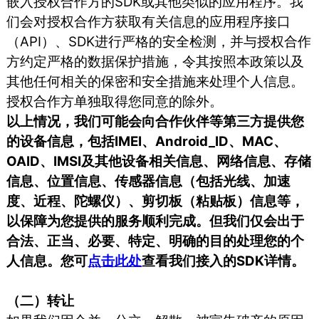
嵌入授权合作方的SDK或其他类似的应用程序。我
们会对授权合作方获取有关信息的应用程序接口
（API）、SDK进行严格的安全检测，并与授权合作
方约定严格的数据保护措施，令其按照本政策以及
其他任何相关的保密和安全措施来处理个人信息。
授权合作方单独取得您同意的除外。
以上情况，我们可能会向合作伙伴等第三方提供您
的设备信息，包括IMEI、Android_ID、MAC、
OAID、IMSI及其他设备相关信息、网络信息、存储
信息、位置信息、传感器信息（包括光线、加速
度、近程、陀螺仪）、剪切板（粘贴板）信息等，
以保障为您提供的服务顺利完成。但我们仅会出于
合法、正当、必要、特定、明确的目的处理您的个
人信息。您可
点击此处
查看我们接入的SDK详情。
（二）转让