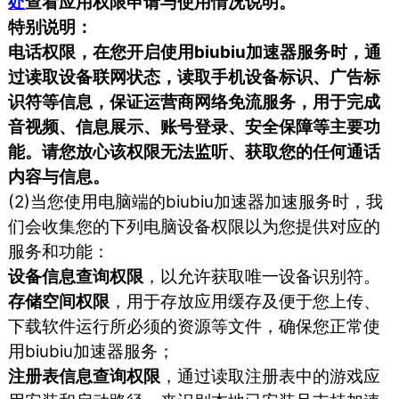
处
查看应用权限申请与使用情况说明。
特别说明：
电话权限，在您开启使用biubiu加速器服务时，通
过读取设备联网状态，读取手机设备标识、广告标
识符等信息，保证运营商网络免流服务，用于完成
音视频、信息展示、账号登录、安全保障等主要功
能。请您放心该权限无法监听、获取您的任何通话
内容与信息。
(2)当您使用电脑端的biubiu加速器加速服务时，我
们会收集您的下列电脑设备权限以为您提供对应的
服务和功能：
设备信息查询权限
，以允许获取唯一设备识别符。
存储空间权限
，用于存放应用缓存及便于您上传、
下载软件运行所必须的资源等文件，确保您正常使
用biubiu加速器服务；
注册表信息查询权限
，通过读取注册表中的游戏应