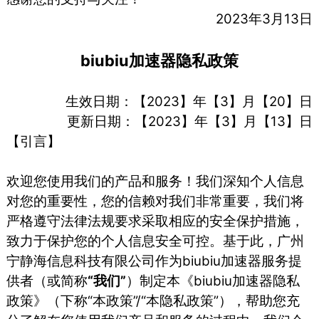
2023年3月13日
biubiu加速器隐私政策
生效日期：【2023】年【3】月【20】日
更新日期：【2023】年【3】月【13】日
【引言】
欢迎您使用我们的产品和服务！我们深知个人信息
对您的重要性，您的信赖对我们非常重要，我们将
严格遵守法律法规要求采取相应的安全保护措施，
致力于保护您的个人信息安全可控。基于此，⼴州
宁静海信息科技有限公司作为biubiu加速器服务提
供者（或简称
“我们”
）制定本《biubiu加速器隐私
政策》（下称“本政策”/“本隐私政策”），帮助您充