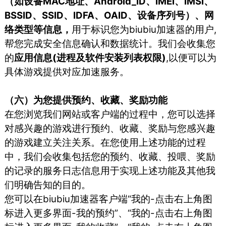
（如设备MAC地址、Android_ID、IMEI、IMSI、
BSSID、SSID、IDFA、OAID、设备序列号）、网
络类型等信息，
用于标识您为biubiu加速器的用户,
帮您完成安全信息确认和数据统计。我们会收集您
的
应用信息(进程及软件安装列表权限)
,以便可以为
具体游戏提供对应加速服务。
（六）为您提供预约、收藏、奖励功能
在您浏览我们网站或客户端的过程中，您可以选择
对感兴趣的游戏进行预约、收藏、奖励与您感兴趣
的游戏建立关注关系。在您使用上述功能的过程
中，我们会收集包括您的预约、收藏、投喂、奖励
的记录的服务日志信息用于实现上述功能及其他我
们明确告知的目的。
您可以在biubiu加速器客户端“我的-点击右上角图
标进入更多界面-我的预约”、“我的-点击右上角图