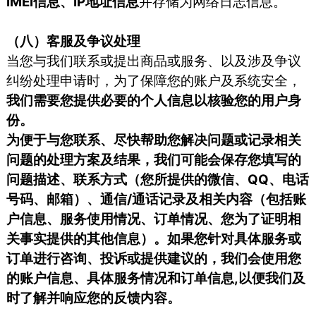
IMEI信息、IP地址信息
并存储为网络日志信息。
（八）客服及争议处理
当您与我们联系或提出商品或服务、以及涉及争议
纠纷处理申请时，为了保障您的账户及系统安全，
我们需要您提供必要的个人信息以核验您的用户身
份。
为便于与您联系、尽快帮助您解决问题或记录相关
问题的处理方案及结果，我们可能会保存您填写的
问题描述、联系方式（您所提供的微信、QQ、电话
号码、邮箱）、通信/通话记录及相关内容（包括账
户信息、服务使用情况、订单情况、您为了证明相
关事实提供的其他信息）。如果您针对具体服务或
订单进行咨询、投诉或提供建议的，我们会使用您
的账户信息、具体服务情况和订单信息,以便我们及
时了解并响应您的反馈内容。