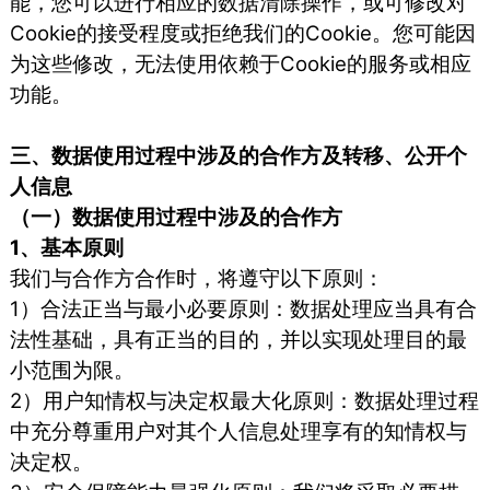
能，您可以进行相应的数据清除操作，或可修改对
Cookie的接受程度或拒绝我们的Cookie。您可能因
为这些修改，无法使用依赖于Cookie的服务或相应
功能。
三、数据使用过程中涉及的合作方及转移、公开个
人信息
（一）数据使用过程中涉及的合作方
1、基本原则
我们与合作方合作时，将遵守以下原则：
1）合法正当与最小必要原则：数据处理应当具有合
法性基础，具有正当的目的，并以实现处理目的最
小范围为限。
2）用户知情权与决定权最大化原则：数据处理过程
中充分尊重用户对其个人信息处理享有的知情权与
决定权。