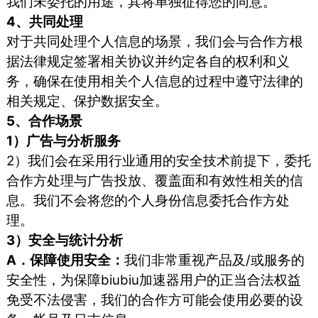
我们未委托的用途，其将单独征得您的同意。
4、共同处理
对于共同处理个人信息的场景，我们会与合作方根
据法律规定签署相关协议并约定各自的权利和义
务，确保在使用相关个人信息的过程中遵守法律的
相关规定、保护数据安全。
5、合作场景
1）广告与分析服务
2）我们会在采用行业通用的安全技术前提下，委托
合作方处理与广告投放、覆盖面和有效性相关的信
息。我们不会将您的个人身份信息委托合作方处
理。
3）安全与统计分析
A．保障使用安全：
我们非常重视产品及/或服务的
安全性，为保障biubiu加速器用户的正当合法权益
免受不法侵害，我们的合作方可能会使用必要的设