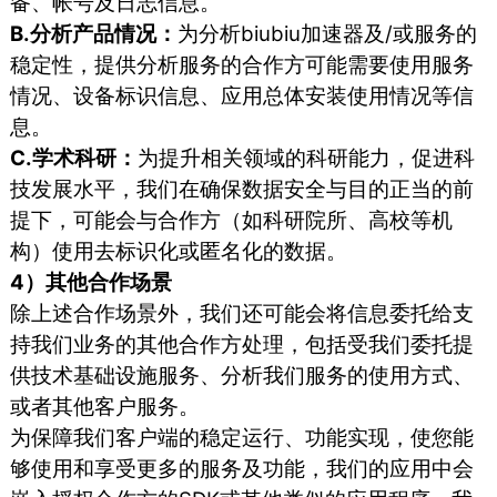
备、帐号及日志信息。
B.分析产品情况：
为分析biubiu加速器及/或服务的
稳定性，提供分析服务的合作方可能需要使用服务
情况、设备标识信息、应用总体安装使用情况等信
息。
C.学术科研：
为提升相关领域的科研能力，促进科
技发展水平，我们在确保数据安全与目的正当的前
提下，可能会与合作方（如科研院所、高校等机
构）使用去标识化或匿名化的数据。
4）其他合作场景
除上述合作场景外，我们还可能会将信息委托给支
持我们业务的其他合作方处理，包括受我们委托提
供技术基础设施服务、分析我们服务的使用方式、
或者其他客户服务。
为保障我们客户端的稳定运行、功能实现，使您能
够使用和享受更多的服务及功能，我们的应用中会