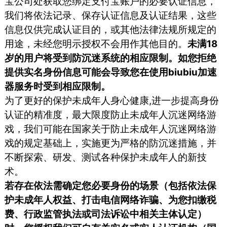
宝公司处获取您绑定支付宝账户的必要认证信息，
我们将依法记录、保存认证信息及认证结果，这些
信息仅供完成认证目的，或其他法律法规所规定的
用途，未经您明示授权不会用作其他目的。
未满18
岁的用户将受到防沉迷系统的相应限制。如您拒绝
提供实名身份信息可能会导致您在使用biubiu加速
器服务时受到相应限制。
为了更好的保护未成年人身心健康,进一步提高身份
认证的精准度，最大限度防止未成年人沉迷网络游
戏，我们可能在国家关于防止未成年人沉迷网络游
戏的规定基础上，实施更为严格的防沉迷措施，并
不断探索、研发、测试各种保护未成年人的新技
术。
若存在依法需确定您必要身份的场景（包括依法保
护未成年人权益、打击电信网络诈骗、为您扣缴税
费、行政监管执法或司法诉讼中相关主体认定）