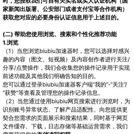
时，您授权我们可自有关实名或实人认证机构（国
家新闻出版署、公安部门或者支付宝等合作机构）
获取您对应的必要身份认证信息用于上述目的。
(二) 帮助您使用浏览、搜索和个性化推荐功能
1.浏览
（1）当您浏览biubiu加速器时，您可以选择对感兴
趣的内容（图文、短视频）及内容创作者进行关注/
分享/点赞操作，我们会收集您的操作记录用于实现
前述功能及其他我们明确告知的目的。
您可以通过登录biubiu加速器客户端“我的”-“关注”/
“获赞”等查看及管理您的操作记录信息。
（2）当您通过使用biubiu网页搜索进行浏览时，为
识别账号异常状态、了解产品适配性、向您提供更
契合您需求的页面展示和搜索结果，同时基于网页
文件缓存、下载，日志存储等基础运营需求，我们