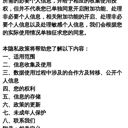
所需的必要个人信息，并给予相应的收集使用授
权，但并不代表您已单独同意开启附加功能、处理
非必要个人信息，相关附加功能的开启、处理非必
要个人信息以及处理敏感个人信息，我们会根据您
的实际使用情况单独征求您的同意。
本隐私政策将帮助您了解以下内容：
一、适用范围
二、信息收集及使用
三、数据使用过程中涉及的合作方及转移、公开个
人信息
四、您的权利
五、信息的存储
六、政策的更新
七、未成年人保护
八、联系我们