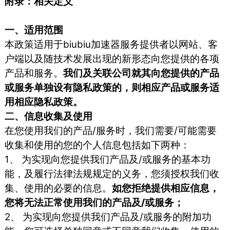
附录：相关定义
一、适用范围
本政策适用于biubiu加速器服务提供者以网站、客
户端以及随技术发展出现的新形态向您提供的各项
产品和服务。
我们及关联公司就其向您提供的产品
或服务单独设有隐私政策的，则相应产品或服务适
用相应隐私政策。
二、信息收集及使用
在您使用我们的产品/服务时，我们需要/可能需要
收集和使用的您的个人信息包括如下两种：
1、 为实现向您提供我们产品及/或服务的基本功
能，及履行法律法规规定的义务，您须授权我们收
集、使用的必要的信息。
如您拒绝提供相应信息，
您将无法正常使用我们的产品及/或服务；
2、 为实现向您提供我们产品及/或服务的附加功