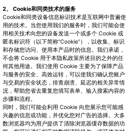
2、 Cookie和同类技术的服务
Cookie和同类设备信息标识技术是互联网中普遍使
用的技术。当您使用我们的服务时，我们可能会使
用相关技术向您的设备发送一个或多个 Cookie 或
匿名标识符（以下简称“Cookie”），以收集、标识
和存储您访问、使用本产品时的信息。我们承诺，
不会将 Cookie 用于本隐私政策所述目的之外的任
何其他用途。我们使用 Cookie 主要为了保障产品
与服务的安全、高效运转，可以使我们确认您账户
与交易的安全状态，排查崩溃、延迟的相关异常情
况，帮助您省去重复您填写表单、输入搜索内容的
步骤和流程。
同时，我们可能会利用 Cookie 向您展示您可能感
兴趣的信息或功能，并优化您对广告的选择。大多
数浏览器均为用户提供了清除浏览器缓存数据的功