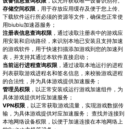
设备信息查询权限
，以允许获取唯一设备识别符。
存储空间权限
，用于存放应用缓存及便于您上传、
下载软件运行所必须的资源等文件，确保您正常使
用biubiu加速器服务；
注册表信息查询权限
，通过读取注册表中的游戏应
用安装和启动路径，来识别本地已安装且支持加速
的游戏软件，用于快速扫描添加游戏到您的加速列
表，并支持其通过本软件直接启动；
当前运行进程查询权限
，通过读取本地运行的进程
列表获取游戏进程名和签名信息，来校验游戏进程
的合法性，并为具体游戏提供加速服务；
管理员权限
，以正常安装或运行游戏加速组件，为
具体游戏提供对应加速服务；
VPN权限
，以正常获取游戏流量，实现游戏数据传
输，为具体游戏提供对应加速服务； 查找并连接到
本地网络设备权限，以便于加速连接在本地网络上