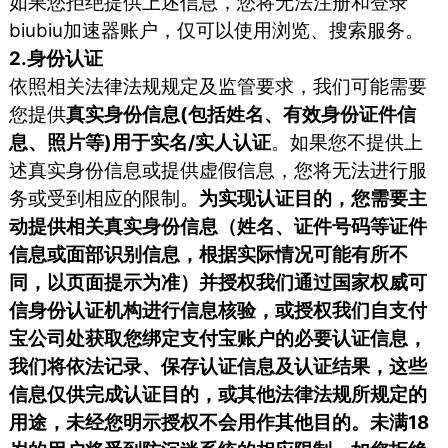
如果您拒绝提供上述信息，您将无法注册和登录
biubiu加速器账户，仅可以使用浏览、搜索服务。
2.身份认证
依照相关法律法规规定及监管要求，我们可能需要
您提供
真实身份信息(包括姓名、有效身份证件信
息、照片等)用于实名/实人认证
。如果您不提供上
述真实身份信息或提供虚假信息，您将无法进行服
务或受到相应的限制。
为实现认证目的，您需要主
动提供相关真实身份信息（姓名、证件号码等证件
信息或面部识别信息，根据实际情况可能有所不
同，以页面提示为准）并授权我们通过国家权威可
信身份认证机构进行信息核验，或授权我们自支付
宝公司处获取您绑定支付宝账户的必要认证信息，
我们将依法记录、保存认证信息及认证结果，这些
信息仅供完成认证目的，或其他法律法规所规定的
用途，未经您明示授权不会用作其他目的。未满18