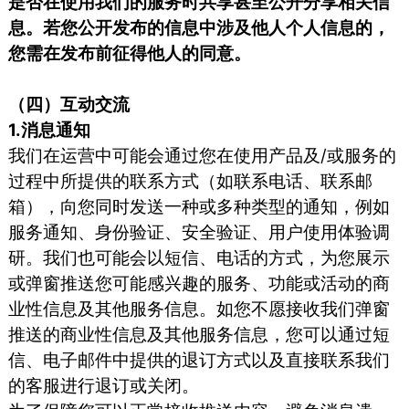
是否在使用我们的服务时共享甚至公开分享相关信
息。若您公开发布的信息中涉及他人个人信息的，
您需在发布前征得他人的同意。
（四）互动交流
1.消息通知
我们在运营中可能会通过您在使用产品及/或服务的
过程中所提供的联系方式（如联系电话、联系邮
箱），向您同时发送一种或多种类型的通知，例如
服务通知、身份验证、安全验证、用户使用体验调
研。我们也可能会以短信、电话的方式，为您展示
或弹窗推送您可能感兴趣的服务、功能或活动的商
业性信息及其他服务信息。如您不愿接收我们弹窗
推送的商业性信息及其他服务信息，您可以通过短
信、电子邮件中提供的退订方式以及直接联系我们
的客服进行退订或关闭。