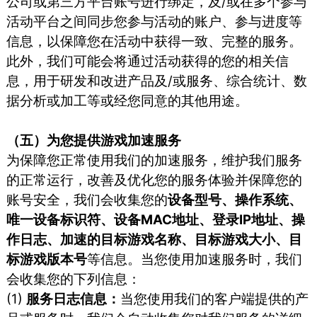
公司或第三方平台账号进行绑定，及/或在多个参与
活动平台之间同步您参与活动的账户、参与进度等
信息，以保障您在活动中获得一致、完整的服务。
此外，我们可能会将通过活动获得的您的相关信
息，用于研发和改进产品及/或服务、综合统计、数
据分析或加工等或经您同意的其他用途。
（五）为您提供游戏加速服务
为保障您正常使用我们的加速服务，维护我们服务
的正常运行，改善及优化您的服务体验并保障您的
账号安全，我们会收集您的
设备型号、操作系统、
唯一设备标识符、设备MAC地址、登录IP地址、操
作日志、加速的目标游戏名称、目标游戏大小、目
标游戏版本号
等信息。当您使用加速服务时，我们
会收集您的下列信息：
(1)
服务日志信息：
当您使⽤我们的客户端提供的产