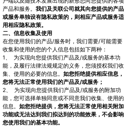
户端以及随技术发展出现的新形态向您提供的各项
产品和服务。
我们及关联公司就其向您提供的产品
或服务单独设有隐私政策的，则相应产品或服务适
用相应隐私政策。
二、信息收集及使用
在您使用我们的产品/服务时，我们需要/可能需要
收集和使用的您的个人信息包括如下两种：
1、 为实现向您提供我们产品及/或服务的基本功
能，及履行法律法规规定的义务，您须授权我们收
集、使用的必要的信息。
如您拒绝提供相应信息，
您将无法正常使用我们的产品及/或服务；
2、 为实现向您提供我们产品及/或服务的附加功
能，您可选择单独同意或不同意我们收集、使用的
信息。
如您拒绝提供，您将无法正常使用相关附加
功能或无法达到我们拟达到的功能效果，不会影响
您使用我们的基本功能。