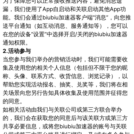
为了保障您可以正常接收推送内容，避免消息遗
漏，我们使用了App自启动和关联启动其他App功
能。我们会通过biubiu加速器客户端“消息”，向您推
送平台通知（如互动消息、服务通知等），您可以
在您的设备“设置”中选择开启/关闭的biubiu加速器
通知权限。
2.活动参与
当您参与我们举办的营销活动时，我们可能需要收
集及使用您的相关个人信息（包括但不限于您的昵
称、头像、联系方式、收货信息、浏览记录），以
帮助您实现活动报名、抽奖、兑奖等，我们将在相
关场景向您另行告知具体收集及使用范围并征得您
的同意。
如相关活动由我们与关联公司或第三方联合举办
的，我们会在获取您的同意后与该关联方或第三方
共享必要信息，或将您biubiu加速器的账号与关联