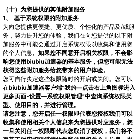
（十）为您提供的其他附加服务
1、 基于系统权限的附加服务
为向您提供更便捷、更优质、个性化的产品及/或服
务，努力提升您的体验，我们在向您提供的以下附
加服务中可能会通过开启系统权限以收集和使用您
的个人信息。
如果您不同意开启相关权限，不会影
响您使用biubiu加速器的基本服务，但您可能无法
获得这些附加服务给您带来的用户体验。
您可自行决定这些权限随时的开启或关闭。您可以
在
biubiu加速器客户端“我的—点击右上角图标进入
更多页面-设置—系统权限管理”中查询系统权限类
型、使用目的，并进行管理。
请您注意，您开启任一权限即代表您授权我们可以
收集和使用相关个人信息来为您提供对应服务，您
一旦关闭任一权限即代表您取消了授权，我们将不