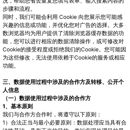
况，帮助您省去重复您填写表单、输入搜索内容的
步骤和流程。
同时，我们可能会利用 Cookie 向您展示您可能感
兴趣的信息或功能，并优化您对广告的选择。大多
数浏览器均为用户提供了清除浏览器缓存数据的功
能，您可以进行相应的数据清除操作，或可修改对
Cookie的接受程度或拒绝我们的Cookie。您可能因
为这些修改，无法使用依赖于Cookie的服务或相应
功能。
三、数据使用过程中涉及的合作方及转移、公开个
人信息
（一）数据使用过程中涉及的合作方
1、基本原则
我们与合作方合作时，将遵守以下原则：
1）合法正当与最小必要原则：数据处理应当具有合