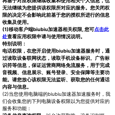
再基于对应权限继续收集和使用相关个人信息，也
无法继续为您提供该权限所对应的服务。您关闭权
限的决定不会影响此前基于您的授权所进行的信息
收集及使用。
(1)移动客户端biubiu加速器相关权限, 您可
点击此
处
查看应用权限申请与使用情况说明。
特别说明：
电话权限，在您开启使用biubiu加速器服务时，通
过读取设备联网状态，读取手机设备标识、广告标
识符等信息，保证运营商网络免流服务，用于完成
音视频、信息展示、账号登录、安全保障等主要功
能。请您放心该权限无法监听、获取您的任何通话
内容与信息。
(2)当您使用电脑端的biubiu加速器加速服务时，我
们会收集您的下列电脑设备权限以为您提供对应的
服务和功能：