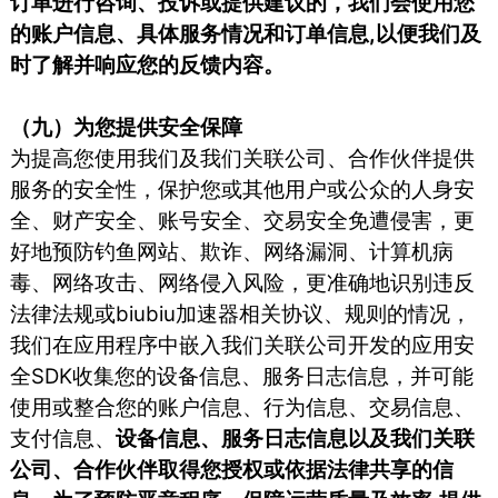
订单进行咨询、投诉或提供建议的，我们会使用您
的账户信息、具体服务情况和订单信息,以便我们及
时了解并响应您的反馈内容。
（九）为您提供安全保障
为提高您使用我们及我们关联公司、合作伙伴提供
服务的安全性，保护您或其他用户或公众的人身安
全、财产安全、账号安全、交易安全免遭侵害，更
好地预防钓鱼网站、欺诈、网络漏洞、计算机病
毒、网络攻击、网络侵入风险，更准确地识别违反
法律法规或biubiu加速器相关协议、规则的情况，
我们在应用程序中嵌入我们关联公司开发的应用安
全SDK收集您的设备信息、服务日志信息，并可能
使用或整合您的账户信息、行为信息、交易信息、
支付信息、
设备信息、服务日志信息以及我们关联
公司、合作伙伴取得您授权或依据法律共享的信