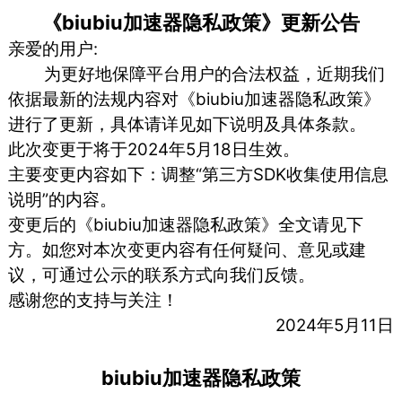
《biubiu加速器隐私政策》更新公告
亲爱的用户:
为更好地保障平台用户的合法权益，近期我们
依据最新的法规内容对《biubiu加速器隐私政策》
进行了更新，具体请详见如下说明及具体条款。
此次变更于将于2024年5月18日生效。
主要变更内容如下：调整“第三方SDK收集使用信息
说明”的内容。
变更后的《biubiu加速器隐私政策》全文请见下
方。如您对本次变更内容有任何疑问、意见或建
议，可通过公示的联系方式向我们反馈。
感谢您的支持与关注！
2024年5月11日
biubiu加速器隐私政策