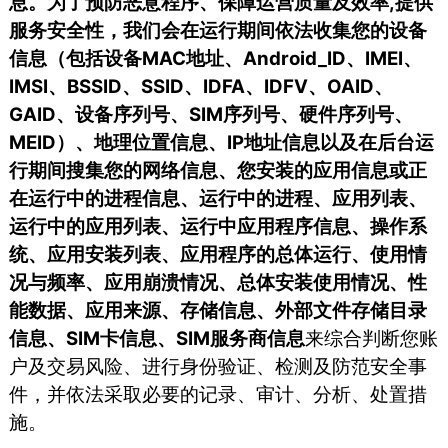
息。为了预防恶意程序、保障运营质量及效率,提供
服务安全性，我们会在运行期间依法收集您的设备
信息（包括设备MAC地址、Android_ID、IMEI、
IMSI、BSSID、SSID、IDFA、IDFV、OAID、
GAID、设备序列号、SIM序列号、硬件序列号、
MEID）、地理位置信息、IP地址信息以及在后台运
行期间搜集您的网络信息、您安装的应用信息或正
在运行中的进程信息、运行中的进程、应用列表、
运行中的应用列表、运行中应用程序信息、操作系
统、应用安装列表、应用程序的总体运行、使用情
况与频率、应用崩溃情况、总体安装使用情况、性
能数据、应用来源、存储信息、外部文件存储目录
信息、SIM卡信息、SIM服务商信息
来综合判断您账
户及交易风险、进行身份验证、检测及防范安全事
件，并依法采取必要的记录、审计、分析、处置措
施。