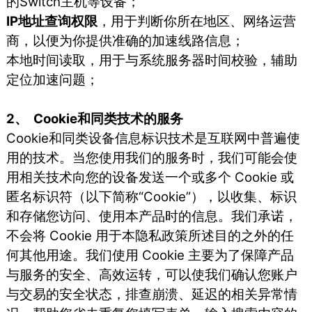
的Switch主机等设备；
IP地址查询权限
，用于判断你所在地区、网络运营
商，以便为你提供准确的加速线路信息；
本地时间读取，用于与系统服务器时间校验，辅助
定位加速问题；
2、 Cookie和同类技术的服务
Cookie和同类设备信息标识技术是互联网中普遍使
用的技术。当您使用我们的服务时，我们可能会使
用相关技术向您的设备发送一个或多个 Cookie 或
匿名标识符（以下简称“Cookie”），以收集、标识
和存储您访问、使用本产品时的信息。我们承诺，
不会将 Cookie 用于本隐私政策所述目的之外的任
何其他用途。我们使用 Cookie 主要为了保障产品
与服务的安全、高效运转，可以使我们确认您账户
与交易的安全状态，排查崩溃、延迟的相关异常情