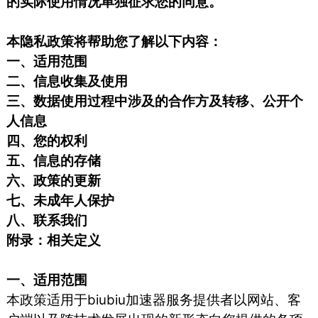
的实际使用情况单独征求您的同意。
本隐私政策将帮助您了解以下内容：
一、适用范围
二、信息收集及使用
三、数据使用过程中涉及的合作方及转移、公开个
人信息
四、您的权利
五、信息的存储
六、政策的更新
七、未成年人保护
八、联系我们
附录：相关定义
一、适用范围
本政策适用于biubiu加速器服务提供者以网站、客