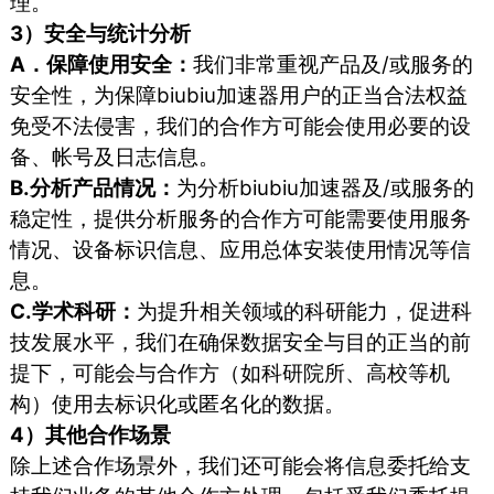
理。
3）安全与统计分析
A．保障使用安全：
我们非常重视产品及/或服务的
安全性，为保障biubiu加速器用户的正当合法权益
免受不法侵害，我们的合作方可能会使用必要的设
备、帐号及日志信息。
B.分析产品情况：
为分析biubiu加速器及/或服务的
稳定性，提供分析服务的合作方可能需要使用服务
情况、设备标识信息、应用总体安装使用情况等信
息。
C.学术科研：
为提升相关领域的科研能力，促进科
技发展水平，我们在确保数据安全与目的正当的前
提下，可能会与合作方（如科研院所、高校等机
构）使用去标识化或匿名化的数据。
4）其他合作场景
除上述合作场景外，我们还可能会将信息委托给支