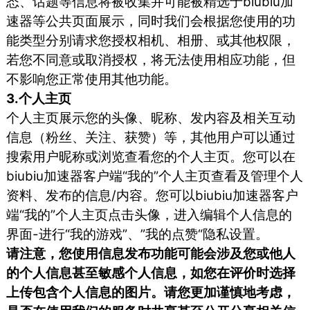
态、话题等信息将被收集并可能被精选于biubiu加
速器等公共页面展示，同时我们会根据您使用的功
能类型分别请求您授权相机、相册、或其他权限，
若您不同意或取消授权，将无法使用相应功能，但
不影响您正常使用其他功能。
3.个人主页
个人主页展示您的头像、昵称、发内容及相关互动
信息（粉丝、关注、获赞）等，其他用户可以通过
搜索用户昵称或浏览查看您的个人主页。您可以在
biubiu加速器客户端“我的”个人主页查看及管理个人
资料、发布的信息/内容。您可以biubiu加速器客户
端“我的”个人主页点击头像，进入编辑个人信息的
界面-进行“我的游戏”、”我的点赞“隐私设置。
请注意，您使用信息发布功能可能会涉及您或他人
的个人信息甚至敏感个人信息，如您在评价时选择
上传包含个人信息的图片。请您更加谨慎地考虑，