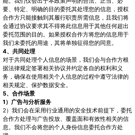
能。我们仅会出于本政策声明的合法、正当、必
要、特定、明确的目的委托其处理您的信息，授权
合作方只能接触到其履行职责所需信息，且我们将
会通过协议要求其不得将此信息用于其他任何超出
委托范围的目的。如果授权合作方将您的信息用于
我们未委托的用途，其将单独征得您的同意。
4、共同处理
对于共同处理个人信息的场景，我们会与合作方根
据法律规定签署相关协议并约定各自的权利和义
务，确保在使用相关个人信息的过程中遵守法律的
相关规定、保护数据安全。
5、合作场景
1）广告与分析服务
2）我们会在采用行业通用的安全技术前提下，委托
合作方处理与广告投放、覆盖面和有效性相关的信
息。我们不会将您的个人身份信息委托合作方处