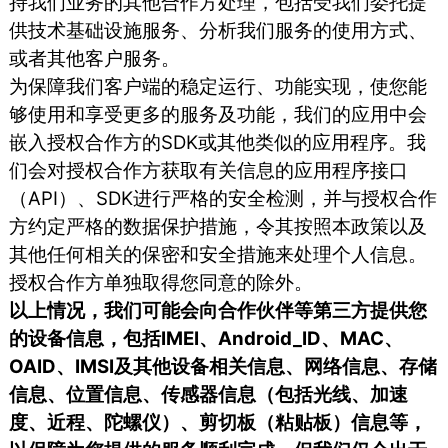
持我们业务的其他合作方处理，包括受我们委托提
供技术基础设施服务、分析我们服务的使用方式、
或者其他客户服务。
为保障我们客户端的稳定运行、功能实现，使您能
够使用和享受更多的服务及功能，我们的应用中会
嵌入授权合作方的SDK或其他类似的应用程序。我
们会对授权合作方获取有关信息的应用程序接口
（API）、SDK进行严格的安全检测，并与授权合作
方约定严格的数据保护措施，令其按照本政策以及
其他任何相关的保密和安全措施来处理个人信息。
授权合作方单独取得您同意的除外。
以上情况，我们可能会向合作伙伴等第三方提供您
的设备信息，包括IMEI、Android_ID、MAC、
OAID、IMSI及其他设备相关信息、网络信息、存储
信息、位置信息、传感器信息（包括光线、加速
度、近程、陀螺仪）、剪切板（粘贴板）信息等，