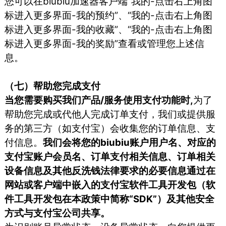
您可以在biubiu加速器客户端“我的-点击右上角图
标进入更多界面-我的预约”、“我的-点击右上角图
标进入更多界面-我的收藏”、“我的-点击右上角图
标进入更多界面-我的奖励”查看或管理您上述信
息。
（七）帮助您完成支付
当您需要购买我们产品/服务使用支付功能时,
为了
帮助您完成或代他人完成订单支付，我们或提供服
务的第三方（如支付宝）会收集您的订单信息、支
付信息。
我们会将您的biubiu账户用户名、对应的
支付宝账户会员名、订单支付相关信息、订单相关
设备信息及其他反洗钱法律要求的必要信息通过在
网站或客户端中嵌入的支付宝软件工具开发包（软
件工具开发包在本政策中简称“SDK”）及其他安全
方式与支付宝公司共享。