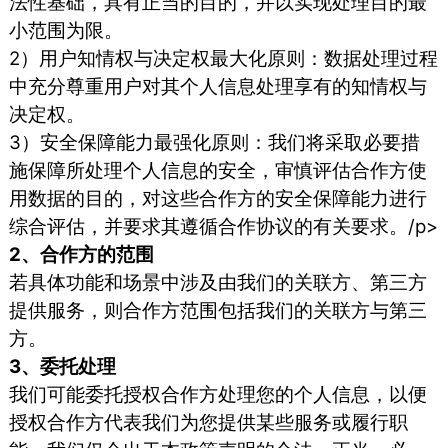
法性基础，具有正当的目的，并以实现处理目的最
小范围为限。
2）用户知情权与决定权最大化原则：数据处理过程
中充分尊重用户对其个人信息处理享有的知情权与
决定权。
3）安全保障能力最强化原则：我们将采取必要措
施保障所处理个人信息的安全，审慎评估合作方使
用数据的目的，对这些合作方的安全保障能力进行
综合评估，并要求其遵循合作协议的有关要求。/p>
2、合作方的范围
若具体功能和场景中涉及由我们的关联方、第三方
提供服务，则合作方范围包括我们的关联方与第三
方。
3、委托处理
我们可能委托授权合作方处理您的个人信息，以便
授权合作方代表我们为您提供某些服务或履行职