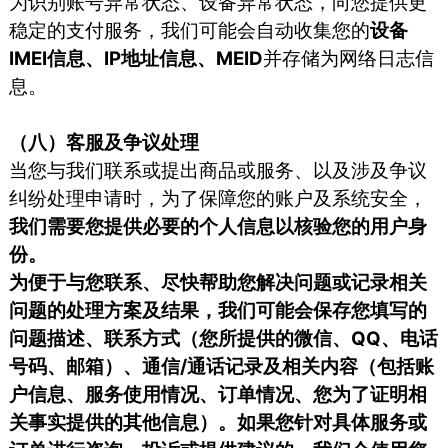
为识别账号异常状态、设备异常状态，向您提供更
稳定的支付服务，我们可能会自动收集您的
设备
IMEI信息、IP地址信息、MEID
并存储为网络日志信
息。
（八）客服及争议处理
当您与我们联系或提出商品或服务、以及涉及争议
纠纷处理申请时，为了保障您的账户及系统安全，
我们需要您提供必要的个人信息以核验您的用户身
份。
为便于与您联系、尽快帮助您解决问题或记录相关
问题的处理方案及结果，我们可能会保存您填写的
问题描述、联系方式（您所提供的微信、QQ、电话
号码、邮箱）、通信/通话记录及相关内容（包括账
户信息、服务使用情况、订单情况、您为了证明相
关事实提供的其他信息）。如果您针对具体服务或