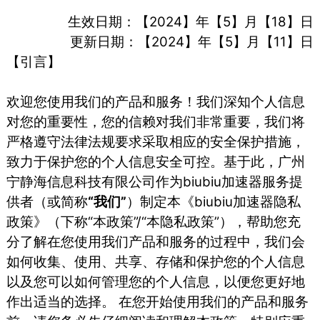
生效日期：【2024】年【5】月【18】日
更新日期：【2024】年【5】月【11】日
【引言】
欢迎您使用我们的产品和服务！我们深知个人信息
对您的重要性，您的信赖对我们非常重要，我们将
严格遵守法律法规要求采取相应的安全保护措施，
致力于保护您的个人信息安全可控。基于此，⼴州
宁静海信息科技有限公司作为biubiu加速器服务提
供者（或简称
“我们”
）制定本《biubiu加速器隐私
政策》（下称“本政策”/“本隐私政策”），帮助您充
分了解在您使用我们产品和服务的过程中，我们会
如何收集、使用、共享、存储和保护您的个人信息
以及您可以如何管理您的个人信息，以便您更好地
作出适当的选择。 在您开始使用我们的产品和服务