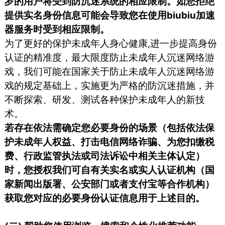
岁的用户将受到防沉迷系统的相应限制。如您拒绝
提供实名身份信息可能会导致您在使用biubiu加速
器服务时受到相应限制。
为了更好的保护未成年人身心健康,进一步提高身份
认证的精准度，最大限度防止未成年人沉迷网络游
戏，我们可能在国家关于防止未成年人沉迷网络游
戏的规定基础上，实施更为严格的防沉迷措施，并
不断探索、研发、测试各种保护未成年人的新技
术。
若存在依法需确定您必要身份的场景（包括依法保
护未成年人权益、打击电信网络诈骗、为您扣缴税
费、行政监管执法或司法诉讼中相关主体认定）
时，您授权我们可自有关实名或实人认证机构（国
家新闻出版署、公安部门或者支付宝等合作机构）
获取您对应的必要身份认证信息用于上述目的。