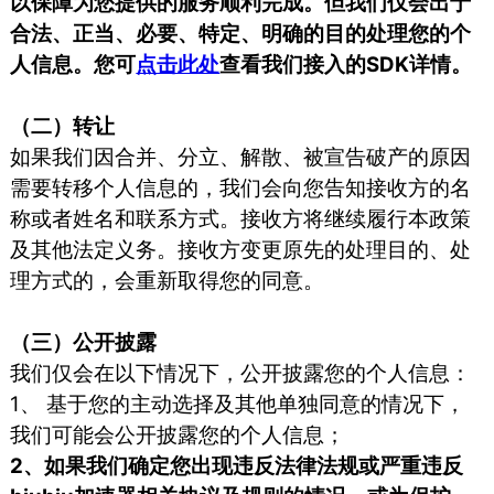
以保障为您提供的服务顺利完成。但我们仅会出于
合法、正当、必要、特定、明确的目的处理您的个
人信息。您可
点击此处
查看我们接入的SDK详情。
（二）转让
如果我们因合并、分立、解散、被宣告破产的原因
需要转移个人信息的，我们会向您告知接收方的名
称或者姓名和联系方式。接收方将继续履行本政策
及其他法定义务。接收方变更原先的处理目的、处
理方式的，会重新取得您的同意。
（三）公开披露
我们仅会在以下情况下，公开披露您的个人信息：
1、 基于您的主动选择及其他单独同意的情况下，
我们可能会公开披露您的个人信息；
2、如果我们确定您出现违反法律法规或严重违反