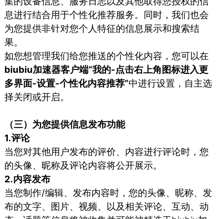
集的设备信息、服务日志以及其他取得您授权的信
息进行结合用于个性化推荐服务。同时，我们也会
为您提供非针对您个人特征的信息展示和搜索结
果。
如您想管理我们给您推送的个性化内容，您可以在
biubiu加速器客户端“我的-点击右上角图标进入更
多界面-设置-个性化内容推荐”
中进行设置，自主选
择关闭或开启。
（三）为您提供信息发布功能
1.评论
当您对其他用户发布的评价、内容进行评论时，您
的头像、昵称及评论内容将公开展示。
2.内容发布
当您制作/编辑、发布内容时，您的头像、昵称、发
布的文字、图片、视频、以及相关评论、互动、动