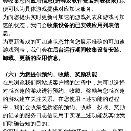
会收集您的
应用信息(进程及软件安装列表权限)
,以
便可以为具体游戏提供对应加速服务。
为向您提供实时更新可加速的游戏列表和游戏可加
速的状态，我们会
收集设备的已安装应用列表信
息。
为更新游戏的可加速状态并向您展示准确的可加速
游戏列表，我们会
在后台运行期间收集设备安装、
卸载、更新的应用信息。
（六）为您提供预约、收藏、奖励功能
在您浏览我们网站或客户端的过程中，您可以选择
对感兴趣的游戏进行预约、收藏、奖励与您感兴趣
的游戏建立关注关系。在您使用上述功能的过程
中，我们会收集包括您的预约、收藏、投喂、奖励
的记录的服务日志信息用于实现上述功能及其他我
们明确告知的目的。