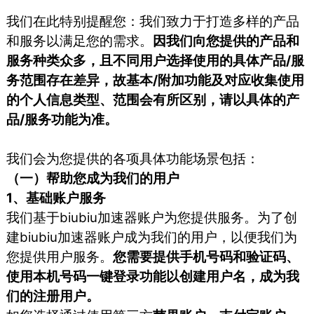
我们在此特别提醒您：我们致力于打造多样的产品
和服务以满足您的需求。
因我们向您提供的产品和
服务种类众多，且不同用户选择使用的具体产品/服
务范围存在差异，故基本/附加功能及对应收集使用
的个人信息类型、范围会有所区别，请以具体的产
品/服务功能为准。
我们会为您提供的各项具体功能场景包括：
（一）帮助您成为我们的用户
1、基础账户服务
我们基于biubiu加速器账户为您提供服务。为了创
建biubiu加速器账户成为我们的用户，以便我们为
您提供用户服务。
您需要提供手机号码和验证码、
使用本机号码一键登录功能以创建用户名，成为我
们的注册用户。