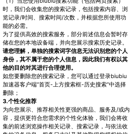
（1）当您使用biubiu搜索功能（包括网页搜索）
时，我们会收集您的搜索记录，包括搜索内容、浏
览记录/时间、搜索时间/次数，并根据您所使用功
能的必需。
为了提供高效的搜索服务，部分前述信息会暂时存
储在您的本地设备端，并向您展示搜索历史记录。
请您理解，单独的搜索词字信息无法识别您的个人
身份，其不属于您的个人信息，因此我们有权以其
他的目的对其进行合理使用。
如您要删除您的搜索记录，您可以通过登录biubiu
加速器客户端“首页-上方搜索框-历史搜索”中选择
删除；
3.个性化推荐
为向您展示、推荐相关性更强的商品、服务及/或内
容，提供更符合您需求的个性化体验，我们会将收
集的前述浏览操作相关记录、搜索记录，与依法收