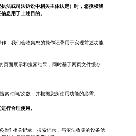
管执法或司法诉讼中相关主体认定）时，您授权我
证信息用于上述目的。
赞操作，我们会收集您的操作记录用于实现前述功能
求的页面展示和搜索结果，同时基于网页文件缓存、
、搜索时间/次数，并根据您所使用功能的必需。
其进行合理使用。
览操作相关记录、搜索记录，与依法收集的设备信