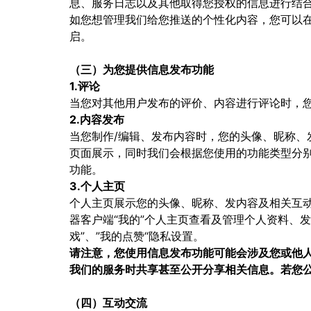
息、服务日志以及其他取得您授权的信息进行结
如您想管理我们给您推送的个性化内容，您可以
启。
（三）为您提供信息发布功能
1.评论
当您对其他用户发布的评价、内容进行评论时，
2.内容发布
当您制作/编辑、发布内容时，您的头像、昵称、
页面展示，同时我们会根据您使用的功能类型分
功能。
3.个人主页
个人主页展示您的头像、昵称、发内容及相关互动
器客户端“我的”个人主页查看及管理个人资料、发布
戏”、”我的点赞“隐私设置。
请注意，您使用信息发布功能可能会涉及您或他
我们的服务时共享甚至公开分享相关信息。若您
（四）互动交流