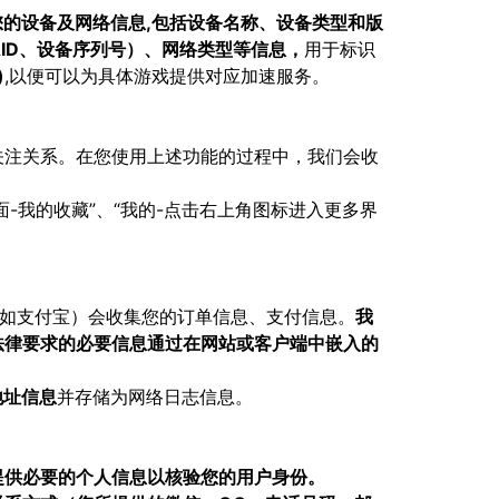
的设备及网络信息,包括设备名称、设备类型和版
A、OAID、设备序列号）、网络类型等信息，
用于标识
)
,以便可以为具体游戏提供对应加速服务。
关注关系。在您使用上述功能的过程中，我们会收
面-我的收藏”、“我的-点击右上角图标进入更多界
如支付宝）会收集您的订单信息、支付信息。
我
钱法律要求的必要信息通过在网站或客户端中嵌入的
P地址信息
并存储为网络日志信息。
提供必要的个人信息以核验您的用户身份。