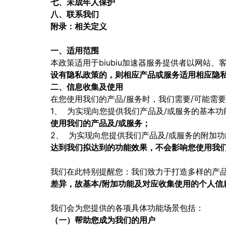
七、未成年人保护
八、联系我们
附录：相关定义
一、适用范围
本政策适用于biubiu加速器服务提供者以网站
设有隐私政策的，则相应产品或服务适用相应隐
二、信息收集及使用
在您使用我们的产品/服务时，我们需要/可能需
1、 为实现向您提供我们产品及/或服务的基本
使用我们的产品及/或服务；
2、 为实现向您提供我们产品及/或服务的附加
达到我们拟达到的功能效果，不会影响您使用我
我们在此特别提醒您：我们致力于打造多样的产
差异，故基本/附加功能及对应收集使用的个人信
我们会为您提供的各项具体功能场景包括：
（一）帮助您成为我们的用户