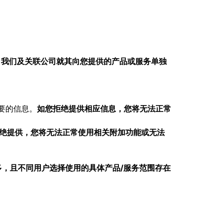
。
我们及关联公司就其向您提供的产品或服务单独
要的信息。
如您拒绝提供相应信息，您将无法正常
绝提供，您将无法正常使用相关附加功能或无法
，且不同用户选择使用的具体产品/服务范围存在