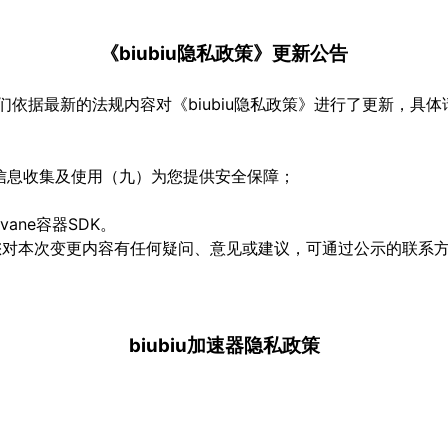
《biubiu隐私政策》更新公告
据最新的法规内容对《biubiu隐私政策》进行了更新，具体
、信息收集及使用（九）为您提供安全保障；
ane容器SDK。
。如您对本次变更内容有任何疑问、意见或建议，可通过公示的联系
biubiu加速器隐私政策