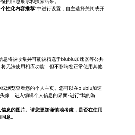
特征的信息展示和搜索结果。
-个性化内容推荐”
中进行设置，自主选择关闭或开
将被收集并可能被精选于biubiu加速器等公共
，将无法使用相应功能，但不影响您正常使用其他
浏览查看您的个人主页。您可以在biubiu加速
击头像，进入编辑个人信息的界面-进行“我的游
人信息的图片。请您更加谨慎地考虑，是否在使用
的同意。