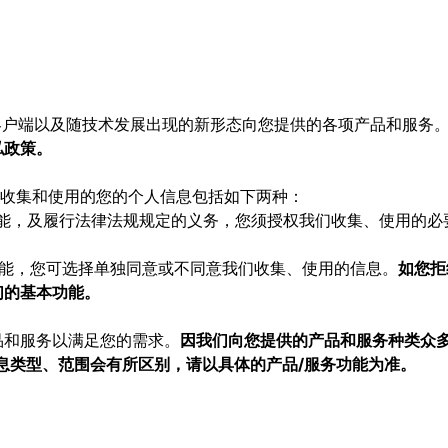
、客户端以及随技术发展出现的新形态向您提供的各项产品和服务
私政策。
要收集和使用的您的个人信息包括如下两种：
功能，及履行法律法规规定的义务，您须授权我们收集、使用的必
功能，您可选择单独同意或不同意我们收集、使用的信息。
如您拒
们的基本功能。
品和服务以满足您的需求。
因我们向您提供的产品和服务种类众多
息类型、范围会有所区别，请以具体的产品/服务功能为准。