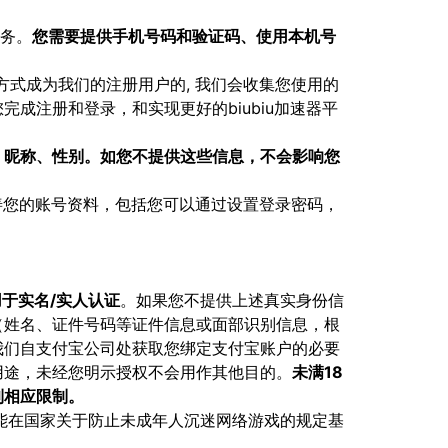
服务。
您需要提供手机号码和验证码、使用本机号
方式成为我们的注册用户的, 我们会收集您使用的
完成注册和登录，和实现更好的biubiu加速器平
、昵称、性别。如您不提供这些信息，不会影响您
完善您的账号资料，包括您可以通过设置登录密码，
于实名/实人认证
。如果您不提供上述真实身份信
（姓名、证件号码等证件信息或面部识别信息，根
我们自支付宝公司处获取您绑定支付宝账户的必要
用途，未经您明示授权不会用作其他目的。
未满18
到相应限制。
能在国家关于防止未成年人沉迷网络游戏的规定基