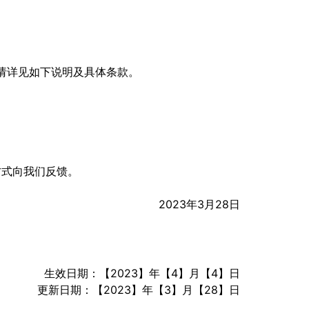
请详见如下说明及具体条款。
方式向我们反馈。
2023年3月28日
生效日期：【2023】年【4】月【4】日
更新日期：【2023】年【3】月【28】日