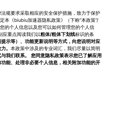
律法规要求采取相应的安全保护措施，致力于保护
定本《biubiu加速器隐私政策》（下称“本政策”/
护您的个人信息以及您可以如何管理您的个人信
别应重点阅读我们以
粗体/粗体下划线
标识的条
面提示等）、功能更新说明等方式，向您说明对应
效力。
本政策中涉及的专业词汇，我们尽量以简明
式与我们联系。
您同意隐私政策表示您已了解应用
加功能、处理非必要个人信息，相关附加功能的开