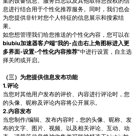
集的设备信息、服务日志以及其他取得您授权的信
息进行结合用于个性化推荐服务。同时，我们也会
为您提供非针对您个人特征的信息展示和搜索结
果。
如您想管理我们给您推送的个性化内容，您可以在
biubiu加速器客户端“我的-点击右上角图标进入更
多界面-设置-个性化内容推荐”
中进行设置，自主选
择关闭或开启。
（三）为您提供信息发布功能
1.评论
当您对其他用户发布的评价、内容进行评论时，您
的头像、昵称及评论内容将公开展示。
2.内容发布
当您制作/编辑、发布内容时，您的头像、昵称、发
布的文字、图片、视频、以及相关评论、互动、动