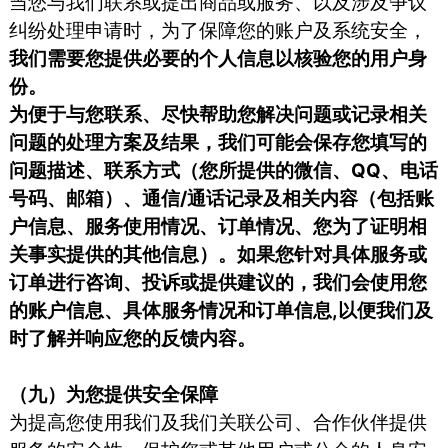
当您与我们联系或提出商品或服务、以及涉及争议
纠纷处理申请时，为了保障您的账户及系统安全，
我们需要您提供必要的个人信息以核验您的用户身
份。
为便于与您联系、尽快帮助您解决问题或记录相关
问题的处理方案及结果，我们可能会保存您填写的
问题描述、联系方式（您所提供的微信、QQ、电话
号码、邮箱）、通信/通话记录及相关内容（包括账
户信息、服务使用情况、订单情况、您为了证明相
关事实提供的其他信息）。如果您针对具体服务或
订单进行咨询、投诉或提供建议的，我们会使用您
的账户信息、具体服务情况和订单信息,以便我们及
时了解并响应您的反馈内容。
（九）为您提供安全保障
为提高您使用我们及我们关联公司、合作伙伴提供