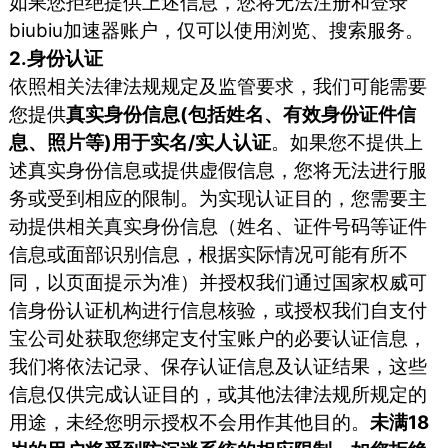
如果您拒绝提供上述信息，您将无法注册和登录
biubiu加速器账户，仅可以使用浏览、搜索服务。
2.身份认证
依照相关法律法规规定及监管要求，我们可能需要
您提供
真实身份信息(包括姓名、有效身份证件信
息、照片等)用于实名/实人认证
。如果您不提供上
述真实身份信息或提供虚假信息，您将无法进行服
务或受到相应的限制。为实现认证目的，您需要主
动提供相关真实身份信息（姓名、证件号码等证件
信息或面部识别信息，根据实际情况可能有所不
同，以页面提示为准）并授权我们通过国家权威可
信身份认证机构进行信息核验，或授权我们自支付
宝公司处获取您绑定支付宝账户的必要认证信息，
我们将依法记录、保存认证信息及认证结果，这些
信息仅供完成认证目的，或其他法律法规所规定的
用途，未经您明示授权不会用作其他目的。
未满18