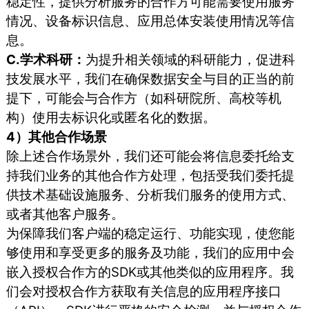
稳定性，提供分析服务的合作方可能需要使用服务
情况、设备标识信息、应用总体安装使用情况等信
息。
C.学术科研：
为提升相关领域的科研能力，促进科
技发展水平，我们在确保数据安全与目的正当的前
提下，可能会与合作方（如科研院所、高校等机
构）使用去标识化或匿名化的数据。
4）其他合作场景
除上述合作场景外，我们还可能会将信息委托给支
持我们业务的其他合作方处理，包括受我们委托提
供技术基础设施服务、分析我们服务的使用方式、
或者其他客户服务。
为保障我们客户端的稳定运行、功能实现，使您能
够使用和享受更多的服务及功能，我们的应用中会
嵌入授权合作方的SDK或其他类似的应用程序。我
们会对授权合作方获取有关信息的应用程序接口