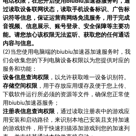
电话权限，在您开启使用biubiu加速器服务时，通
过读取设备联网状态，读取手机设备标识、广告标
识符等信息，保证运营商网络免流服务，用于完成
音视频、信息展示、账号登录、安全保障等主要功
能。请您放心该权限无法监听、获取您的任何通话
内容与信息。
(2)当您使用电脑端的biubiu加速器加速服务时，我
们会收集您的下列电脑设备权限以为您提供对应的
服务和功能：
设备信息查询权限
，以允许获取唯一设备识别符。
存储空间权限
，用于存放应用缓存及便于您上传、
下载软件运行所必须的资源等文件，确保您正常使
用biubiu加速器服务；
注册表信息查询权限
，通过读取注册表中的游戏应
用安装和启动路径，来识别本地已安装且支持加速
的游戏软件，用于快速扫描添加游戏到您的加速列