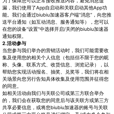
为了保障您可以正常接收推送内容，避免消息遗
漏，我们使用了App自启动和关联启动其他App功
能。我们会通过biubiu加速器客户端“消息”，向您推
送平台通知（如互动消息、服务通知等），您可以
在您的设备“设置”中选择开启/关闭的biubiu加速器
通知权限。
2.活动参与
当您参与我们举办的营销活动时，我们可能需要收
集及使用您的相关个人信息（包括但不限于您的昵
称、头像、联系方式、收货信息、浏览记录），以
帮助您实现活动报名、抽奖、兑奖等，我们将在相
关场景向您另行告知具体收集及使用范围并征得您
的同意。
如相关活动由我们与关联公司或第三方联合举办
的，我们会在获取您的同意后与该关联方或第三方
共享必要信息，或将您biubiu加速器的账号与关联