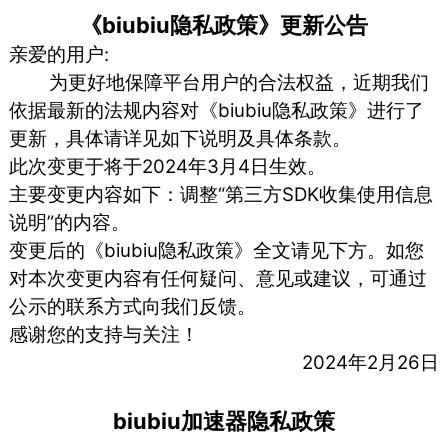
《biubiu隐私政策》更新公告
亲爱的用户:
为更好地保障平台用户的合法权益，近期我们
依据最新的法规内容对《biubiu隐私政策》进行了
更新，具体请详见如下说明及具体条款。
此次变更于将于2024年3月4日生效。
主要变更内容如下：调整“第三方SDK收集使用信息
说明”的内容。
变更后的《biubiu隐私政策》全文请见下方。如您
对本次变更内容有任何疑问、意见或建议，可通过
公示的联系方式向我们反馈。
感谢您的支持与关注！
2024年2月26日
biubiu加速器隐私政策