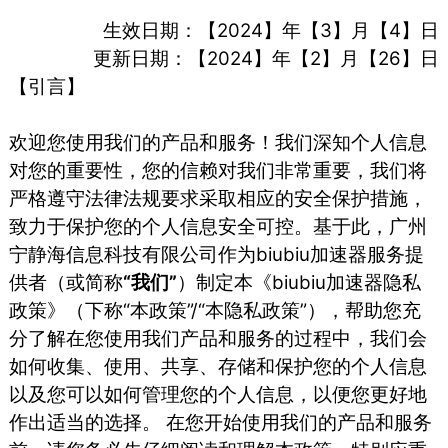
生效日期：【2024】年【3】月【4】日
更新日期：【2024】年【2】月【26】日
【引言】
欢迎您使用我们的产品和服务！我们深知个人信息
对您的重要性，您的信赖对我们非常重要，我们将
严格遵守法律法规要求采取相应的安全保护措施，
致力于保护您的个人信息安全可控。基于此，⼴州
宁静海信息科技有限公司作为biubiu加速器服务提
供者（或简称
“我们”
）制定本《biubiu加速器隐私
政策》（下称“本政策”/“本隐私政策”），帮助您充
分了解在您使用我们产品和服务的过程中，我们会
如何收集、使用、共享、存储和保护您的个人信息
以及您可以如何管理您的个人信息，以便您更好地
作出适当的选择。 在您开始使用我们的产品和服务