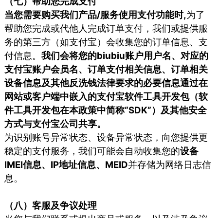
（七）帮助您完成支付
当您需要购买我们产品/服务使用支付功能时,
为了
帮助您完成或代他人完成订单支付，我们或提供服
务的第三方（如支付宝）会收集您的订单信息、支
付信息。
我们会将您的biubiu账户用户名、对应的
支付宝账户会员名、订单支付相关信息、订单相关
设备信息及其他反洗钱法律要求的必要信息通过在
网站或客户端中嵌入的支付宝软件工具开发包（软
件工具开发包在本政策中简称“SDK”）及其他安全
方式与支付宝公司共享。
为识别账号异常状态、设备异常状态，向您提供更
稳定的支付服务，我们可能会自动收集您的
设备
IMEI信息、IP地址信息、MEID
并存储为网络日志信
息。
（八）客服及争议处理