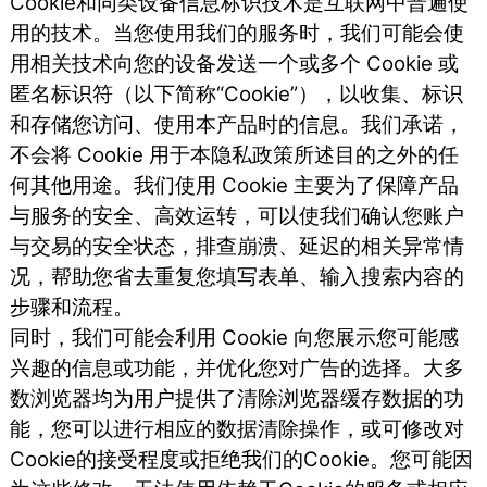
Cookie和同类设备信息标识技术是互联网中普遍使
用的技术。当您使用我们的服务时，我们可能会使
用相关技术向您的设备发送一个或多个 Cookie 或
匿名标识符（以下简称“Cookie”），以收集、标识
和存储您访问、使用本产品时的信息。我们承诺，
不会将 Cookie 用于本隐私政策所述目的之外的任
何其他用途。我们使用 Cookie 主要为了保障产品
与服务的安全、高效运转，可以使我们确认您账户
与交易的安全状态，排查崩溃、延迟的相关异常情
况，帮助您省去重复您填写表单、输入搜索内容的
步骤和流程。
同时，我们可能会利用 Cookie 向您展示您可能感
兴趣的信息或功能，并优化您对广告的选择。大多
数浏览器均为用户提供了清除浏览器缓存数据的功
能，您可以进行相应的数据清除操作，或可修改对
Cookie的接受程度或拒绝我们的Cookie。您可能因