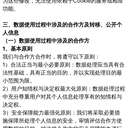
为这些修改，无法使用依赖于Cookie的服务或相应
功能。
三、数据使用过程中涉及的合作方及转移、公开个
人信息
（一）数据使用过程中涉及的合作方
1、基本原则
我们与合作方合作时，将遵守以下原则：
1）合法正当与最小必要原则：数据处理应当具有合
法性基础，具有正当的目的，并以实现处理目的最
小范围为限。
2）用户知情权与决定权最大化原则：数据处理过程
中充分尊重用户对其个人信息处理享有的知情权与
决定权。
3）安全保障能力最强化原则：我们将采取必要措
施保障所处理个人信息的安全，审慎评估合作方使