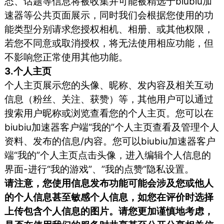
态、话题等信息将被收集并可能被精选于biubiu加
速器等公共页面展示，同时我们会根据您使用的功
能类型分别请求您授权相机、相册、或其他权限，
若您不同意或取消授权，将无法使用相应功能，但
不影响您正常使用其他功能。
3.个人主页
个人主页展示您的头像、昵称、发内容及相关互动
信息（粉丝、关注、获赞）等，其他用户可以通过
搜索用户昵称或浏览查看您的个人主页。您可以在
biubiu加速器客户端“我的”个人主页查看及管理个人
资料、发布的信息/内容。您可以biubiu加速器客户
端“我的”个人主页点击头像，进入编辑个人信息的
界面-进行“我的游戏”、”我的点赞“隐私设置。
请注意，您使用信息发布功能可能会涉及您或他人
的个人信息甚至敏感个人信息，如您在评价时选择
上传包含个人信息的图片。请您更加谨慎地考虑，