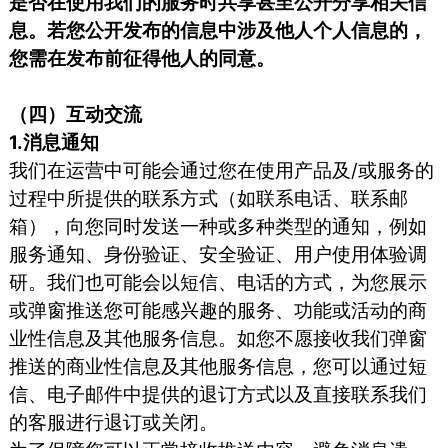
是否在使用我们的服务时共享甚至公开分享相关信
息。若您公开发布的信息中涉及他人个人信息的，
您需在发布前征得他人的同意。
（四）互动交流
1.消息通知
我们在运营中可能会通过您在使用产品及/或服务的
过程中所提供的联系方式（如联系电话、联系邮
箱），向您同时发送一种或多种类型的通知，例如
服务通知、身份验证、安全验证、用户使用体验调
研。我们也可能会以短信、电话的方式，为您展示
或弹窗推送您可能感兴趣的服务、功能或活动的商
业性信息及其他服务信息。如您不愿接收我们弹窗
推送的商业性信息及其他服务信息，您可以通过短
信、电子邮件中提供的退订方式以及直接联系我们
的客服进行退订或关闭。