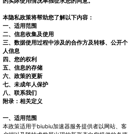
的实际使用情况单独征求您的同意。
本隐私政策将帮助您了解以下内容：
一、适用范围
二、信息收集及使用
三、数据使用过程中涉及的合作方及转移、公开个
人信息
四、您的权利
五、信息的存储
六、政策的更新
七、未成年人保护
八、联系我们
附录：相关定义
一、适用范围
本政策适用于biubiu加速器服务提供者以网站、客