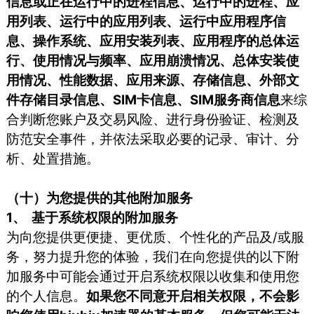
信息或正在运行中的进程信息、运行中的进程、应
用列表、运行中的应用列表、运行中应用程序信
息、操作系统、应用安装列表、应用程序的总体运
行、使用情况与频率、应用崩溃情况、总体安装使
用情况、性能数据、应用来源、存储信息、外部文
件存储目录信息、SIM卡信息、SIM服务商信息
来综
合判断您账户及交易风险、进行身份验证、检测及
防范安全事件，并依法采取必要的记录、审计、分
析、处置措施。
（十）为您提供的其他附加服务
1、 基于系统权限的附加服务
为向您提供更便捷、更优质、个性化的产品及/或服
务，努力提升您的体验，我们在向您提供的以下附
加服务中可能会通过开启系统权限以收集和使用您
的个人信息。
如果您不同意开启相关权限，不会影