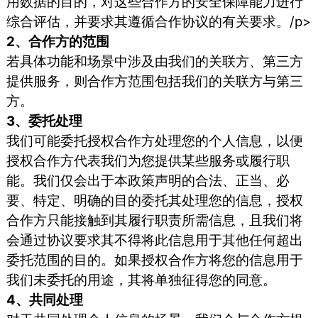
用数据的目的，对这些合作方的安全保障能力进行
综合评估，并要求其遵循合作协议的有关要求。/p>
2、合作方的范围
若具体功能和场景中涉及由我们的关联方、第三方
提供服务，则合作方范围包括我们的关联方与第三
方。
3、委托处理
我们可能委托授权合作方处理您的个人信息，以便
授权合作方代表我们为您提供某些服务或履行职
能。我们仅会出于本政策声明的合法、正当、必
要、特定、明确的目的委托其处理您的信息，授权
合作方只能接触到其履行职责所需信息，且我们将
会通过协议要求其不得将此信息用于其他任何超出
委托范围的目的。如果授权合作方将您的信息用于
我们未委托的用途，其将单独征得您的同意。
4、共同处理