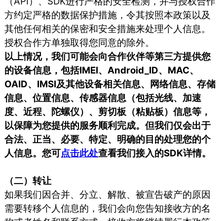
（API）、SDK进行严格的安全检测，并与授权合作
方约定严格的数据保护措施，令其按照本政策以及
其他任何相关的保密和安全措施来处理个人信息。
授权合作方单独取得您同意的除外。
以上情况，我们可能会向合作伙伴等第三方提供您
的设备信息，包括IMEI、Android_ID、MAC、
OAID、IMSI及其他设备相关信息、网络信息、存储
信息、位置信息、传感器信息（包括光线、加速
度、近程、陀螺仪）、剪切板（粘贴板）信息等，
以保障为您提供的服务顺利完成。但我们仅会出于
合法、正当、必要、特定、明确的目的处理您的个
人信息。您可
点击此处
查看我们接入的SDK详情。
（二）转让
如果我们因合并、分立、解散、被宣告破产的原因
需要转移个人信息的，我们会向您告知接收方的名