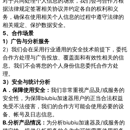
对于共同处理个人信息的场景，我们会与合作方根
据法律规定签署相关协议并约定各自的权利和义
务，确保在使用相关个人信息的过程中遵守法律的
相关规定、保护数据安全。
5、合作场景
1）广告与分析服务
2）我们会在采用行业通用的安全技术前提下，委托
合作方处理与广告投放、覆盖面和有效性相关的信
息。我们不会将您的个人身份信息委托合作方处
理。
3）安全与统计分析
A．保障使用安全：
我们非常重视产品及/或服务的
安全性，为保障biubiu加速器用户的正当合法权益
免受不法侵害，我们的合作方可能会使用必要的设
备、帐号及日志信息。
B.分析产品情况：
为分析biubiu加速器及/或服务的