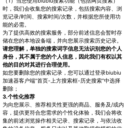
（1）当您使用biubiu搜索功能（包括网页搜索）
时，我们会收集您的搜索记录，包括搜索内容、浏
览记录/时间、搜索时间/次数，并根据您所使用功
能的必需。
为了提供高效的搜索服务，部分前述信息会暂时存
储在您的本地设备端，并向您展示搜索历史记录。
请您理解，单独的搜索词字信息无法识别您的个人
身份，其不属于您的个人信息，因此我们有权以其
他的目的对其进行合理使用。
如您要删除您的搜索记录，您可以通过登录biubiu
加速器客户端“首页-上方搜索框-历史搜索”中选择
删除；
3.个性化推荐
为向您展示、推荐相关性更强的商品、服务及/或内
容，提供更符合您需求的个性化体验，我们会将收
集的前述浏览操作相关记录、搜索记录，与依法收