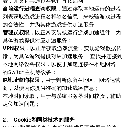
表，并支持其通过本软件直接启动；
当前运行进程查询权限
，通过读取本地运行的进程
列表获取游戏进程名和签名信息，来校验游戏进程
的合法性，并为具体游戏提供加速服务；
管理员权限
，以正常安装或运行游戏加速组件，为
具体游戏提供对应加速服务；
VPN权限
，以正常获取游戏流量，实现游戏数据传
输，为具体游戏提供对应加速服务； 查找并连接到
本地网络设备权限，以便于加速连接在本地网络上
的Switch主机等设备；
IP地址查询权限
，用于判断你所在地区、网络运营
商，以便为你提供准确的加速线路信息；
本地时间读取，用于与系统服务器时间校验，辅助
定位加速问题；
2、 Cookie和同类技术的服务