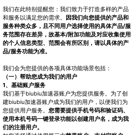
我们在此特别提醒您：我们致力于打造多样的产品
和服务以满足您的需求。
因我们向您提供的产品和
服务种类众多，且不同用户选择使用的具体产品/服
务范围存在差异，故基本/附加功能及对应收集使用
的个人信息类型、范围会有所区别，请以具体的产
品/服务功能为准。
我们会为您提供的各项具体功能场景包括：
（一）帮助您成为我们的用户
1、基础账户服务
我们基于biubiu加速器账户为您提供服务。为了创
建biubiu加速器账户成为我们的用户，以便我们为
您提供用户服务。
您需要提供手机号码和验证码、
使用本机号码一键登录功能以创建用户名，成为我
们的注册用户。