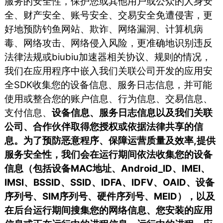
服务的安全性，保护您或其他用户或公众的人身安
全、财产安全、账号安全、交易安全免遭侵害，更
好地预防钓鱼网站、欺诈、网络漏洞、计算机病
毒、网络攻击、网络侵入风险，更准确地识别违反
法律法规或biubiu加速器相关协议、规则的情况，
我们在应用程序中嵌入我们关联公司开发的应用安
全SDK收集您的设备信息、服务日志信息，并可能
使用或整合您的账户信息、行为信息、交易信息、
支付信息、
设备信息、服务日志信息以及我们关联
公司、合作伙伴取得您授权或依据法律共享的信
息。为了预防恶意程序、保障运营质量及效率,提供
服务安全性，我们会在运行期间依法收集您的设备
信息（包括设备MAC地址、Android_ID、IMEI、
IMSI、BSSID、SSID、IDFA、IDFV、OAID、设备
序列号、SIM序列号、硬件序列号、MEID），以及
在后台运行期间搜集您的网络信息、您安装的应用