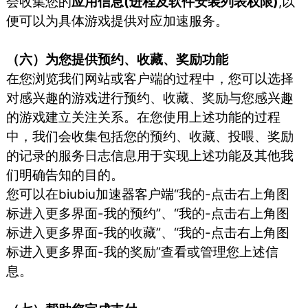
会收集您的
应用信息(进程及软件安装列表权限)
,以
便可以为具体游戏提供对应加速服务。
（六）为您提供预约、收藏、奖励功能
在您浏览我们网站或客户端的过程中，您可以选择
对感兴趣的游戏进行预约、收藏、奖励与您感兴趣
的游戏建立关注关系。在您使用上述功能的过程
中，我们会收集包括您的预约、收藏、投喂、奖励
的记录的服务日志信息用于实现上述功能及其他我
们明确告知的目的。
您可以在biubiu加速器客户端“我的-点击右上角图
标进入更多界面-我的预约”、“我的-点击右上角图
标进入更多界面-我的收藏”、“我的-点击右上角图
标进入更多界面-我的奖励”查看或管理您上述信
息。