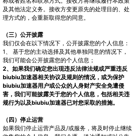
称或者姓名和联系方式。接收方将继续履行本政策
及其他法定义务。接收方变更原先的处理目的、处
理方式的，会重新取得您的同意。
（三）公开披露
我们仅会在以下情况下，公开披露您的个人信息：
1、 基于您的主动选择及其他单独同意的情况下，
我们可能会公开披露您的个人信息；
2、如果我们确定您出现违反法律法规或严重违反
biubiu加速器相关协议及规则的情况，或为保护
biubiu加速器用户或公众的人身财产安全免遭侵
害，我们可能披露关于您的个人信息，包括相关违
规行为以及biubiu加速器已对您采取的措施。
（四）停止运营
如果我们停止运营产品及/或服务，将及时停止继续