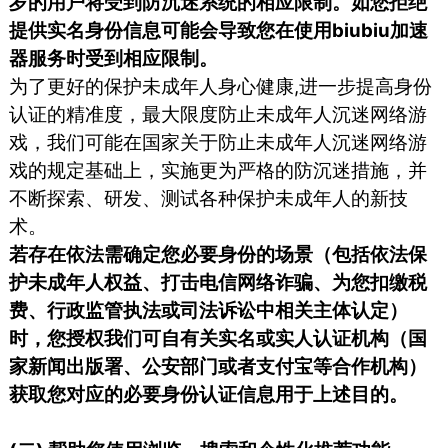
岁的用户将受到防沉迷系统的相应限制。如您拒绝
提供实名身份信息可能会导致您在使用biubiu加速
器服务时受到相应限制。
为了更好的保护未成年人身心健康,进一步提高身份
认证的精准度，最大限度防止未成年人沉迷网络游
戏，我们可能在国家关于防止未成年人沉迷网络游
戏的规定基础上，实施更为严格的防沉迷措施，并
不断探索、研发、测试各种保护未成年人的新技
术。
若存在依法需确定您必要身份的场景（包括依法保
护未成年人权益、打击电信网络诈骗、为您扣缴税
费、行政监管执法或司法诉讼中相关主体认定）
时，您授权我们可自有关实名或实人认证机构（国
家新闻出版署、公安部门或者支付宝等合作机构）
获取您对应的必要身份认证信息用于上述目的。