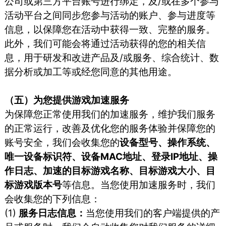
公司或第三方平台账号进行绑定，及/或在多个参与
活动平台之间同步您参与活动的账户、参与进度等
信息，以保障您在活动中获得一致、完整的服务。
此外，我们可能会将通过活动获得的您的相关信
息，用于研发和改进产品及/或服务、综合统计、数
据分析或加工等或经您同意的其他用途。
（五）为您提供游戏加速服务
为保障您正常使用我们的加速服务，维护我们服务
的正常运行，改善及优化您的服务体验并保障您的
账号安全，我们会收集您的
设备型号、操作系统、
唯一设备标识符、设备MAC地址、登录IP地址、操
作日志、加速的目标游戏名称、目标游戏大小、目
标游戏版本号
等信息。当您使用加速服务时，我们
会收集您的下列信息：
(1)
服务日志信息：
当您使⽤我们的客户端提供的产