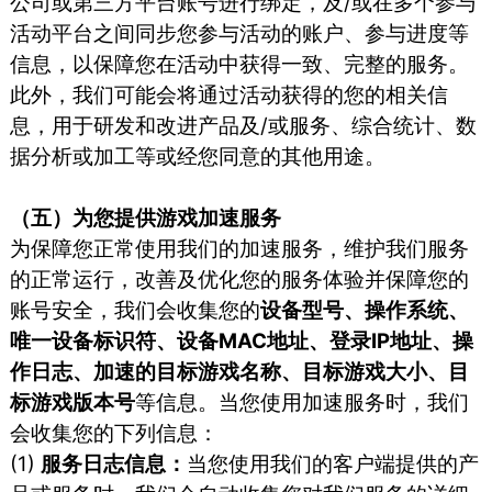
公司或第三方平台账号进行绑定，及/或在多个参与
活动平台之间同步您参与活动的账户、参与进度等
信息，以保障您在活动中获得一致、完整的服务。
此外，我们可能会将通过活动获得的您的相关信
息，用于研发和改进产品及/或服务、综合统计、数
据分析或加工等或经您同意的其他用途。
（五）为您提供游戏加速服务
为保障您正常使用我们的加速服务，维护我们服务
的正常运行，改善及优化您的服务体验并保障您的
账号安全，我们会收集您的
设备型号、操作系统、
唯一设备标识符、设备MAC地址、登录IP地址、操
作日志、加速的目标游戏名称、目标游戏大小、目
标游戏版本号
等信息。当您使用加速服务时，我们
会收集您的下列信息：
(1)
服务日志信息：
当您使⽤我们的客户端提供的产