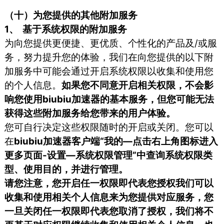
（十）为您提供的其他附加服务
1、 基于系统权限的附加服务
为向您提供更便捷、更优质、个性化的产品及/或服
务，努力提升您的体验，我们在向您提供的以下附
加服务中可能会通过开启系统权限以收集和使用您
的个人信息。
如果您不同意开启相关权限，不会影
响您使用biubiu加速器的基本服务，但您可能无法
获得这些附加服务给您带来的用户体验。
您可自行决定这些权限随时的开启或关闭。您可以
在
biubiu加速器客户端“我的—点击右上角图标进入
更多页面-设置—系统权限管理”中查询系统权限类
型、使用目的，并进行管理。
请您注意，您开启任一权限即代表您授权我们可以
收集和使用相关个人信息来为您提供对应服务，您
一旦关闭任一权限即代表您取消了授权，我们将不