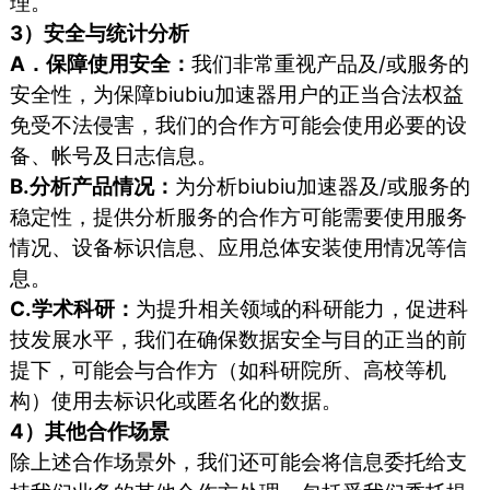
理。
3）安全与统计分析
A．保障使用安全：
我们非常重视产品及/或服务的
安全性，为保障biubiu加速器用户的正当合法权益
免受不法侵害，我们的合作方可能会使用必要的设
备、帐号及日志信息。
B.分析产品情况：
为分析biubiu加速器及/或服务的
稳定性，提供分析服务的合作方可能需要使用服务
情况、设备标识信息、应用总体安装使用情况等信
息。
C.学术科研：
为提升相关领域的科研能力，促进科
技发展水平，我们在确保数据安全与目的正当的前
提下，可能会与合作方（如科研院所、高校等机
构）使用去标识化或匿名化的数据。
4）其他合作场景
除上述合作场景外，我们还可能会将信息委托给支