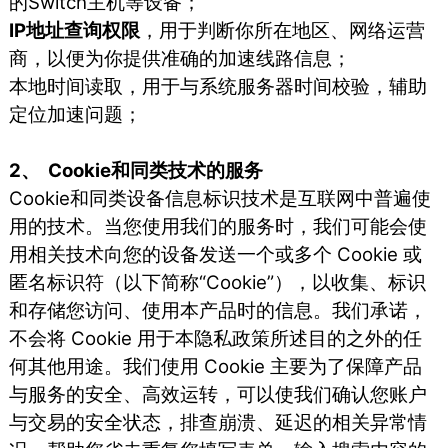
的Switch主机等设备；
IP地址查询权限
，用于判断你所在地区、网络运营
商，以便为你提供准确的加速线路信息；
本地时间读取，用于与系统服务器时间校验，辅助
定位加速问题；
2、 Cookie和同类技术的服务
Cookie和同类设备信息标识技术是互联网中普遍使
用的技术。当您使用我们的服务时，我们可能会使
用相关技术向您的设备发送一个或多个 Cookie 或
匿名标识符（以下简称“Cookie”），以收集、标识
和存储您访问、使用本产品时的信息。我们承诺，
不会将 Cookie 用于本隐私政策所述目的之外的任
何其他用途。我们使用 Cookie 主要为了保障产品
与服务的安全、高效运转，可以使我们确认您账户
与交易的安全状态，排查崩溃、延迟的相关异常情