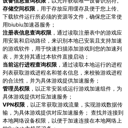
设备信息查询权限
，以允许获取唯一设备识别符。
存储空间权限
，用于存放应用缓存及便于您上传、
下载软件运行所必须的资源等文件，确保您正常使
用biubiu加速器服务；
注册表信息查询权限
，通过读取注册表中的游戏应
用安装和启动路径，来识别本地已安装且支持加速
的游戏软件，用于快速扫描添加游戏到您的加速列
表，并支持其通过本软件直接启动；
当前运行进程查询权限
，通过读取本地运行的进程
列表获取游戏进程名和签名信息，来校验游戏进程
的合法性，并为具体游戏提供加速服务；
管理员权限
，以正常安装或运行游戏加速组件，为
具体游戏提供对应加速服务；
VPN权限
，以正常获取游戏流量，实现游戏数据传
输，为具体游戏提供对应加速服务； 查找并连接到
本地网络设备权限，以便于加速连接在本地网络上