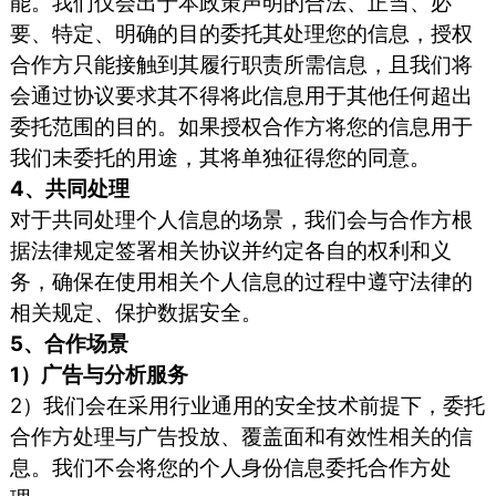
能。我们仅会出于本政策声明的合法、正当、必
要、特定、明确的目的委托其处理您的信息，授权
合作方只能接触到其履行职责所需信息，且我们将
会通过协议要求其不得将此信息用于其他任何超出
委托范围的目的。如果授权合作方将您的信息用于
我们未委托的用途，其将单独征得您的同意。
4、共同处理
对于共同处理个人信息的场景，我们会与合作方根
据法律规定签署相关协议并约定各自的权利和义
务，确保在使用相关个人信息的过程中遵守法律的
相关规定、保护数据安全。
5、合作场景
1）广告与分析服务
2）我们会在采用行业通用的安全技术前提下，委托
合作方处理与广告投放、覆盖面和有效性相关的信
息。我们不会将您的个人身份信息委托合作方处