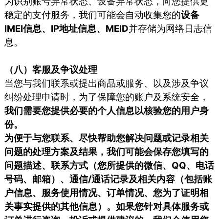
为识别账号异常状态、设备异常状态，向您提供更
稳定的支付服务，我们可能会自动收集您的
设备
IMEI信息、IP地址信息、MEID
并存储为网络日志信
息。
（八）客服及争议处理
当您与我们联系或提出商品或服务、以及涉及争议
纠纷处理申请时，为了保障您的账户及系统安全，
我们需要您提供必要的个人信息以核验您的用户身
份。
为便于与您联系、尽快帮助您解决问题或记录相关
问题的处理方案及结果，我们可能会保存您填写的
问题描述、联系方式（您所提供的微信、QQ、电话
号码、邮箱）、通信/通话记录及相关内容（包括账
户信息、服务使用情况、订单情况、您为了证明相
关事实提供的其他信息）。如果您针对具体服务或