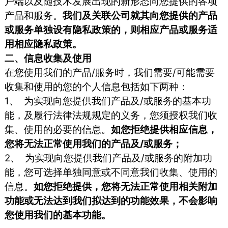
户端以及随技术发展出现的新形态向您提供的各项
产品和服务。
我们及关联公司就其向您提供的产品
或服务单独设有隐私政策的，则相应产品或服务适
用相应隐私政策。
二、信息收集及使用
在您使用我们的产品/服务时，我们需要/可能需要
收集和使用的您的个人信息包括如下两种：
1、 为实现向您提供我们产品及/或服务的基本功
能，及履行法律法规规定的义务，您须授权我们收
集、使用的必要的信息。
如您拒绝提供相应信息，
您将无法正常使用我们的产品及/或服务；
2、 为实现向您提供我们产品及/或服务的附加功
能，您可选择单独同意或不同意我们收集、使用的
信息。
如您拒绝提供，您将无法正常使用相关附加
功能或无法达到我们拟达到的功能效果，不会影响
您使用我们的基本功能。