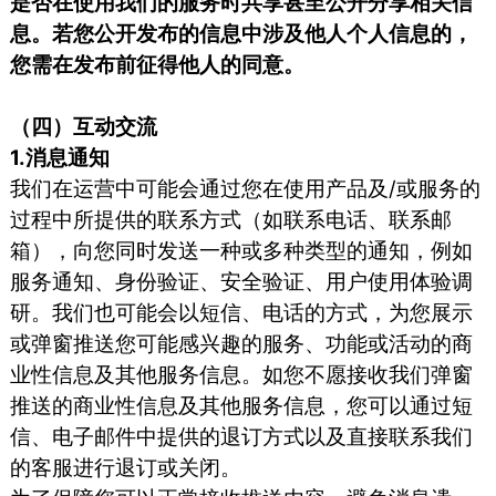
是否在使用我们的服务时共享甚至公开分享相关信
息。若您公开发布的信息中涉及他人个人信息的，
您需在发布前征得他人的同意。
（四）互动交流
1.消息通知
我们在运营中可能会通过您在使用产品及/或服务的
过程中所提供的联系方式（如联系电话、联系邮
箱），向您同时发送一种或多种类型的通知，例如
服务通知、身份验证、安全验证、用户使用体验调
研。我们也可能会以短信、电话的方式，为您展示
或弹窗推送您可能感兴趣的服务、功能或活动的商
业性信息及其他服务信息。如您不愿接收我们弹窗
推送的商业性信息及其他服务信息，您可以通过短
信、电子邮件中提供的退订方式以及直接联系我们
的客服进行退订或关闭。