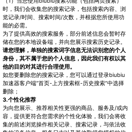
（1）当您使用biubiu搜索功能（包括网页搜索）
时，我们会收集您的搜索记录，包括搜索内容、浏
览记录/时间、搜索时间/次数，并根据您所使用功
能的必需。
为了提供高效的搜索服务，部分前述信息会暂时存
储在您的本地设备端，并向您展示搜索历史记录。
请您理解，单独的搜索词字信息无法识别您的个人
身份，其不属于您的个人信息，因此我们有权以其
他的目的对其进行合理使用。
如您要删除您的搜索记录，您可以通过登录biubiu
加速器客户端“首页-上方搜索框-历史搜索”中选择
删除；
3.个性化推荐
为向您展示、推荐相关性更强的商品、服务及/或内
容，提供更符合您需求的个性化体验，我们会将收
集的前述浏览操作相关记录、搜索记录，与依法收