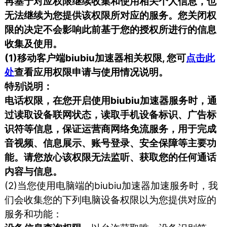
再基于对应权限继续收集和使用相关个人信息，也
无法继续为您提供该权限所对应的服务。您关闭权
限的决定不会影响此前基于您的授权所进行的信息
收集及使用。
(1)移动客户端biubiu加速器相关权限, 您可
点击此
处
查看应用权限申请与使用情况说明。
特别说明：
电话权限，在您开启使用biubiu加速器服务时，通
过读取设备联网状态，读取手机设备标识、广告标
识符等信息，保证运营商网络免流服务，用于完成
音视频、信息展示、账号登录、安全保障等主要功
能。请您放心该权限无法监听、获取您的任何通话
内容与信息。
(2)当您使用电脑端的biubiu加速器加速服务时，我
们会收集您的下列电脑设备权限以为您提供对应的
服务和功能：