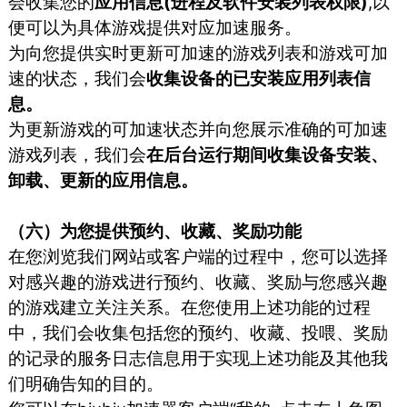
会收集您的
应用信息(进程及软件安装列表权限)
,以
便可以为具体游戏提供对应加速服务。
为向您提供实时更新可加速的游戏列表和游戏可加
速的状态，我们会
收集设备的已安装应用列表信
息。
为更新游戏的可加速状态并向您展示准确的可加速
游戏列表，我们会
在后台运行期间收集设备安装、
卸载、更新的应用信息。
（六）为您提供预约、收藏、奖励功能
在您浏览我们网站或客户端的过程中，您可以选择
对感兴趣的游戏进行预约、收藏、奖励与您感兴趣
的游戏建立关注关系。在您使用上述功能的过程
中，我们会收集包括您的预约、收藏、投喂、奖励
的记录的服务日志信息用于实现上述功能及其他我
们明确告知的目的。