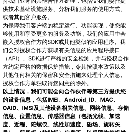
持我们业务的其他合作方处理，包括受我们委托提
供技术基础设施服务、分析我们服务的使用方式、
或者其他客户服务。
为保障我们客户端的稳定运行、功能实现，使您能
够使用和享受更多的服务及功能，我们的应用中会
嵌入授权合作方的SDK或其他类似的应用程序。我
们会对授权合作方获取有关信息的应用程序接口
（API）、SDK进行严格的安全检测，并与授权合作
方约定严格的数据保护措施，令其按照本政策以及
其他任何相关的保密和安全措施来处理个人信息。
授权合作方单独取得您同意的除外。
以上情况，我们可能会向合作伙伴等第三方提供您
的设备信息，包括IMEI、Android_ID、MAC、
OAID、IMSI及其他设备相关信息、网络信息、存储
信息、位置信息、传感器信息（包括光线、加速
度、近程、陀螺仪、线性加速度、磁场、旋转矢