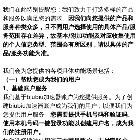
我们在此特别提醒您：我们致力于打造多样的产品
和服务以满足您的需求。
因我们向您提供的产品和
服务种类众多，且不同用户选择使用的具体产品/服
务范围存在差异，故基本/附加功能及对应收集使用
的个人信息类型、范围会有所区别，请以具体的产
品/服务功能为准。
我们会为您提供的各项具体功能场景包括：
（一）帮助您成为我们的用户
1、基础账户服务
我们基于biubiu加速器账户为您提供服务。为了创
建biubiu加速器账户成为我们的用户，以便我们为
您提供用户服务。
您需要提供手机号码和验证码、
使用本机号码一键登录功能以创建用户名，成为我
们的注册用户。