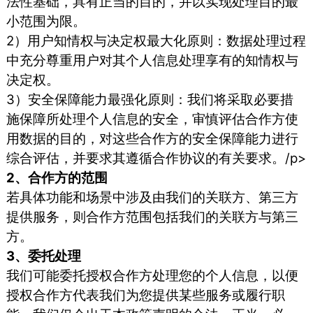
法性基础，具有正当的目的，并以实现处理目的最
小范围为限。
2）用户知情权与决定权最大化原则：数据处理过程
中充分尊重用户对其个人信息处理享有的知情权与
决定权。
3）安全保障能力最强化原则：我们将采取必要措
施保障所处理个人信息的安全，审慎评估合作方使
用数据的目的，对这些合作方的安全保障能力进行
综合评估，并要求其遵循合作协议的有关要求。/p>
2、合作方的范围
若具体功能和场景中涉及由我们的关联方、第三方
提供服务，则合作方范围包括我们的关联方与第三
方。
3、委托处理
我们可能委托授权合作方处理您的个人信息，以便
授权合作方代表我们为您提供某些服务或履行职