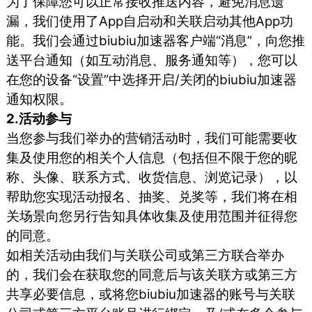
为了保障您可以正常接收推送内容，避免消息遗
漏，我们使用了App自启动和关联启动其他App功
能。我们会通过biubiu加速器客户端“消息”，向您推
送平台通知（如互动消息、服务通知等），您可以
在您的设备“设置”中选择开启/关闭的biubiu加速器
通知权限。
2.活动参与
当您参与我们举办的营销活动时，我们可能需要收
集及使用您的相关个人信息（包括但不限于您的昵
称、头像、联系方式、收货信息、浏览记录），以
帮助您实现活动报名、抽奖、兑奖等，我们将在相
关场景向您另行告知具体收集及使用范围并征得您
的同意。
如相关活动由我们与关联公司或第三方联合举办
的，我们会在获取您的同意后与该关联方或第三方
共享必要信息，或将您biubiu加速器的账号与关联