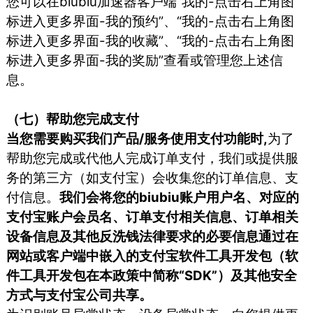
您可以在biubiu加速器客户端“我的-点击右上角图
标进入更多界面-我的预约”、“我的-点击右上角图
标进入更多界面-我的收藏”、“我的-点击右上角图
标进入更多界面-我的奖励”查看或管理您上述信
息。
（七）帮助您完成支付
当您需要购买我们产品/服务使用支付功能时,
为了
帮助您完成或代他人完成订单支付，我们或提供服
务的第三方（如支付宝）会收集您的订单信息、支
付信息。
我们会将您的biubiu账户用户名、对应的
支付宝账户会员名、订单支付相关信息、订单相关
设备信息及其他反洗钱法律要求的必要信息通过在
网站或客户端中嵌入的支付宝软件工具开发包（软
件工具开发包在本政策中简称“SDK”）及其他安全
方式与支付宝公司共享。