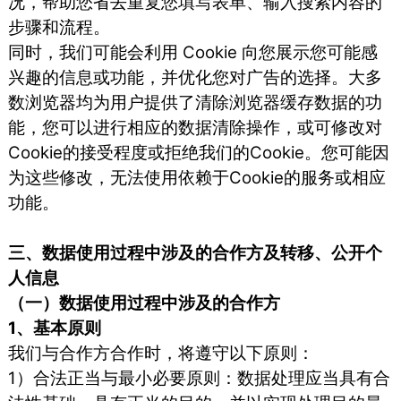
况，帮助您省去重复您填写表单、输入搜索内容的
步骤和流程。
同时，我们可能会利用 Cookie 向您展示您可能感
兴趣的信息或功能，并优化您对广告的选择。大多
数浏览器均为用户提供了清除浏览器缓存数据的功
能，您可以进行相应的数据清除操作，或可修改对
Cookie的接受程度或拒绝我们的Cookie。您可能因
为这些修改，无法使用依赖于Cookie的服务或相应
功能。
三、数据使用过程中涉及的合作方及转移、公开个
人信息
（一）数据使用过程中涉及的合作方
1、基本原则
我们与合作方合作时，将遵守以下原则：
1）合法正当与最小必要原则：数据处理应当具有合