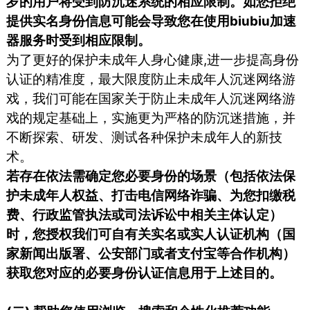
岁的用户将受到防沉迷系统的相应限制。如您拒绝
提供实名身份信息可能会导致您在使用biubiu加速
器服务时受到相应限制。
为了更好的保护未成年人身心健康,进一步提高身份
认证的精准度，最大限度防止未成年人沉迷网络游
戏，我们可能在国家关于防止未成年人沉迷网络游
戏的规定基础上，实施更为严格的防沉迷措施，并
不断探索、研发、测试各种保护未成年人的新技
术。
若存在依法需确定您必要身份的场景（包括依法保
护未成年人权益、打击电信网络诈骗、为您扣缴税
费、行政监管执法或司法诉讼中相关主体认定）
时，您授权我们可自有关实名或实人认证机构（国
家新闻出版署、公安部门或者支付宝等合作机构）
获取您对应的必要身份认证信息用于上述目的。