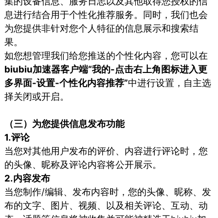
集的设备信息、服务日志以及其他取得您授权的信
息进行结合用于个性化推荐服务。同时，我们也会
为您提供非针对您个人特征的信息展示和搜索结
果。
如您想管理我们给您推送的个性化内容，您可以在
biubiu加速器客户端“我的-点击右上角图标进入更
多界面-设置-个性化内容推荐”
中进行设置，自主选
择关闭或开启。
（三）为您提供信息发布功能
1.评论
当您对其他用户发布的评价、内容进行评论时，您
的头像、昵称及评论内容将公开展示。
2.内容发布
当您制作/编辑、发布内容时，您的头像、昵称、发
布的文字、图片、视频、以及相关评论、互动、动