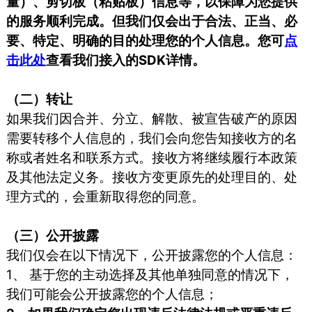
量）、剪切板（粘贴板）信息等，以保障为您提供
的服务顺利完成。但我们仅会出于合法、正当、必
要、特定、明确的目的处理您的个人信息。您可
点
击此处
查看我们接入的SDK详情。
（二）转让
如果我们因合并、分立、解散、被宣告破产的原因
需要转移个人信息的，我们会向您告知接收方的名
称或者姓名和联系方式。接收方将继续履行本政策
及其他法定义务。接收方变更原先的处理目的、处
理方式的，会重新取得您的同意。
（三）公开披露
我们仅会在以下情况下，公开披露您的个人信息：
1、 基于您的主动选择及其他单独同意的情况下，
我们可能会公开披露您的个人信息；