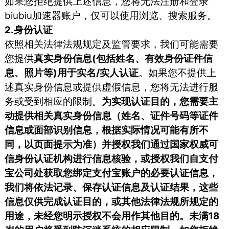
如果您拒绝提供上述信息，您将无法注册和登录
biubiu加速器账户，仅可以使用浏览、搜索服务。
2.身份认证
依照相关法律法规规定及监管要求，我们可能需要
您提供
真实身份信息(包括姓名、有效身份证件信
息、照片等)用于实名/实人认证
。如果您不提供上
述真实身份信息或提供虚假信息，您将无法进行服
务或受到相应的限制。
为实现认证目的，您需要主
动提供相关真实身份信息（姓名、证件号码等证件
信息或面部识别信息，根据实际情况可能有所不
同，以页面提示为准）并授权我们通过国家权威可
信身份认证机构进行信息核验，或授权我们自支付
宝公司处获取您绑定支付宝账户的必要认证信息，
我们将依法记录、保存认证信息及认证结果，这些
信息仅供完成认证目的，或其他法律法规所规定的
用途，未经您明示授权不会用作其他目的。未满18