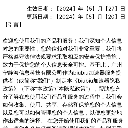
生效日期：【2024】年【5】月【27】日
更新日期：【2024】年【5】月【20】日
【引言】
欢迎您使用我们的产品和服务！我们深知个人信息
对您的重要性，您的信赖对我们非常重要，我们将
严格遵守法律法规要求采取相应的安全保护措施，
致力于保护您的个人信息安全可控。基于此，⼴州
宁静海信息科技有限公司作为biubiu加速器服务提
供者（或简称
“我们”
）制定本《biubiu加速器隐私
政策》（下称“本政策”/“本隐私政策”），帮助您充
分了解在您使用我们产品和服务的过程中，我们会
如何收集、使用、共享、存储和保护您的个人信息
以及您可以如何管理您的个人信息，以便您更好地
作出适当的选择。 在您开始使用我们的产品和服务