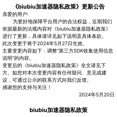
《biubiu加速器隐私政策》更新公告
亲爱的用户:
为更好地保障平台用户的合法权益，近期我们
依据最新的法规内容对《biubiu加速器隐私政策》
进行了更新，具体请详见如下说明及具体条款。
此次变更于将于2024年5月27日生效。
主要变更内容如下：调整“第三方SDK收集使用信息
说明”的内容。
变更后的《biubiu加速器隐私政策》全文请见下
方。如您对本次变更内容有任何疑问、意见或建
议，可通过公示的联系方式向我们反馈。
感谢您的支持与关注！
2024年5月20日
biubiu加速器隐私政策