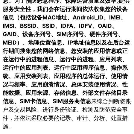
息。为了预防恶意程序、保障运营质量及效率,提供
服务安全性，我们会在运行期间依法收集您的设备
信息（包括设备MAC地址、Android_ID、IMEI、
IMSI、BSSID、SSID、IDFA、IDFV、OAID、
GAID、设备序列号、SIM序列号、硬件序列号、
MEID）、地理位置信息、IP地址信息以及在后台运
行期间搜集您的网络信息、您安装的应用信息或正
在运行中的进程信息、运行中的进程、应用列表、
运行中的应用列表、运行中应用程序信息、操作系
统、应用安装列表、应用程序的总体运行、使用情
况与频率、应用崩溃情况、总体安装使用情况、性
能数据、应用来源、存储信息、外部文件存储目录
信息、SIM卡信息、SIM服务商信息
来综合判断您账
户及交易风险、进行身份验证、检测及防范安全事
件，并依法采取必要的记录、审计、分析、处置措
施。