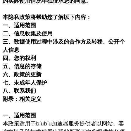
的实际使用情况单独征求您的同意。
本隐私政策将帮助您了解以下内容：
一、适用范围
二、信息收集及使用
三、数据使用过程中涉及的合作方及转移、公开个
人信息
四、您的权利
五、信息的存储
六、政策的更新
七、未成年人保护
八、联系我们
附录：相关定义
一、适用范围
本政策适用于biubiu加速器服务提供者以网站、客