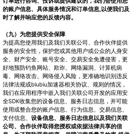
订单进行咨询、投诉或提供建议的，我们会使用您
的账户信息、具体服务情况和订单信息,以便我们及
时了解并响应您的反馈内容。
（九）为您提供安全保障
为提高您使用我们及我们关联公司、合作伙伴提供
服务的安全性，保护您或其他用户或公众的人身安
全、财产安全、账号安全、交易安全免遭侵害，更
好地预防钓鱼网站、欺诈、网络漏洞、计算机病
毒、网络攻击、网络侵入风险，更准确地识别违反
法律法规或biubiu加速器相关协议、规则的情况，
我们在应用程序中嵌入我们关联公司开发的应用安
全SDK收集您的设备信息、服务日志信息，并可能
使用或整合您的账户信息、行为信息、交易信息、
支付信息、
设备信息、服务日志信息以及我们关联
公司、合作伙伴取得您授权或依据法律共享的信