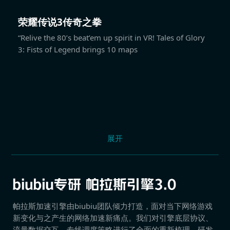
荣耀传说3传奇之拳
“Relive the 80’s beat’em up spirit in VR! Tales of Glory
3: Fists of Legend brings 10 maps
展开
帕拉斯加速引擎由biubiu团队倾力打造，面对当下网络游戏
新变化与之产生的网络加速新痛点。我们对引擎底层协议、
流量数据交互、专线调度策略进行了全面的重新梳理，研发