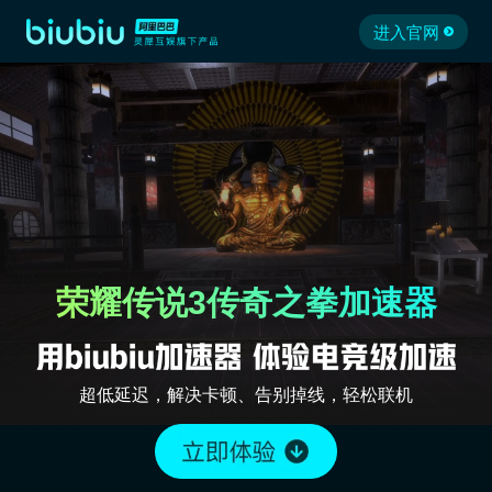
进入官网
荣耀传说3传奇之拳加速器
超低延迟，解决卡顿、告别掉线，轻松联机