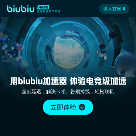
进入官网
超低延迟，解决卡顿、告别掉线，轻松联机