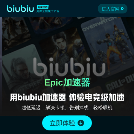
进入官网
Epic加速器
超低延迟，解决卡顿、告别掉线，轻松联机