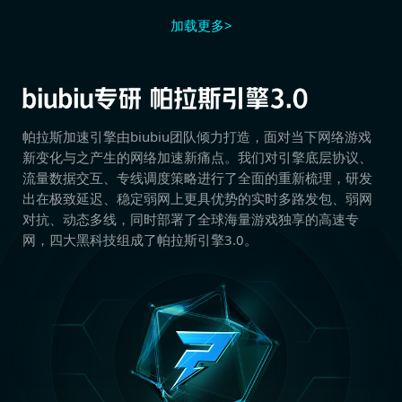
加载更多>
帕拉斯加速引擎由biubiu团队倾力打造，面对当下网络游戏
新变化与之产生的网络加速新痛点。我们对引擎底层协议、
流量数据交互、专线调度策略进行了全面的重新梳理，研发
出在极致延迟、稳定弱网上更具优势的实时多路发包、弱网
对抗、动态多线，同时部署了全球海量游戏独享的高速专
网，四大黑科技组成了帕拉斯引擎3.0。