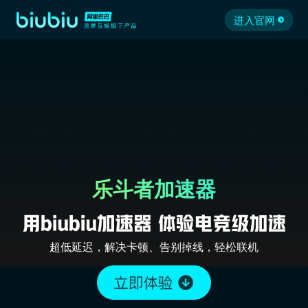
进入官网
乐斗者加速器
超低延迟，解决卡顿、告别掉线，轻松联机