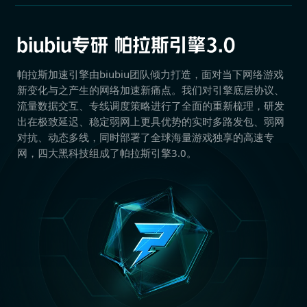
帕拉斯加速引擎由biubiu团队倾力打造，面对当下网络游戏
新变化与之产生的网络加速新痛点。我们对引擎底层协议、
流量数据交互、专线调度策略进行了全面的重新梳理，研发
出在极致延迟、稳定弱网上更具优势的实时多路发包、弱网
对抗、动态多线，同时部署了全球海量游戏独享的高速专
网，四大黑科技组成了帕拉斯引擎3.0。