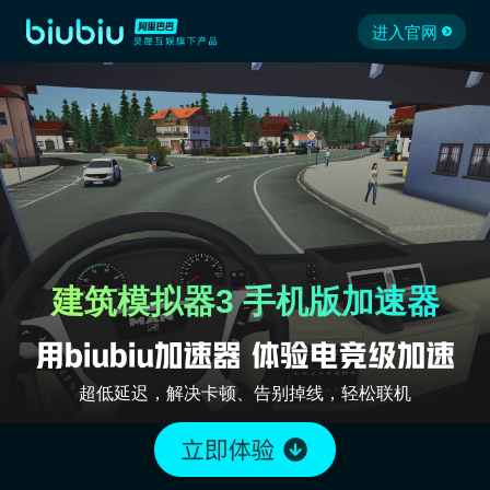
进入官网
建筑模拟器3 手机版加速器
超低延迟，解决卡顿、告别掉线，轻松联机