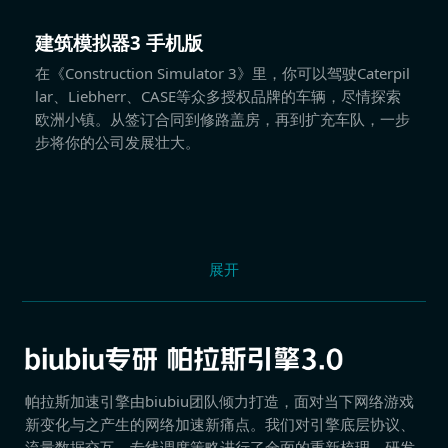
建筑模拟器3 手机版
在《Construction Simulator 3》里，你可以驾驶Caterpil
lar、Liebherr、CASE等众多授权品牌的车辆，尽情探索
欧洲小镇。从签订合同到修路盖房，再到扩充车队，一步
步将你的公司发展壮大。
展开
帕拉斯加速引擎由biubiu团队倾力打造，面对当下网络游戏
新变化与之产生的网络加速新痛点。我们对引擎底层协议、
流量数据交互、专线调度策略进行了全面的重新梳理，研发