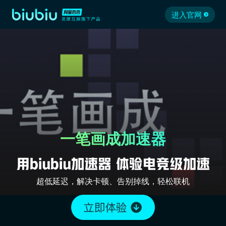
进入官网
一笔画成加速器
超低延迟，解决卡顿、告别掉线，轻松联机