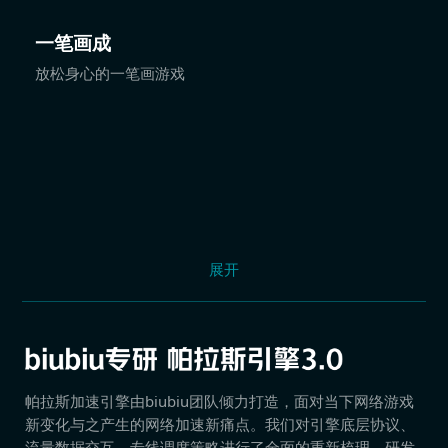
一笔画成
放松身心的一笔画游戏
展开
帕拉斯加速引擎由biubiu团队倾力打造，面对当下网络游戏
新变化与之产生的网络加速新痛点。我们对引擎底层协议、
流量数据交互、专线调度策略进行了全面的重新梳理，研发