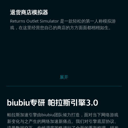
退货商店模拟器
Returns Outlet Simulator 是一款轻松的第一人称模拟游
戏，在这里经营您自己的商店的方方面面都栩栩如生。
展开
帕拉斯加速引擎由biubiu团队倾力打造，面对当下网络游戏
新变化与之产生的网络加速新痛点。我们对引擎底层协议、
流量数据交互、专线调度策略进行了全面的重新梳理，研发