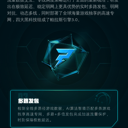
出在极致延迟、稳定弱网上更具优势的实时多路发包、弱网
对抗、动态多线，同时部署了全球海量游戏独享的高速专
网，四大黑科技组成了帕拉斯引擎3.0。