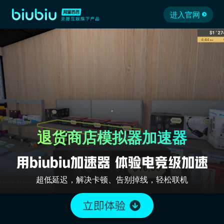
进入官网
退货商店模拟器加速器
超低延迟，解决卡顿、告别掉线，轻松联机