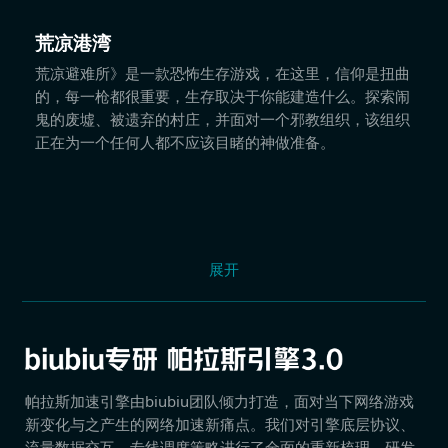
荒凉港湾
荒凉避难所》是一款恐怖生存游戏，在这里，信仰是扭曲
的，每一枪都很重要，生存取决于你能建造什么。探索闹
鬼的废墟、被遗弃的村庄，并面对一个邪教组织，该组织
正在为一个任何人都不应该目睹的神做准备。
展开
帕拉斯加速引擎由biubiu团队倾力打造，面对当下网络游戏
新变化与之产生的网络加速新痛点。我们对引擎底层协议、
流量数据交互、专线调度策略进行了全面的重新梳理，研发