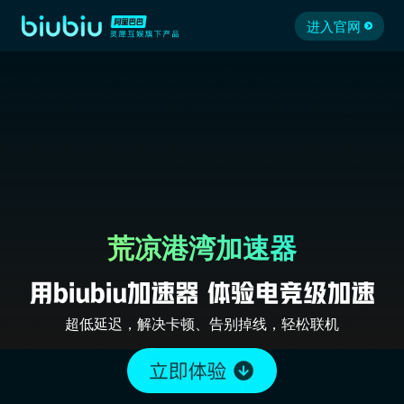
进入官网
荒凉港湾加速器
超低延迟，解决卡顿、告别掉线，轻松联机