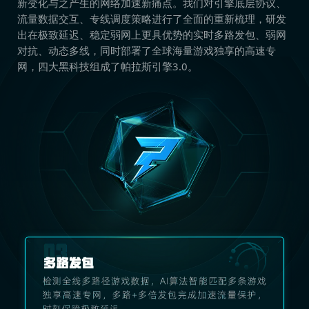
新变化与之产生的网络加速新痛点。我们对引擎底层协议、
流量数据交互、专线调度策略进行了全面的重新梳理，研发
出在极致延迟、稳定弱网上更具优势的实时多路发包、弱网
对抗、动态多线，同时部署了全球海量游戏独享的高速专
网，四大黑科技组成了帕拉斯引擎3.0。