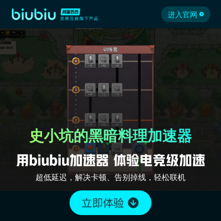
进入官网
史小坑的黑暗料理加速器
超低延迟，解决卡顿、告别掉线，轻松联机