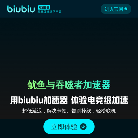
进入官网
鱿鱼与吞噬者加速器
超低延迟，解决卡顿、告别掉线，轻松联机