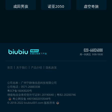
成田男孩
诺亚2050
虚空奇旅
周一到周五
9:00-18:00
首页
关于我们
产品介绍
隐私政策
公司名称：广州宁静海信息科技有限公司
公司电话：0571-26883338
粤ICP备16043020号
增值电信业务经营许可证
B1-20190040 | 粤B2-20200746
粤公网安备 44010602010544号
© 2018-2022 biubiu001.com 版权所有