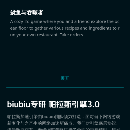
鱿鱼与吞噬者
A cozy 2d game where you and a friend explore the oc
ean floor to gather various recipes and ingredients to r
un your own restaurant! Take orders
展开
帕拉斯加速引擎由biubiu团队倾力打造，面对当下网络游戏
新变化与之产生的网络加速新痛点。我们对引擎底层协议、
流量数据交互、专线调度策略进行了全面的重新梳理，研发