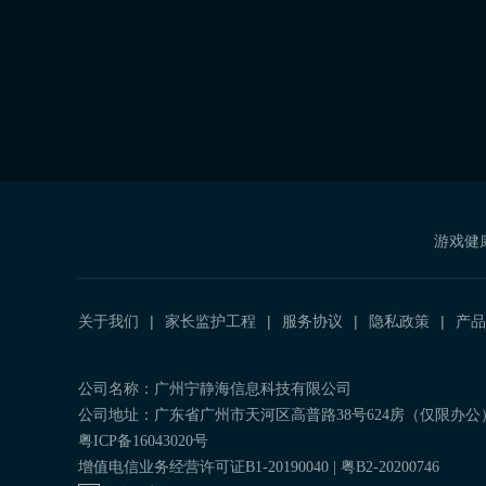
游戏健
关于我们
家长监护工程
服务协议
隐私政策
产品
公司名称：广州宁静海信息科技有限公司
公司地址：广东省广州市天河区高普路38号624房（仅限办公
粤ICP备16043020号
增值电信业务经营许可证B1-20190040 | 粤B2-20200746