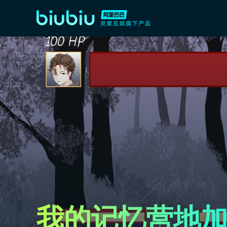
我的记忆营地