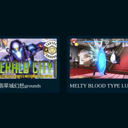
翡翠城幻想grounds