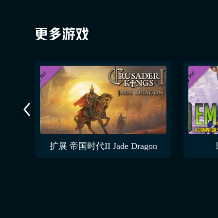
扩展 帝国时代II Jade Dragon