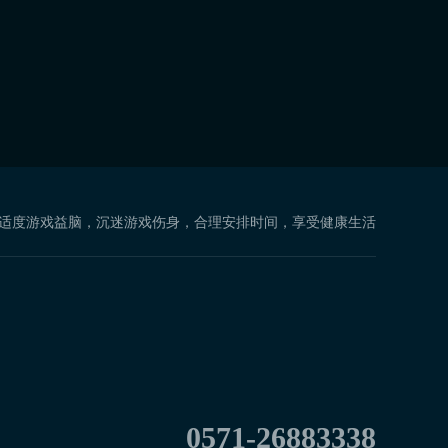
 适度游戏益脑，沉迷游戏伤身，合理安排时间，享受健康生活
0571-26883338