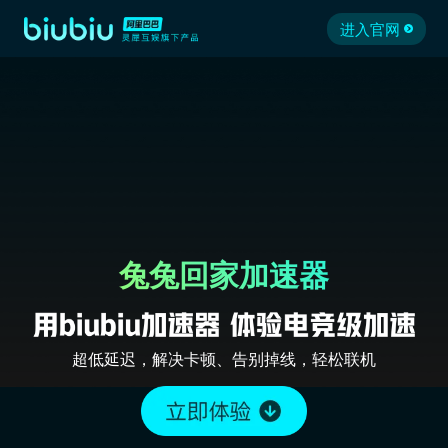
进入官网
兔兔回家加速器
超低延迟，解决卡顿、告别掉线，轻松联机