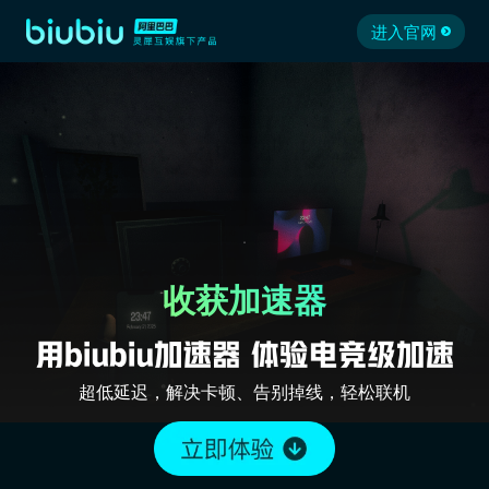
进入官网
收获加速器
超低延迟，解决卡顿、告别掉线，轻松联机