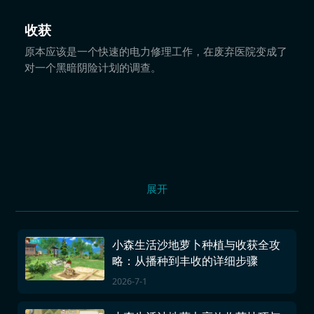
收获
原本应该是一个快速的电力修理工作，在废弃医院变成了
对一个黑暗阴险计划的调查。
展开
小森生活沙地萝卜种植与收获全攻
略：从播种到丰收的详细步骤
2026-7-1