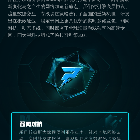
新变化与之产生的网络加速新痛点。我们对引擎底层协议、
流量数据交互、专线调度策略进行了全面的重新梳理，研发
出在极致延迟、稳定弱网上更具优势的实时多路发包、弱网
对抗、动态多线，同时部署了全球海量游戏独享的高速专
网，四大黑科技组成了帕拉斯引擎3.0。