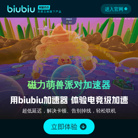
进入官网
磁力萌兽派对加速器
超低延迟，解决卡顿、告别掉线，轻松联机