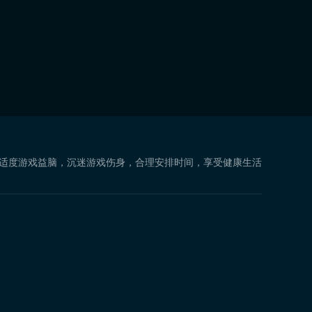
 适度游戏益脑，沉迷游戏伤身，合理安排时间，享受健康生活