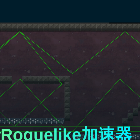
oguelike加速器