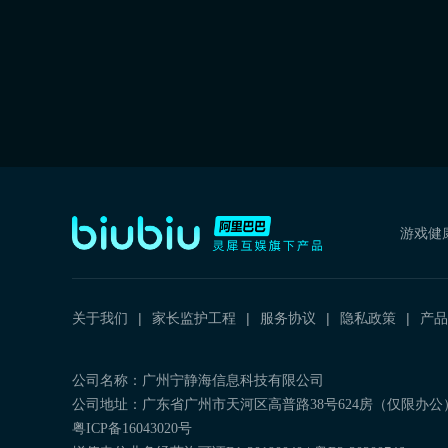
游戏健
关于我们
家长监护工程
服务协议
隐私政策
产品
公司名称：广州宁静海信息科技有限公司
公司地址：广东省广州市天河区高普路38号624房（仅限办公
粤ICP备16043020号