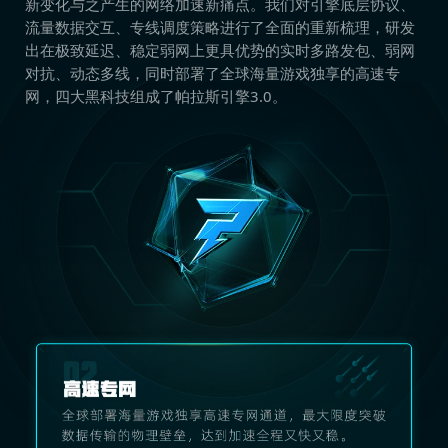
新变化与之产生的网络加速新痛点。我们对引擎底层协议、
流量数据交互、专线调度策略进行了全面的重新梳理，研发
出在极致延迟、稳定弱网上更具优势的实时多路发包、弱网
对抗、动态多线，同时部署了全球海量游戏独享的高速专
网，四大黑科技组成了帕拉斯引擎3.0。