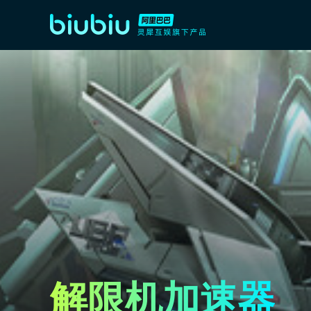
解限机加速器