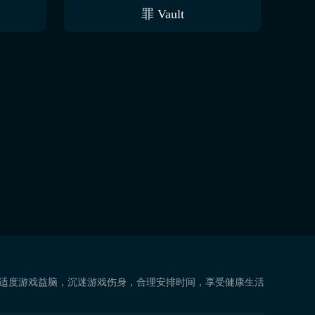
罪 Vault
 适度游戏益脑，沉迷游戏伤身，合理安排时间，享受健康生活