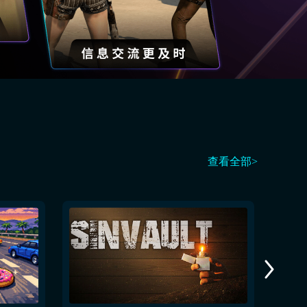
查看全部>