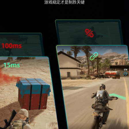
游戏稳定才是制胜关键