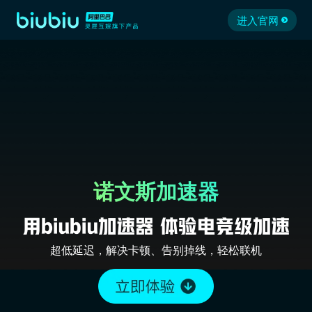
进入官网
诺文斯加速器
超低延迟，解决卡顿、告别掉线，轻松联机