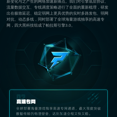
新变化与之产生的网络加速新痛点。我们对引擎底层协议、
流量数据交互、专线调度策略进行了全面的重新梳理，研发
出在极致延迟、稳定弱网上更具优势的实时多路发包、弱网
对抗、动态多线，同时部署了全球海量游戏独享的高速专
网，四大黑科技组成了帕拉斯引擎3.0。