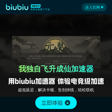
进入官网
我独自飞升成仙加速器
超低延迟，解决卡顿、告别掉线，轻松联机