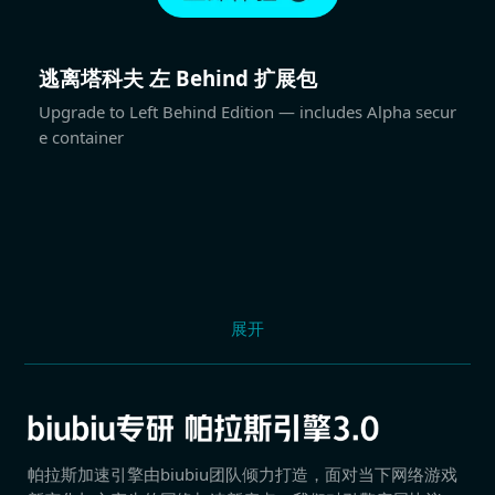
逃离塔科夫 左 Behind 扩展包
Upgrade to Left Behind Edition — includes Alpha secur
e container
展开
帕拉斯加速引擎由biubiu团队倾力打造，面对当下网络游戏