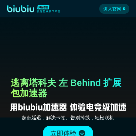
进入官网
逃离塔科夫 左 Behind 扩展
包加速器
超低延迟，解决卡顿、告别掉线，轻松联机