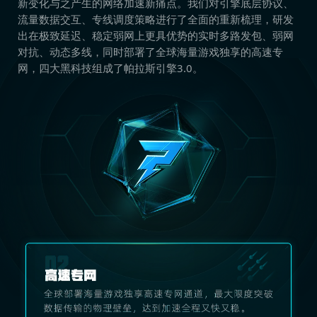
新变化与之产生的网络加速新痛点。我们对引擎底层协议、
流量数据交互、专线调度策略进行了全面的重新梳理，研发
出在极致延迟、稳定弱网上更具优势的实时多路发包、弱网
对抗、动态多线，同时部署了全球海量游戏独享的高速专
网，四大黑科技组成了帕拉斯引擎3.0。