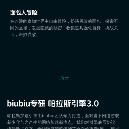
面包人冒险
在连通的食物世界中自由冒险，扮演勇敢的面包，探索不
同的区域，发掘隐藏的秘密，收集道具强化自身，挑战关
卡，击败强敌。
展开
帕拉斯加速引擎由biubiu团队倾力打造，面对当下网络游戏
新变化与之产生的网络加速新痛点。我们对引擎底层协议、
流量数据交互、专线调度策略进行了全面的重新梳理，研发