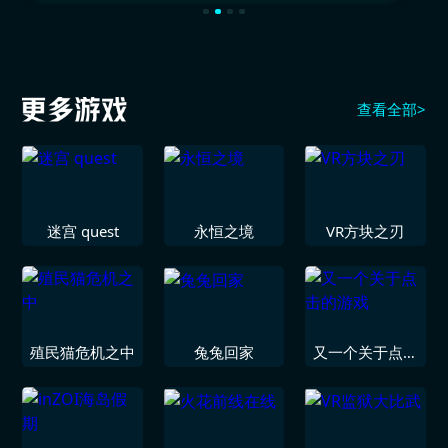
查看全部>
迷宫 quest
永恒之境
VR方块之刃
殖民猫危机之中
兔兔回家
又一个关于点击
的游戏