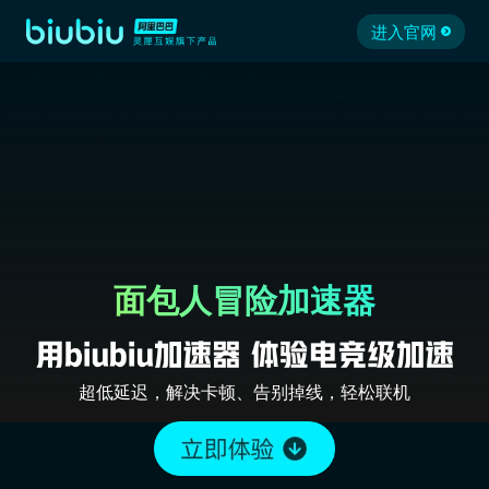
进入官网
面包人冒险加速器
超低延迟，解决卡顿、告别掉线，轻松联机