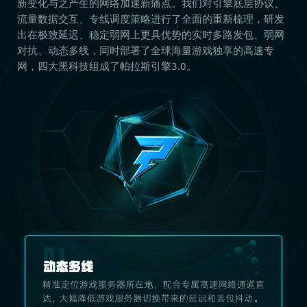
新变化与之产生的网络加速新痛点。我们对引擎底层协议、
流量数据交互、专线调度策略进行了全面的重新梳理，研发
出在极致延迟、稳定弱网上更具优势的实时多路发包、弱网
对抗、动态多线，同时部署了全球海量游戏独享的高速专
网，四大黑科技组成了帕拉斯引擎3.0。