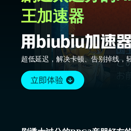
王加速器
超低延迟，解决卡顿、告别掉线，