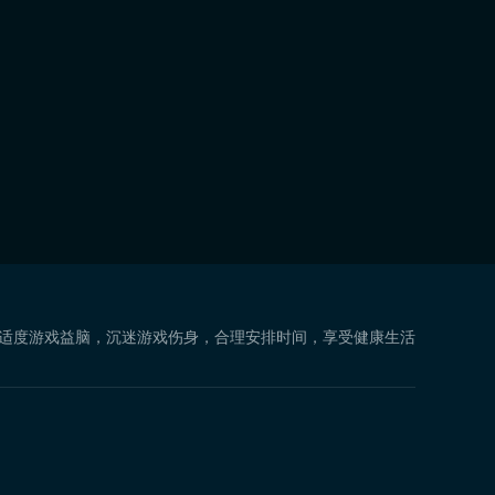
 适度游戏益脑，沉迷游戏伤身，合理安排时间，享受健康生活