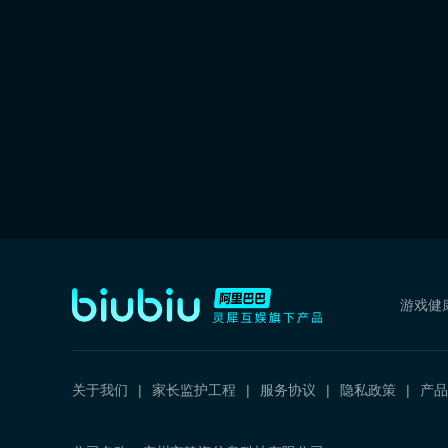
游戏健
关于我们
家长监护工程
服务协议
隐私政策
产品