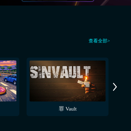
查看全部>
罪 Vault