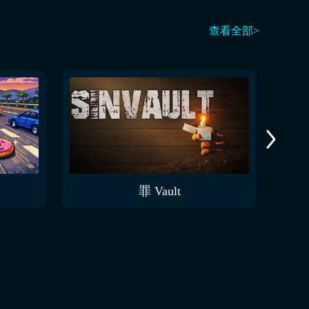
查看全部>
罪 Vault