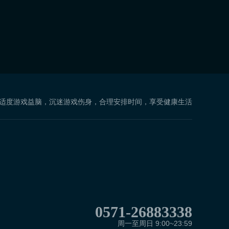
 适度游戏益脑，沉迷游戏伤身，合理安排时间，享受健康生活
0571-26883338
周一至周日 9:00~23:59