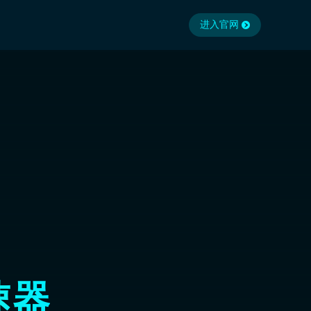
进入官网
速器