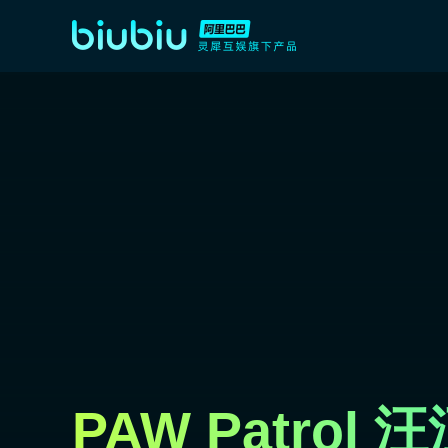
PAW Patro