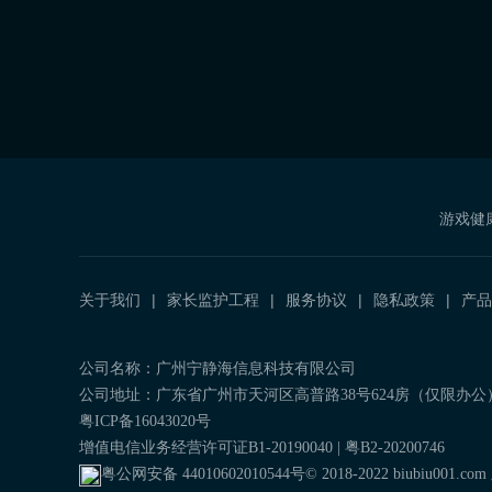
游戏健
关于我们
家长监护工程
服务协议
隐私政策
产品
公司名称：广州宁静海信息科技有限公司
公司地址：广东省广州市天河区高普路38号624房（仅限办公
粤ICP备16043020号
增值电信业务经营许可证B1-20190040 | 粤B2-20200746
粤公网安备
44010602010544
号
© 2018-2022 biubiu001.