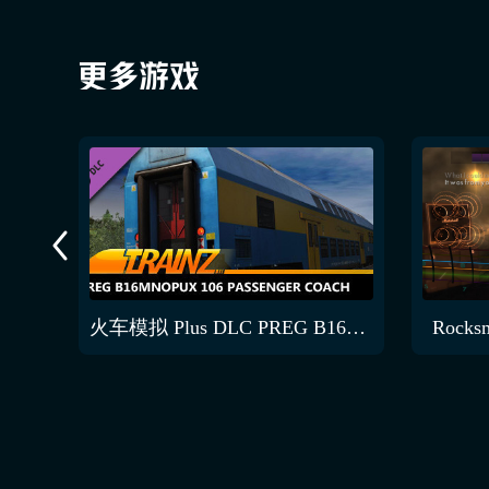
龙舌兰
火车模拟 Plus DLC PREG B16mnopux 106
Rocks