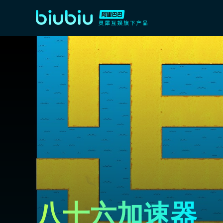
八十六加速器