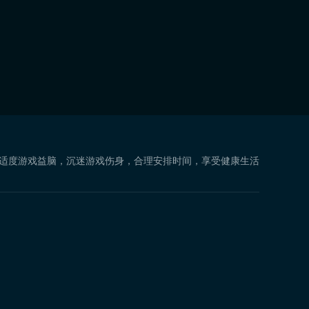
 适度游戏益脑，沉迷游戏伤身，合理安排时间，享受健康生活