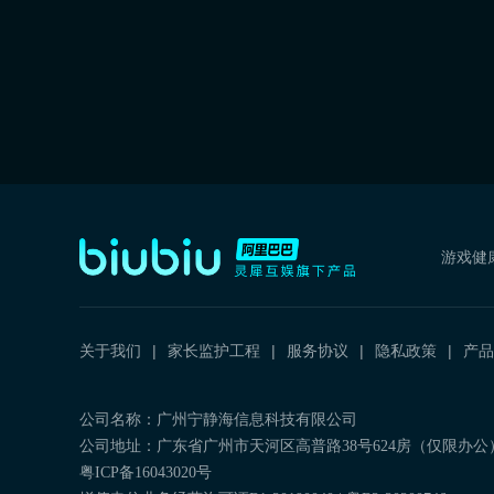
游戏健
关于我们
家长监护工程
服务协议
隐私政策
产品
公司名称：广州宁静海信息科技有限公司
公司地址：广东省广州市天河区高普路38号624房（仅限办公
粤ICP备16043020号