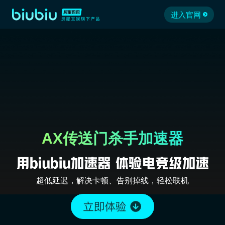
进入官网
AX传送门杀手加速器
超低延迟，解决卡顿、告别掉线，轻松联机