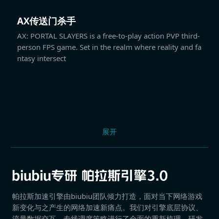
AX传送门杀手
AX: PORTAL SLAYERS is a free-to-play action PVP third-
person FPS game. Set in the realm where reality and fa
ntasy intersect
展开
帕拉斯加速引擎由biubiu团队倾力打造，面对当下网络游戏
新变化与之产生的网络加速新痛点。我们对引擎底层协议、
流量数据交互、专线调度策略进行了全面的重新梳理，研发