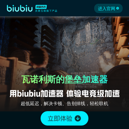
进入官网
瓦诺利斯的堡垒加速器
超低延迟，解决卡顿、告别掉线，轻松联机