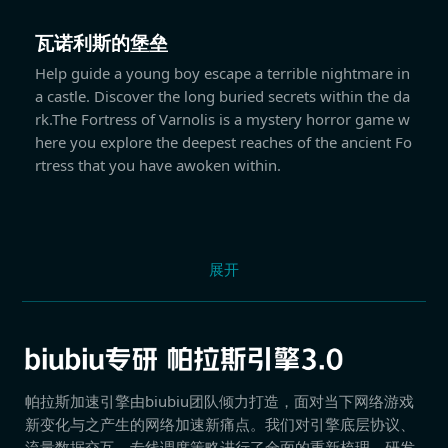
瓦诺利斯的堡垒
Help guide a young boy escape a terrible nightmare in
a castle. Discover the long buried secrets within the da
rk.The Fortress of Varnolis is a mystery horror game w
here you explore the deepest reaches of the ancient Fo
rtress that you have awoken within.
展开
帕拉斯加速引擎由biubiu团队倾力打造，面对当下网络游戏
新变化与之产生的网络加速新痛点。我们对引擎底层协议、
流量数据交互、专线调度策略进行了全面的重新梳理，研发