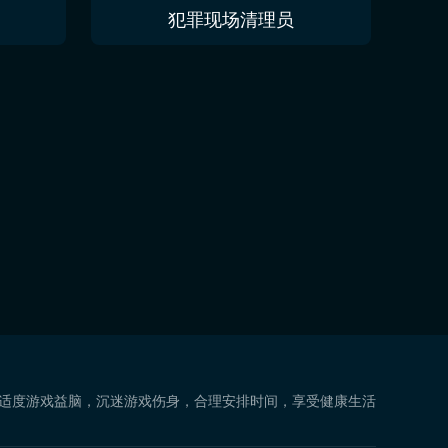
犯罪现场清理员
 适度游戏益脑，沉迷游戏伤身，合理安排时间，享受健康生活