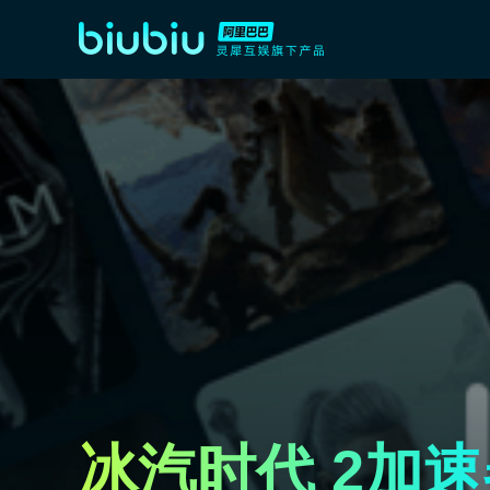
冰汽时代 2加速