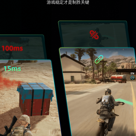
游戏稳定才是制胜关键