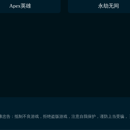
Apex英雄
永劫无间
康忠告：抵制不良游戏，拒绝盗版游戏，注意自我保护，谨防上当受骗，