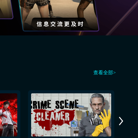
查看全部>