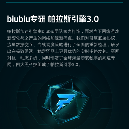
帕拉斯加速引擎由biubiu团队倾力打造，面对当下网络游戏
新变化与之产生的网络加速新痛点。我们对引擎底层协议、
流量数据交互、专线调度策略进行了全面的重新梳理，研发
出在极致延迟、稳定弱网上更具优势的实时多路发包、弱网
对抗、动态多线，同时部署了全球海量游戏独享的高速专
网，四大黑科技组成了帕拉斯引擎3.0。