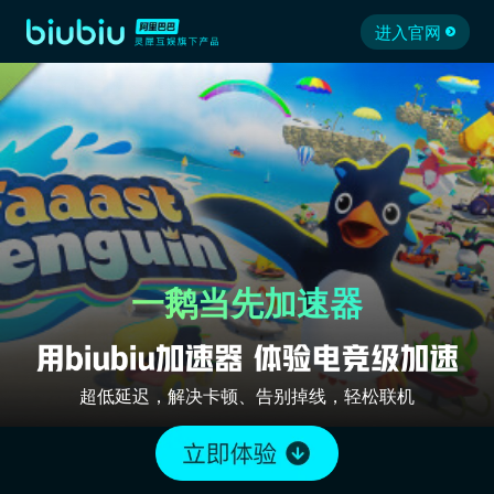
进入官网
一鹅当先加速器
超低延迟，解决卡顿、告别掉线，轻松联机