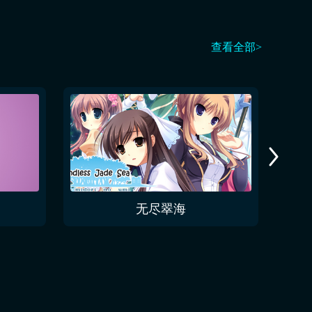
查看全部>
无尽翠海