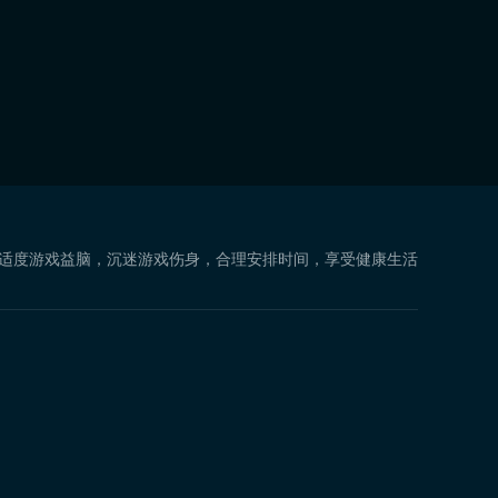
 适度游戏益脑，沉迷游戏伤身，合理安排时间，享受健康生活