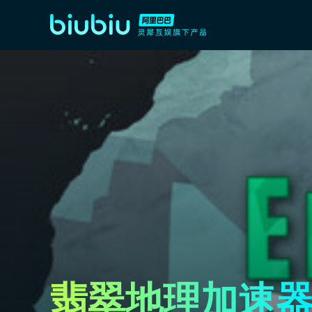
翡翠地理加速