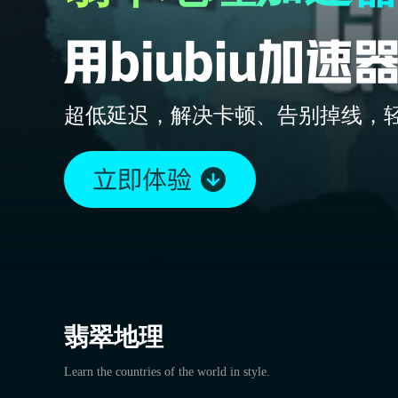
超低延迟，解决卡顿、告别掉线，
翡翠地理
Learn the countries of the world in style.