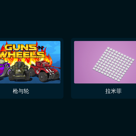
枪与轮
拉米菲