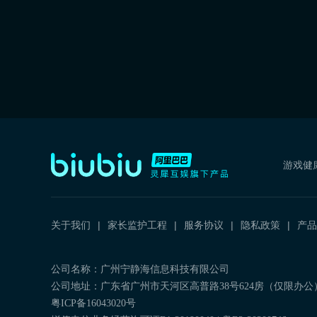
游戏健
关于我们
家长监护工程
服务协议
隐私政策
产品
公司名称：广州宁静海信息科技有限公司
公司地址：广东省广州市天河区高普路38号624房（仅限办公
粤ICP备16043020号