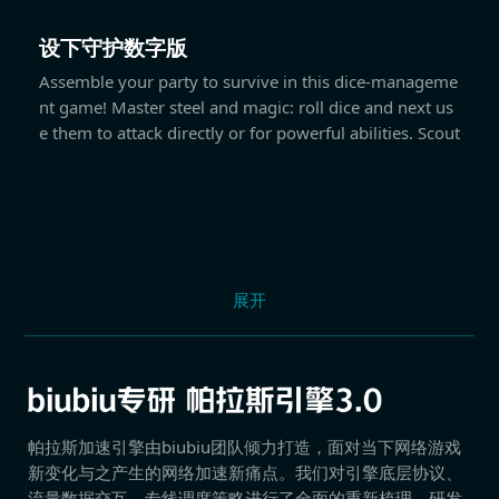
设下守护数字版
Assemble your party to survive in this dice-manageme
nt game! Master steel and magic: roll dice and next us
e them to attack directly or for powerful abilities. Scout
展开
帕拉斯加速引擎由biubiu团队倾力打造，面对当下网络游戏
新变化与之产生的网络加速新痛点。我们对引擎底层协议、
流量数据交互、专线调度策略进行了全面的重新梳理，研发