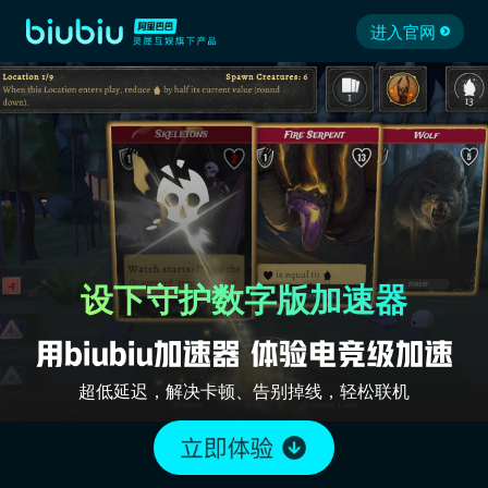
进入官网
设下守护数字版加速器
超低延迟，解决卡顿、告别掉线，轻松联机