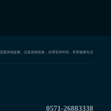
 适度游戏益脑，沉迷游戏伤身，合理安排时间，享受健康生活
0571-26883338