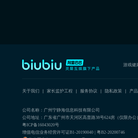
游戏健
关于我们
家长监护工程
服务协议
隐私政策
产品
公司名称：广州宁静海信息科技有限公司
公司地址：广东省广州市天河区高普路38号624房（仅限办公
粤ICP备16043020号
增值电信业务经营许可证B1-20190040 | 粤B2-20200746