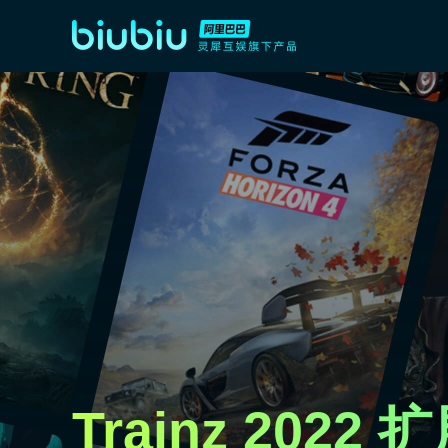
Trainz 2022