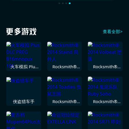
查看全部>
火车模拟 Plus
Rocksmith®
Rocksmith®
DLC PREG
2014 Staind 局
2014 Volbeat
B16mnopux
外人
堕落
106
侠盗猎车手
Rocksmith®
Rocksmith®
2014 Toadies
2014 鬼泥乐队
负鼠王国
Ruby Soho