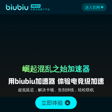
进入官网
崛起混乱之始加速器
超低延迟，解决卡顿、告别掉线，轻松联机