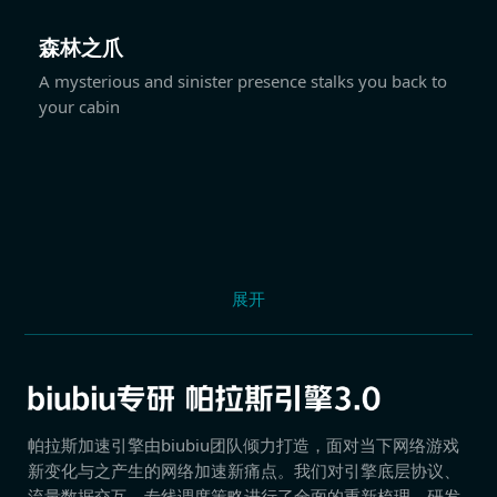
森林之爪
A mysterious and sinister presence stalks you back to
your cabin
展开
帕拉斯加速引擎由biubiu团队倾力打造，面对当下网络游戏
新变化与之产生的网络加速新痛点。我们对引擎底层协议、
流量数据交互、专线调度策略进行了全面的重新梳理，研发