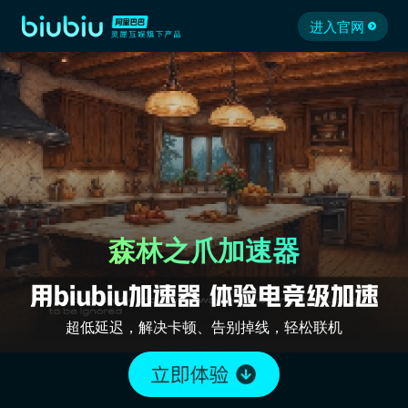
进入官网
森林之爪加速器
超低延迟，解决卡顿、告别掉线，轻松联机