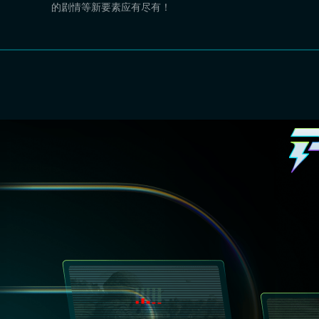
的剧情等新要素应有尽有！