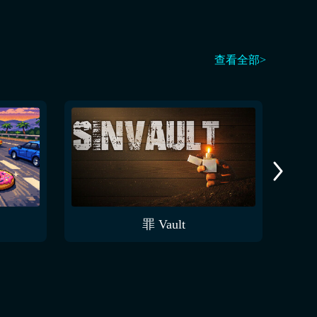
查看全部>
罪 Vault