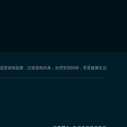
 适度游戏益脑，沉迷游戏伤身，合理安排时间，享受健康生活