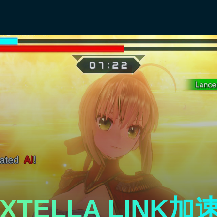
TELLA LINK加