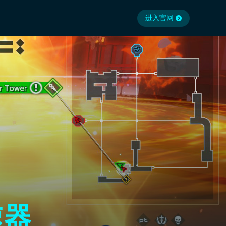
进入官网
速器