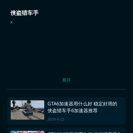
侠盗猎车手
x
展开
GTA6加速器用什么好 稳定好用的
侠盗猎车手6加速器推荐
2026-6-25