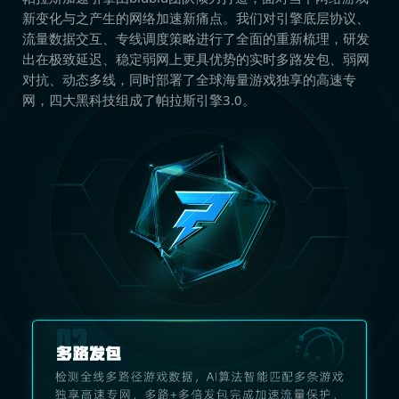
新变化与之产生的网络加速新痛点。我们对引擎底层协议、
流量数据交互、专线调度策略进行了全面的重新梳理，研发
出在极致延迟、稳定弱网上更具优势的实时多路发包、弱网
对抗、动态多线，同时部署了全球海量游戏独享的高速专
网，四大黑科技组成了帕拉斯引擎3.0。