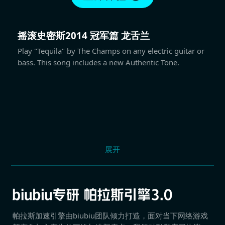
摇滚史密斯2014 冠军篇 龙舌兰
Play "Tequila" by The Champs on any electric guitar or
bass. This song includes a new Authentic Tone.
展开
帕拉斯加速引擎由biubiu团队倾力打造，面对当下网络游戏