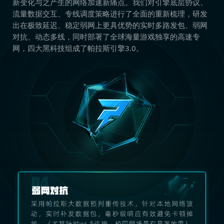
新变化与之产生的网络加速新痛点。我们对引擎底层协议、
流量数据交互、专线调度策略进行了全面的重新梳理，研发
出在极致延迟、稳定弱网上更具优势的实时多路发包、弱网
对抗、动态多线，同时部署了全球海量游戏独享的高速专
网，四大黑科技组成了帕拉斯引擎3.0。