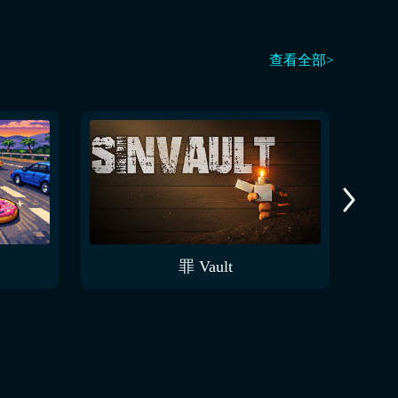
查看全部>
罪 Vault