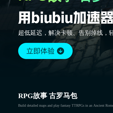
超低延迟，解决卡顿、告别掉线，
RPG故事 古罗马包
Build detailed maps and play fantasy TTRPGs in an Ancient Rome