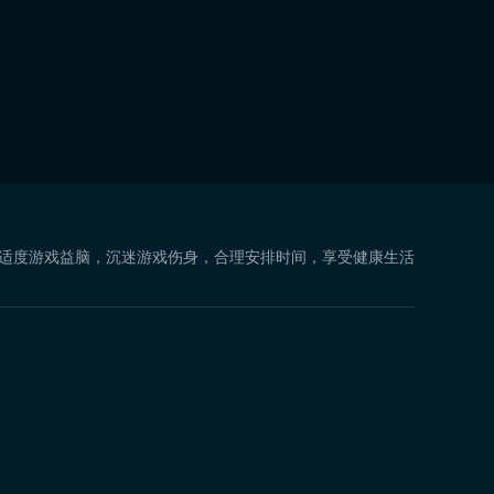
 适度游戏益脑，沉迷游戏伤身，合理安排时间，享受健康生活