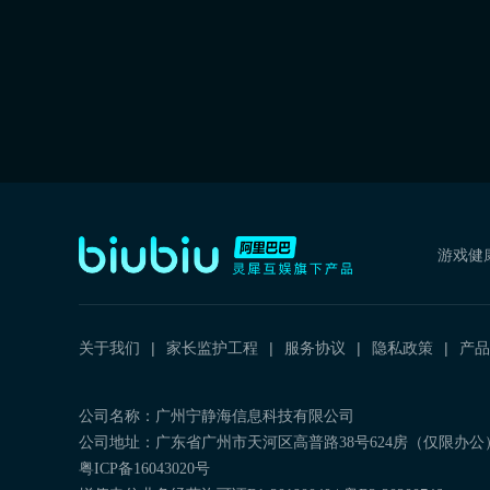
游戏健
关于我们
家长监护工程
服务协议
隐私政策
产品
公司名称：广州宁静海信息科技有限公司
公司地址：广东省广州市天河区高普路38号624房（仅限办公
粤ICP备16043020号