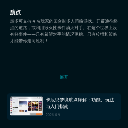
航点
最多可支持 4 名玩家的回合制多人策略游戏。开辟通往终
点的道路，或利用毁灭性事件消灭对手。在这个世界上没
有好事件——只有希望对手的情况更糟。只有狡猾和策略
才能带你走向胜利！
展开
卡厄思梦境航点详解：功能、玩法
与入门指南
2026-6-9