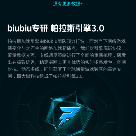
没有更多数据~
帕拉斯加速引擎由biubiu团队倾力打造，面对当下网络游戏
新变化与之产生的网络加速新痛点。我们对引擎底层协议、
流量数据交互、专线调度策略进行了全面的重新梳理，研发
出在极致延迟、稳定弱网上更具优势的实时多路发包、弱网
对抗、动态多线，同时部署了全球海量游戏独享的高速专
网，四大黑科技组成了帕拉斯引擎3.0。