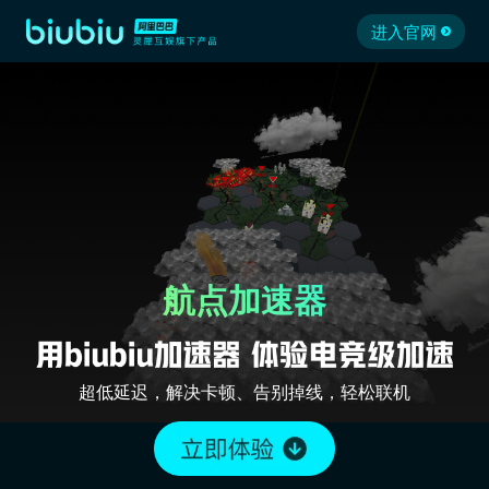
进入官网
航点加速器
超低延迟，解决卡顿、告别掉线，轻松联机