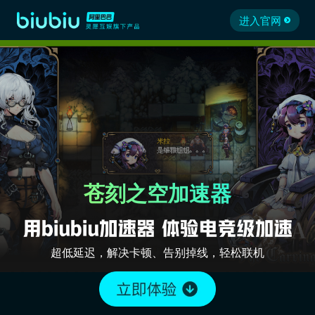
进入官网
苍刻之空加速器
超低延迟，解决卡顿、告别掉线，轻松联机