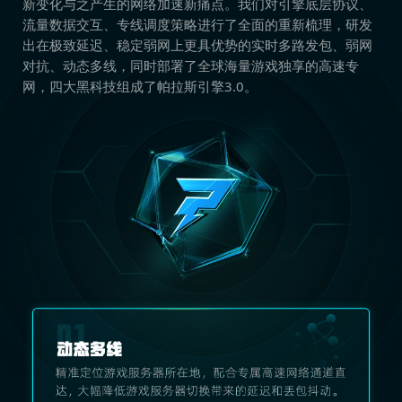
新变化与之产生的网络加速新痛点。我们对引擎底层协议、
流量数据交互、专线调度策略进行了全面的重新梳理，研发
出在极致延迟、稳定弱网上更具优势的实时多路发包、弱网
对抗、动态多线，同时部署了全球海量游戏独享的高速专
网，四大黑科技组成了帕拉斯引擎3.0。